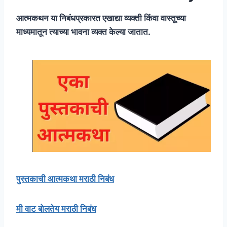
आत्मकथन या निबंधप्रकारत एखाद्या व्यक्ती किंवा वास्तूच्या
माध्यमातून त्याच्या भावना व्यक्त केल्या जातात.
पुस्तकाची आत्मकथा मराठी निबंध
मी वाट बोलतेय मराठी निबंध