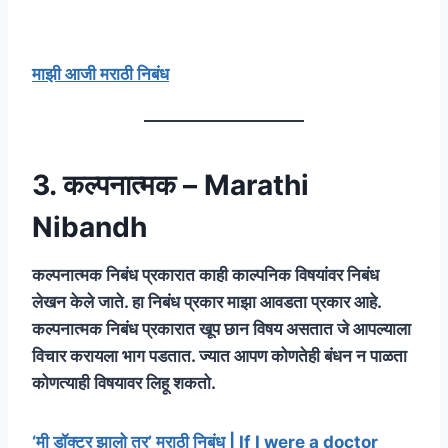
माझी आजी मराठी निबंध
3. कल्पनात्मक – Marathi
Nibandh
कल्पनात्मक निबंध प्रकारात काही काल्पनिक विषयांवर निबंध
लेखन केले जाते. हा निबंध प्रकार माझा आवडता प्रकार आहे.
कल्पनात्मक निबंध प्रकारात खूप छान विषय असतात जे आपल्याला
विचार करायला भाग पडतात. ज्यात आपण कोणतेही बंधन न पाळता
कोणत्याही विषयावर लिहू शकतो.
‘मी डॉक्टर झालो तर’ मराठी निबंध | If I were a doctor