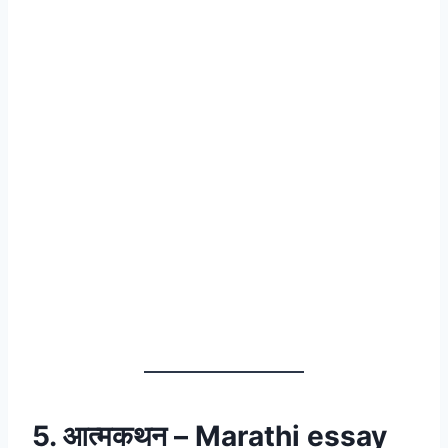
5. आत्मकथन – Marathi essay