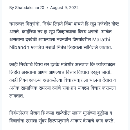
By
Shabdakshar20
August 9, 2022
नमस्कार मित्रांनो, निबंध लिहणे किंवा वाचणे हि खूप मजेशीर गोष्ट
असते. काहींच्या तर हा खूप जिव्हाळ्याचा विषय असतो. शाळेत
असताना दरवेळी आपल्याला नवनवीन विषयांवरील Marathi
Nibandh म्हणजेच मराठी निबंध लिहायला सांगितले जातात.
काही निबंधाचे विषय तर इतके मजेशीर असतात कि त्यांच्याबद्दल
लिहीत असताना आपण आपल्याच विचार विश्वात हरवून जातो.
काही विषय आपल्या अडकलेल्या विचारचक्राला चालना देतात व
अनेक सामाजिक समस्या त्यांचे समाधान यांबद्दल विचार करायला
लावतात.
निबंधलेखन लेखन हि कला शाळेतील लहान मुलांच्या बुद्धीला व
विचारांना एखाद्या सुंदर शिल्पाप्रमाणे आकार देण्याचे काम करते.