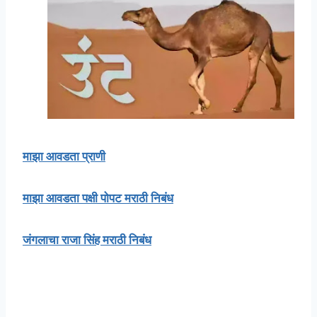
माझा आवडता प्राणी
माझा आवडता पक्षी पोपट मराठी निबंध
जंगलाचा राजा सिंह मराठी निबंध