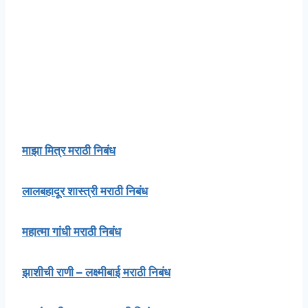
माझा मित्र मराठी निबंध
लालबहादूर शास्त्री मराठी निबंध
महात्मा गांधी मराठी निबंध
झाशीची राणी – लक्ष्मीबाई मराठी निबंध