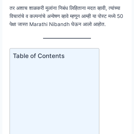
तर अशाच शाळकरी मुलांना निबंध लिहिताना मदत व्हावी, त्यांच्या
विचारांचे व कल्पनांचे अन्वेषण व्हावे म्हणून आम्ही या पोस्ट मध्ये 50
पेक्षा जास्त Marathi Nibandh घेऊन आलो आहोत.
Table of Contents