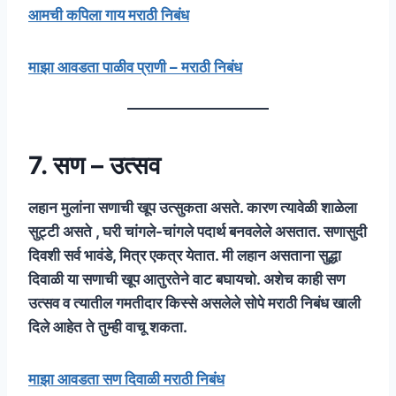
आमची कपिला गाय मराठी निबंध
माझा आवडता पाळीव प्राणी – मराठी निबंध
7. सण – उत्सव
लहान मुलांना सणाची खूप उत्सुकता असते. कारण त्यावेळी शाळेला
सुट्टी असते , घरी चांगले-चांगले पदार्थ बनवलेले असतात. सणासुदी
दिवशी सर्व भावंडे, मित्र एकत्र येतात. मी लहान असताना सुद्धा
दिवाळी या सणाची खूप आतुरतेने वाट बघायचो. अशेच काही सण
उत्सव व त्यातील गमतीदार किस्से असलेले सोपे मराठी निबंध खाली
दिले आहेत ते तुम्ही वाचू शकता.
माझा आवडता सण दिवाळी मराठी निबंध