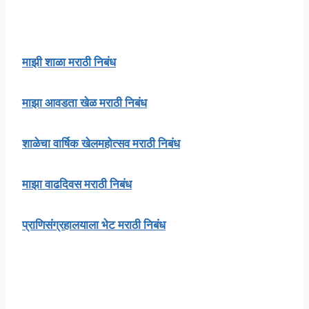
माझी शाळा मराठी निबंध
माझा आवडता खेळ मराठी निबंध
शाळेचा वार्षिक खेलमहोत्सव मराठी निबंध
माझा वाढदिवस मराठी निबंध
प्राणिसंग्रहालयाला भेट मराठी निबंध