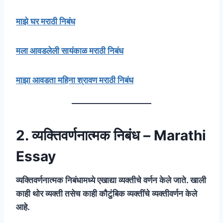
माझे घर मराठी निबंध
मला आवडलेली सायंकाळ मराठी निबंध
माझा आवडता महिना श्रावण मराठी निबंध
2. व्यक्तिवर्णनात्मक निबंध – Marathi
Essay
व्यक्तिवर्णनात्मक निबंधामध्ये एखाद्या व्यक्तीचे वर्णन केले जाते. खाली
काही थोर व्यक्ती तसेच काही कौटुंबिक व्यक्तींचे व्यक्तीवर्णन केले
आहे.