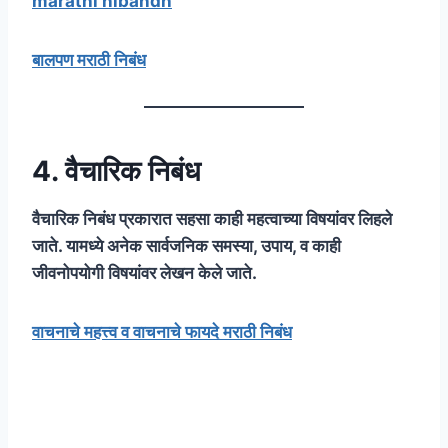
marathi nibandh
बालपण मराठी निबंध
4. वैचारिक निबंध
वैचारिक निबंध प्रकारात सहसा काही महत्वाच्या विषयांवर लिहले
जाते. यामध्ये अनेक सार्वजनिक समस्या, उपाय, व काही
जीवनोपयोगी विषयांवर लेखन केले जाते.
वाचनाचे महत्त्व व वाचनाचे फायदे मराठी निबंध