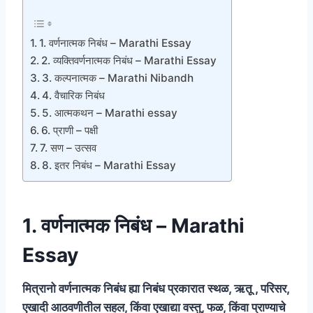
1. वर्णनात्मक निबंध – Marathi Essay
2. व्यक्तिवर्णनात्मक निबंध – Marathi Essay
3. कल्पनात्मक – Marathi Nibandh
4. वैचारिक निबंध
5. आत्मकथन – Marathi essay
6. प्राणी – पक्षी
7. सण – उत्सव
8. इतर निबंध – Marathi Essay
1. वर्णनात्मक निबंध – Marathi
Essay
मित्रानो वर्णनात्मक निबंध ह्या निबंध प्रकारात स्थळ, ऋतू , परिसर,
एखादी आठवणीतील सहल, किंवा एखाद्या वस्तु, फळ, किंवा प्राण्याचे