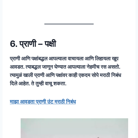
6. प्राणी – पक्षी
प्राणी आणि पक्षांबद्धल आपल्याला वाचायला आणि लिहायला खूप
आवडत. त्याबद्धल जाणून घेण्यात आपल्याला नेहमीच रस असतो.
त्यामुळं खाली प्राणी आणि पक्षांवर काही एकदम सोपे मराठी निबंध
दिले आहेत. ते तुम्ही वाचू शकता.
माझा आवडता प्राणी उंट मराठी निबंध