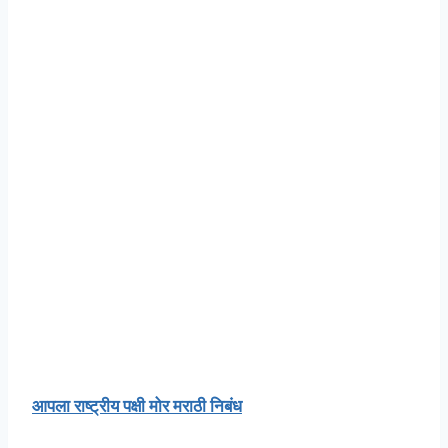
आपला राष्ट्रीय पक्षी मोर मराठी निबंध