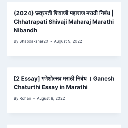
{2024} छत्रपती शिवाजी महाराज मराठी निबंध |
Chhatrapati Shivaji Maharaj Marathi
Nibandh
By
Shabdakshar20
August 9, 2022
[2 Essay] गणेशोत्सव मराठी निबंध । Ganesh
Chaturthi Essay in Marathi
By
Rohan
August 8, 2022