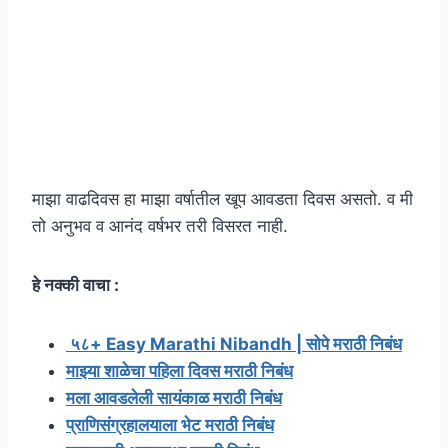
माझा वाढदिवस हा माझा वर्षातील खूप आवडता दिवस असतो. व मी
तो अनुभव व आनंद वर्षभर तरी विसरत नाही.
हे नक्की वाचा :
५८+ Easy Marathi Nibandh | सोपे मराठी निबंध
माझ्या शाळेचा पहिला दिवस मराठी निबंध
मला आवडलेली सायंकाळ मराठी निबंध
प्राणिसंग्रहालयाला भेट मराठी निबंध