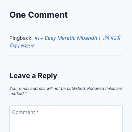
One Comment
Pingback:
५८+ Easy Marathi Nibandh | सोपे मराठी
निबंध शब्दाक्षर
Leave a Reply
Your email address will not be published.
Required fields are
marked
*
Comment
*