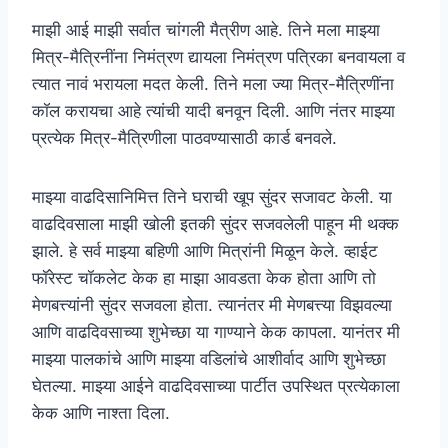
माझी आई माझी सर्वात चांगली मैत्रीण आहे. तिने मला माझ्या
मित्र-मैत्रिनींना निमंत्रण द्यायला निमंत्रण पत्रिका बनवायला व
त्यात नावं भरायला मदत केली. तिने मला ज्या मित्र-मैत्रिणींना
कॉल करायचा आहे त्यांची यादी बनवून दिली. आणि नंतर माझ्या
प्रत्येक मित्र-मैत्रिणीला पाठवण्यासाठी कार्ड बनवले.
माझ्या वाढदिसानिमित्त तिने घराची खूप सुंदर सजावट केली. या
वाढदिवसाला माझी खोली इतकी सुंदर सजवलेली पाहून मी थक्क
झाले. हे सर्व माझ्या बहिणी आणि मित्रांनी मिळून केले. व्हाईट
फॉरेस्ट चॉकलेट केक हा माझा आवडता केक होता आणि तो
मेणबत्त्यांनी सुंदर सजवला होता. त्यानंतर मी मेणबत्त्या विझवल्या
आणि वाढदिवसाच्या शुभेच्छा या गाण्याने केक कापला. यानंतर मी
माझ्या पालकांचे आणि माझ्या वडिलांचे आशीर्वाद आणि शुभेच्छा
घेतल्या. माझ्या आईने वाढदिवसाच्या पार्टीत उपस्थित प्रत्येकाला
केक आणि नाश्ता दिला.