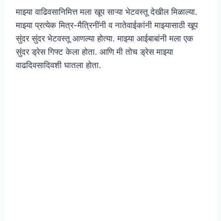
माझ्या वाढिवसानिमित्त मला खूप साऱ्या भेटवस्तू देखील मिळाल्या.
माझ्या प्रत्येक मित्र-मैत्रिनींनी व नातेवाईकांनी माझ्यासाठी खूप
सुंदर सुंदर भेटवस्तू आणल्या होत्या. माझ्या आईबाबांनी मला एक
सुंदर ड्रेस गिफ्ट केला होता. आणि मी तोच ड्रेस माझ्या
वाढदिवसादिवशी घातला होता.