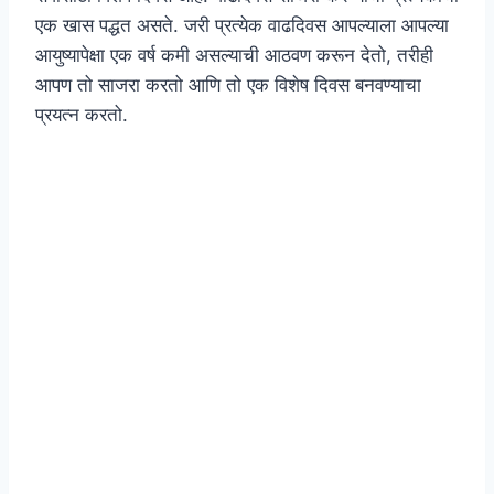
एक खास पद्धत असते. जरी प्रत्येक वाढदिवस आपल्याला आपल्या
आयुष्यापेक्षा एक वर्ष कमी असल्याची आठवण करून देतो, तरीही
आपण तो साजरा करतो आणि तो एक विशेष दिवस बनवण्याचा
प्रयत्न करतो.