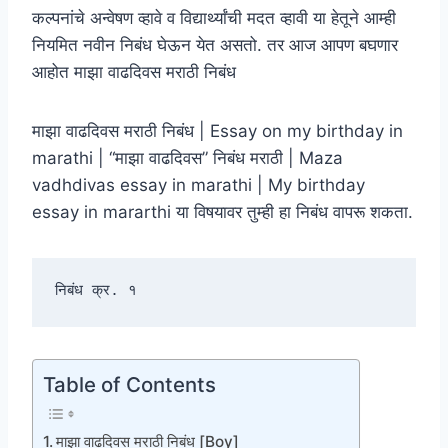
कल्पनांचे अन्वेषण व्हावे व विद्यार्थ्यांची मदत व्हावी या हेतूने आम्ही
नियमित नवीन निबंध घेऊन येत असतो. तर आज आपण बघणार
आहोत माझा वाढदिवस मराठी निबंध
माझा वाढदिवस मराठी निबंध | Essay on my birthday in
marathi | “माझा वाढदिवस” निबंध मराठी | Maza
vadhdivas essay in marathi | My birthday
essay in mararthi या विषयावर तुम्ही हा निबंध वापरू शकता.
निबंध क्र. १
Table of Contents
माझा वाढदिवस मराठी निबंध [Boy]