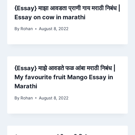
{Essay} माझा आवडता प्राणी गाय मराठी निबंध |
Essay on cow in marathi
By
Rohan
August 8, 2022
{Essay} माझे आवडते फळ आंबा मराठी निबंध |
My favourite fruit Mango Essay in
Marathi
By
Rohan
August 8, 2022