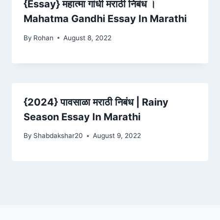
{Essay} महात्मा गांधी मराठी निबंध ।
Mahatma Gandhi Essay In Marathi
By
Rohan
August 8, 2022
{2024} पावसाळा मराठी निबंध | Rainy
Season Essay In Marathi
By
Shabdakshar20
August 9, 2022