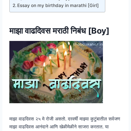
Essay on my birthday in marathi [Girl]
माझा वाढदिवस मराठी निबंध [Boy]
माझा वाढदिवस २५ मे रोजी असतो. दरवर्षी माझ्या कुटुंबातील सर्वजण
माझा वाढदिवस आनंदाने आणि खेळीमेळीने साजरा करतात. या