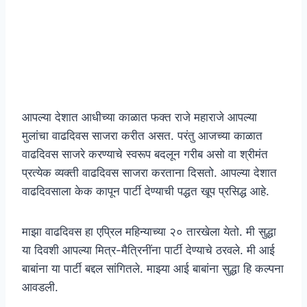
आपल्या देशात आधीच्या काळात फक्त राजे महाराजे आपल्या
मुलांचा वाढदिवस साजरा करीत असत. परंतु आजच्या काळात
वाढदिवस साजरे करण्याचे स्वरूप बदलून गरीब असो वा श्रीमंत
प्रत्येक व्यक्ती वाढदिवस साजरा करताना दिसतो. आपल्या देशात
वाढदिवसाला केक कापून पार्टी देण्याची पद्धत खूप प्रसिद्ध आहे.
माझा वाढदिवस हा एप्रिल महिन्याच्या २० तारखेला येतो. मी सुद्धा
या दिवशी आपल्या मित्र-मैत्रिनींना पार्टी देण्याचे ठरवले. मी आई
बाबांना या पार्टी बद्दल सांगितले. माझ्या आई बाबांना सुद्धा हि कल्पना
आवडली.