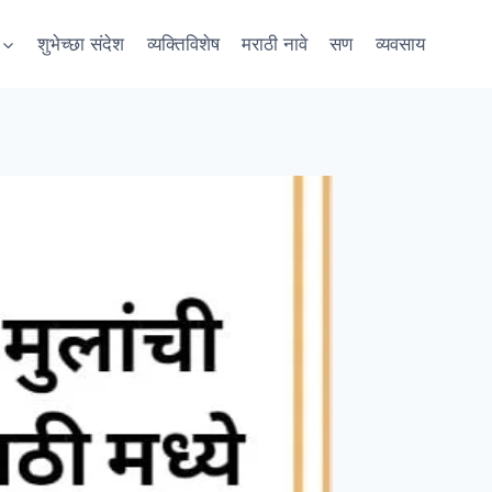
शुभेच्छा संदेश
व्यक्तिविशेष
मराठी नावे
सण
व्यवसाय