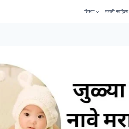
शिक्षण
मराठी साहित्य