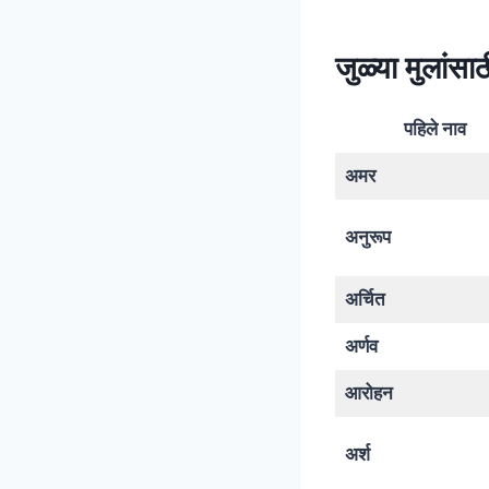
जुळ्या मुलांसाठी
पहिले नाव
अमर
अनुरूप
अर्चित
अर्णव
आरोहन
अर्श