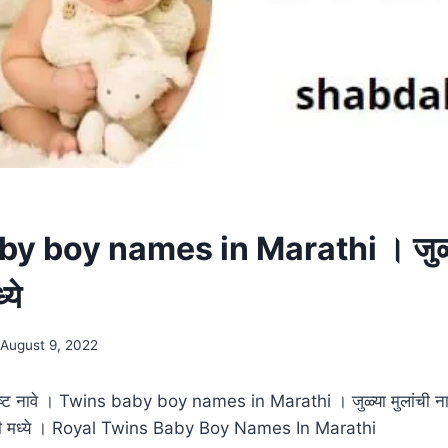
y boy names in Marathi । जुळ्या
्ये
August 9, 2022
ोत्कृष्ट नावे । Twins baby boy names in Marathi । जुळ्या मुलांची नाव
 मराठी मध्ये । Royal Twins Baby Boy Names In Marathi