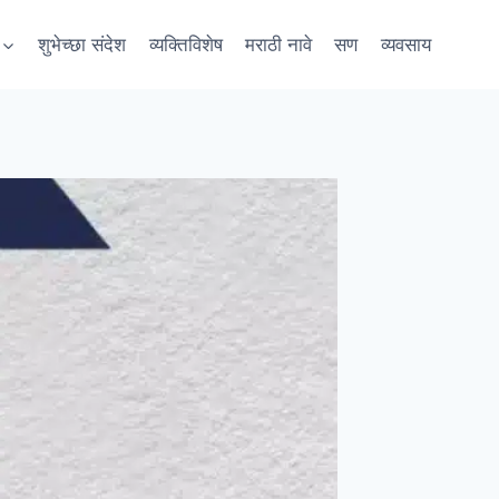
शुभेच्छा संदेश
व्यक्तिविशेष
मराठी नावे
सण
व्यवसाय