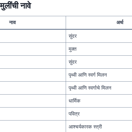
ुलींची नावे
नाव
अर्थ
सुंदर
मुक्त
सुंदर
पृथ्वी आणि स्वर्ग मिलन
पृथ्वी आणि स्वर्गाचे मिलन
धार्मिक
पवित्र
आश्चर्यकारक स्त्री