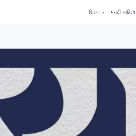
शिक्षण
मराठी साहित्य