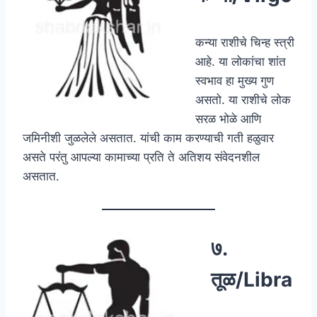
कन्या राशीचे चिन्ह स्त्री
आहे. या लोकांचा शांत
स्वभाव हा मुख्य गुण
असतो. या राशीचे लोक
सरळ भोळे आणि
जमिनीशी जुळलेले असतात. यांची काम करण्याची गती हळुवार
असते परंतु आपल्या कामाच्या प्रति ते अतिशय संवेदनशील
असतात.
७.
तूळ/Libra