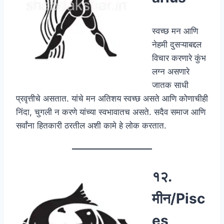
स्वच्छ मन आणि
नेहमी दुसऱ्याबद्दल
विचार करणारे कुंभ
लग्न असणारे
जातक साधी
प्रवृत्तीचे असतात. यांचे मन अतिशय स्वच्छ असते आणि कोणाचीही
निंदा, चुगली न करणे यांच्या स्वभावातच असते. सदैव समाज आणि
सर्वांना हितकारी ठरतील अशी कामे हे लोक करतात.
१२.
मीन/Pisc
es