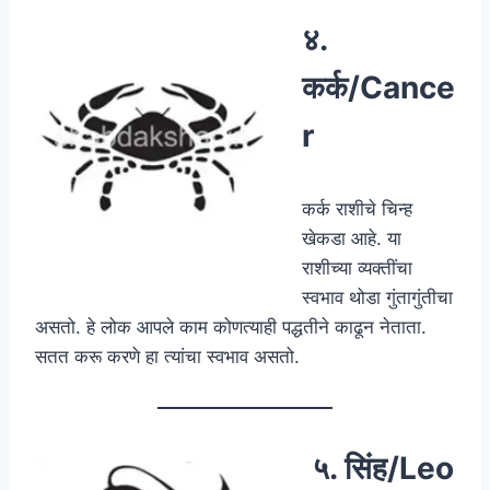
४.
कर्क/Cance
r
कर्क राशीचे चिन्ह
खेकडा आहे. या
राशीच्या व्यक्तींचा
स्वभाव थोडा गुंतागुंतीचा
असतो. हे लोक आपले काम कोणत्याही पद्धतीने काढून नेताता.
सतत करू करणे हा त्यांचा स्वभाव असतो.
५. सिंह/Leo