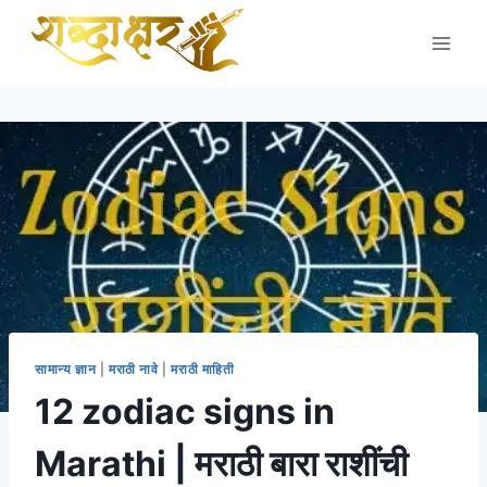
Skip
to
content
सामान्य ज्ञान
|
मराठी नावे
|
मराठी माहिती
12 zodiac signs in
Marathi | मराठी बारा राशींची