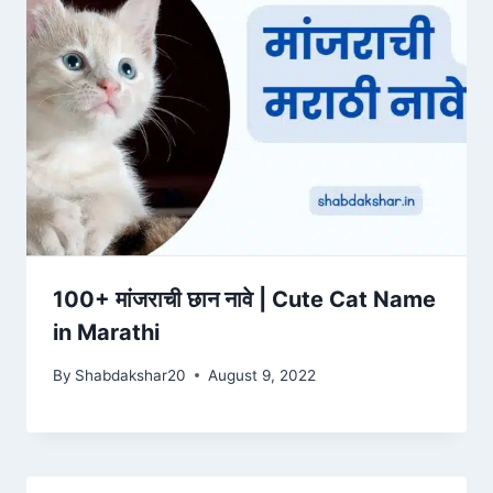
100+ मांजराची छान नावे | Cute Cat Name
in Marathi
By
Shabdakshar20
August 9, 2022