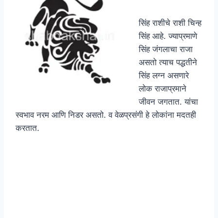
सिंह राशीचे राशी चिन्ह
सिंह आहे. ज्याप्रमाणे
सिंह जंगलाचा राजा
असतो त्याच पद्धतीने
सिंह लग्न असणारे
लोक राजाप्रमाने
जीवन जगतात. यांचा
स्वभाव नरम आणि निडर असतो. व वेळप्रसंगी हे लोकांना मदतही
करतात.