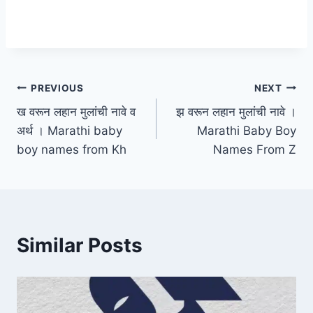
Post
PREVIOUS
NEXT
ख वरून लहान मुलांची नावे व
झ वरून लहान मुलांची नावे ।
navigation
अर्थ । Marathi baby
Marathi Baby Boy
boy names from Kh
Names From Z
Similar Posts