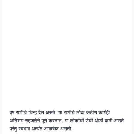
वृष राशीचे चिन्ह बैल असते. या राशीचे लोक कठीण कार्यही
अतिशय सहजतेने पूर्ण करतात. या लोकांची उंची थोडी कमी असते
परंतु स्वभाव अत्यंत आकर्षक असतो.