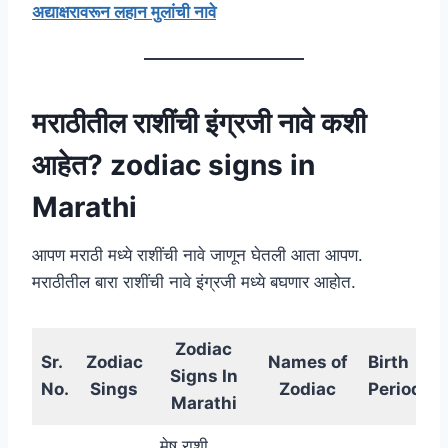
अद्याक्षरावरून लहान मुलांची नावे
मराठीतील राशींची इंग्रजी नावे कशी
आहेत?
zodiac signs in
Marathi
आपण मराठी मध्ये राशींची नावे जाणून घेतली आता आपण.
मराठीतील बारा राशींची नावे इंग्रजी मध्ये बघणार आहोत.
Zodiac
Sr.
Zodiac
Names of
Birth
Signs In
No.
Sings
Zodiac
Period
Marathi
मेष राशी