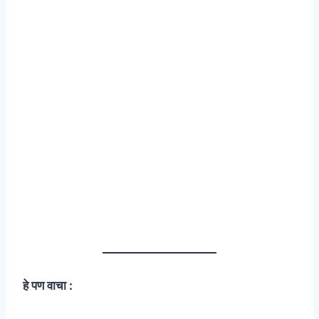
हे पण वाचा :