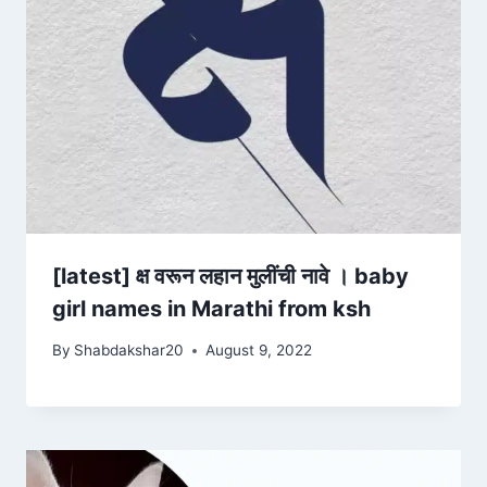
[latest] क्ष वरून लहान मुलींची नावे । baby
girl names in Marathi from ksh
By
Shabdakshar20
August 9, 2022