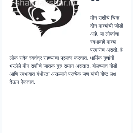
मीन राशीचे चिन्ह
दोन माश्यांची जोडी
आहे. या लोकांचा
स्वभावही माश्या
प्रमाणेच असतो. हे
लोक सदैव स्वतंत्र राहण्याचा प्रयत्न करतात. धार्मिक गुणांनी
भरलेले मीन राशीचे जातक गुरु समान असतात. बोलण्यात गोडी
आणि स्वभावात गंभीरता असल्याने प्रत्येक जण यांची गोष्ट लक्ष
देऊन ऐकतात.