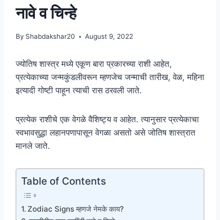
नावे व चिन्हे
By
Shabdakshar20
August 9, 2022
ज्योतिष शास्त्र मध्ये एकूण बारा प्रकारच्या राशी आहेत,
प्रत्येकाच्या जन्मकुंडलीवरून म्हणजेच जन्माची तारीख, वेळ, महिना
इत्यादी गोष्टी पाहून त्याची रास ठरवली जाते.
प्रत्येक राशीचे एक वेगळे वैशिष्ट्य व आहेत. त्यानुसार प्रत्येकाचा
स्वभावसुद्धा लहानपणापासून वेगळा असतो असे जोतिष शास्त्रात
मानले जाते.
Table of Contents
Zodiac Signs म्हणजे नेमके काय?