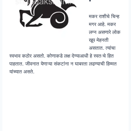
मकर राशीचे चिन्ह
मगर आहे. मकर
लग्न असणारे लोक
खूप मेहनती
असतात. त्यांचा
स्वभाव कठोर असतो. कोणाकडे लक्ष देण्याआधी हे स्वतःचे हित
पाहतात. जीवनात येणाऱ्या संकटांना न घाबरता लढण्याची हिम्मत
यांच्यात असते.