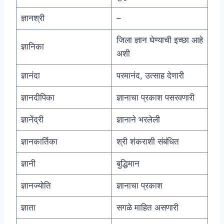
ज्ञानश्री
–
जिला ज्ञान घेण्याची इच्छा आहे
ज्ञानिका
अशी
ज्ञानंदा
परमानंद, उत्साह देणारी
ज्ञानदीपिका
ज्ञानाचा प्रकाश पसरवणारी
ज्ञानेंद्री
ज्ञानाने भरलेली
ज्ञानकार्तिका
श्री शंकराशी संबंधित
ज्ञानी
बुद्धिमान
ज्ञानज्योति
ज्ञानाचा प्रकाश
ज्ञाता
सगळे माहित असणारी