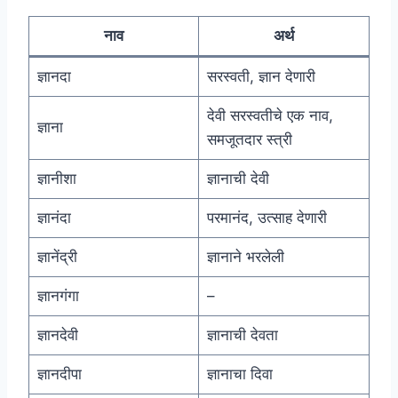
नाव
अर्थ
ज्ञानदा
सरस्वती, ज्ञान देणारी
देवी सरस्वतीचे एक नाव,
ज्ञाना
समजूतदार स्त्री
ज्ञानीशा
ज्ञानाची देवी
ज्ञानंदा
परमानंद, उत्साह देणारी
ज्ञानेंद्री
ज्ञानाने भरलेली
ज्ञानगंगा
–
ज्ञानदेवी
ज्ञानाची देवता
ज्ञानदीपा
ज्ञानाचा दिवा