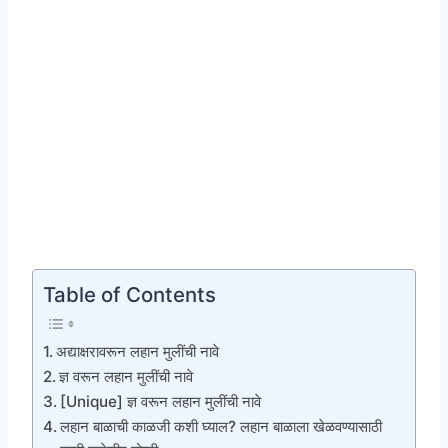
Table of Contents
अद्याक्षरावरून लहान मुलींची नावे
ज्ञ वरून लहान मुलींची नावे
[Unique] ज्ञ वरून लहान मुलींची नावे
लहान बाळाची काळजी कशी घ्याल? लहान बाळाला खेळवण्यासाठी