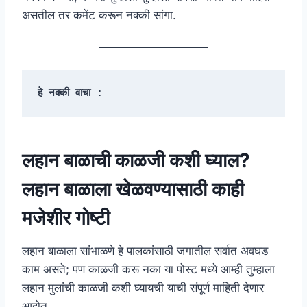
असतील तर कमेंट करून नक्की सांगा.
हे नक्की वाचा :
लहान बाळाची काळजी कशी घ्याल?
लहान बाळाला खेळवण्यासाठी काही
मजेशीर गोष्टी
लहान बाळाला सांभाळणे हे पालकांसाठी जगातील सर्वात अवघड
काम असते; पण काळजी करू नका या पोस्ट मध्ये आम्ही तुम्हाला
लहान मुलांची काळजी कशी घ्यायची याची संपूर्ण माहिती देणार
आहोत ….