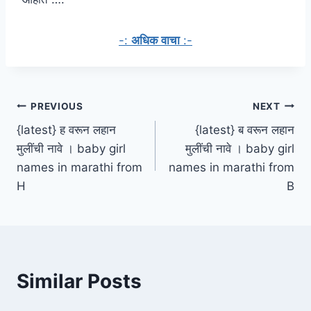
-:
अधिक वाचा
:-
Post
PREVIOUS
NEXT
{latest} ह वरून लहान
{latest} ब वरून लहान
navigation
मुलींची नावे । baby girl
मुलींची नावे । baby girl
names in marathi from
names in marathi from
H
B
Similar Posts