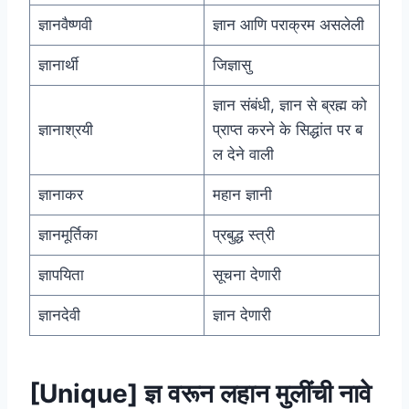
ज्ञानवैष्णवी
ज्ञान आणि पराक्रम असलेली
ज्ञानार्थी
जिज्ञासु
ज्ञान संबंधी, ज्ञान से ब्रह्म को
ज्ञानाश्रयी
प्राप्त करने के सिद्धांत पर ब
ल देने वाली
ज्ञानाकर
महान ज्ञानी
ज्ञानमूर्तिका
प्रबुद्ध स्त्री
ज्ञापयिता
सूचना देणारी
ज्ञानदेवी
ज्ञान देणारी
[Unique] ज्ञ वरून लहान मुलींची नावे