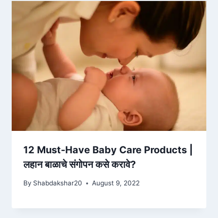
12 Must-Have Baby Care Products |
लहान बाळाचे संगोपन कसे करावे?
By
Shabdakshar20
August 9, 2022