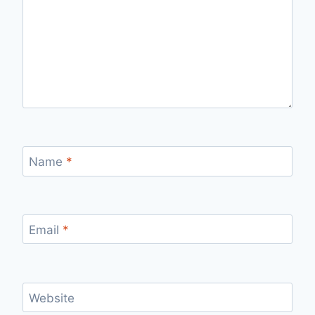
Name
*
Email
*
Website