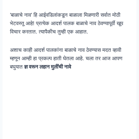
‘बाळाचे नाव’ हि आईवडिलांकडून बाळाला मिळणारी सर्वात मोठी
भेटवस्तू आहे! प्रत्येक आदर्श पालक बाळाचे नाव ठेवण्यापूर्वी खूप
विचार करतात. त्यापैकीच तुम्ही एक आहात.
अशाच काही आदर्श पालकांना बाळाचे नाव ठेवण्यास मदत व्हावी
म्हणून आम्ही हा प्रकल्प हाती घेतला आहे. चला तर आज आपण
बघुयात
ज्ञ वरून लहान मुलींची नावे