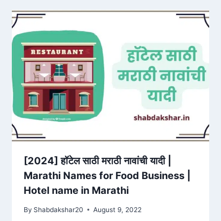
[2024] हॉटेल साठी मराठी नावांची यादी |
Marathi Names for Food Business |
Hotel name in Marathi
By
Shabdakshar20
August 9, 2022