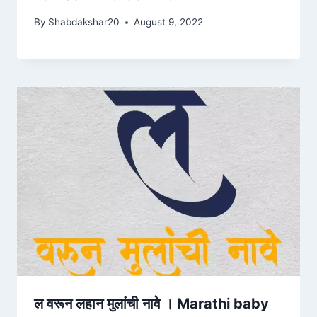
By
Shabdakshar20
August 9, 2022
ल वरून लहान मुलांची नावे । Marathi baby