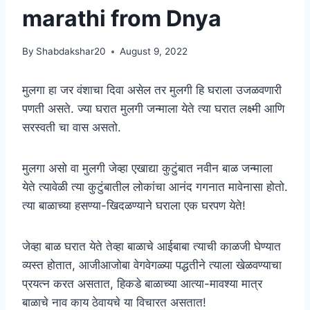
marathi from Dnya
By
Shabdakshar20
August 9, 2022
मुलगा हा जर वंशाचा दिवा असेल तर मुलगी हि घराला उजळवणारी
पणती असते. ज्या घरात मुलगी जन्माला येते त्या घरात लक्ष्मी आणि
सरस्वती चा वास असतो.
मुलगा असो वा मुलगी जेव्हा एखाद्या कुटुंबात नवीन बाळ जन्माला
येते त्यावेळी त्या कुटुंबातील लोकांचा आनंद गगनात मावेनासा होतो.
त्या बाळाच्या हसण्या-खिदळण्याने घराला एक घरपण येते!
जेव्हा बाळ घरात येते तेव्हा बाळाचे आईबाबा त्याची काळजी घेण्यात
व्यस्त होतात, आजीआजोबा वेगवेगळ्या पद्धतीने त्याला खेळवण्याचा
प्रयत्न करत असतात, हिकडे बाळाच्या आत्या-मावश्या मात्र
बाळाचे नाव काय ठेवायचे या विचारत असतात!