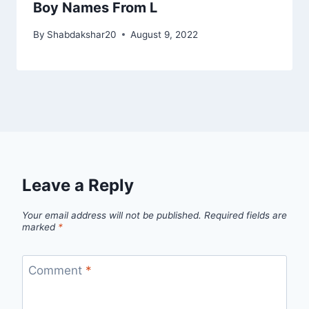
Boy Names From L
By
Shabdakshar20
August 9, 2022
Leave a Reply
Your email address will not be published.
Required fields are
marked
*
Comment
*