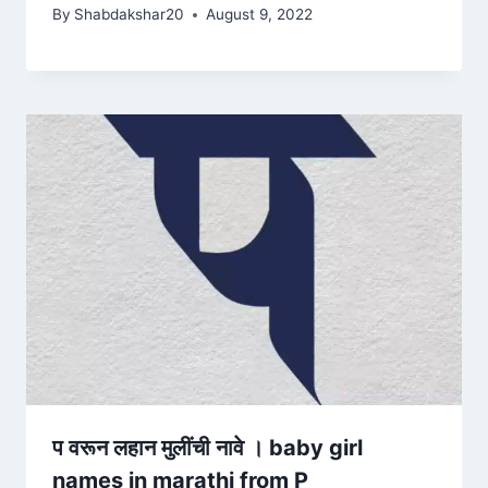
By
Shabdakshar20
August 9, 2022
प वरून लहान मुलींची नावे । baby girl
names in marathi from P