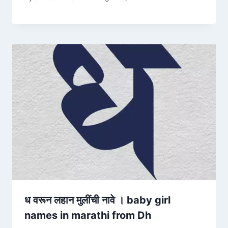
ध वरून लहान मुलींची नावे । baby girl
names in marathi from Dh