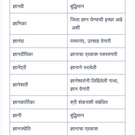
ज्ञानवी
बुद्धिमान
जिला ज्ञान घेण्याची इच्छा आहे
ज्ञानिका
अशी
ज्ञानंदा
परमानंद, उत्साह देणारी
ज्ञानदीपिका
ज्ञानाचा प्रकाश पसरवणारी
ज्ञानेंद्री
ज्ञानाने भरलेली
ज्ञानेश्वरांनी लिहिलेली गाथा,
ज्ञानेश्वरी
ज्ञान देणारी
ज्ञानकार्तिका
श्री शंकराशी संबंधित
ज्ञानी
बुद्धिमान
ज्ञानज्योति
ज्ञानाचा प्रकाश