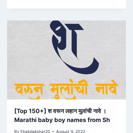
[Top 150+] श वरून लहान मुलांची नावे ।
Marathi baby boy names from Sh
By
Shabdakshar20
August 9, 2022