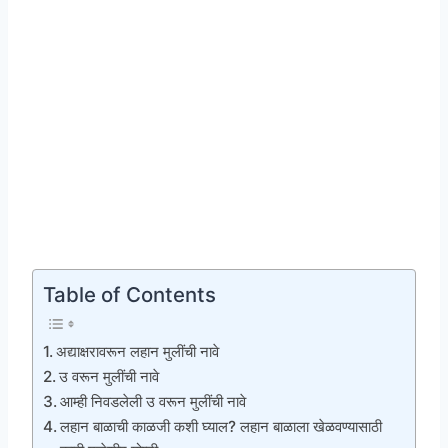
Table of Contents
अद्याक्षरावरून लहान मुलींची नावे
उ वरून मुलींची नावे
आम्ही निवडलेली उ वरून मुलींची नावे
लहान बाळाची काळजी कशी घ्याल? लहान बाळाला खेळवण्यासाठी