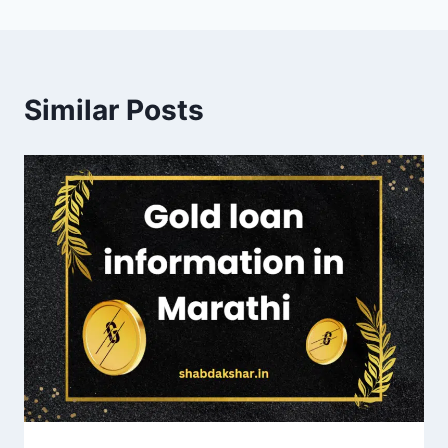
Similar Posts