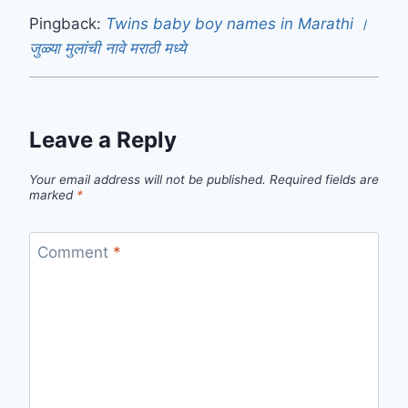
Pingback:
Twins baby boy names in Marathi ।
जुळ्या मुलांची नावे मराठी मध्ये
Leave a Reply
Your email address will not be published.
Required fields are
marked
*
Comment
*