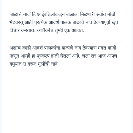
‘बाळाचे नाव’ हि आईवडिलांकडून बाळाला मिळणारी सर्वात मोठी
भेटवस्तू आहे! प्रत्येक आदर्श पालक बाळाचे नाव ठेवण्यापूर्वी खूप
विचार करतात. त्यापैकीच तुम्ही एक आहात.
अशाच काही आदर्श पालकांना बाळाचे नाव ठेवण्यास मदत व्हावी
म्हणून आम्ही हा प्रकल्प हाती घेतला आहे. चला तर आज आपण
बघुयात उ वरून मुलींची नावे