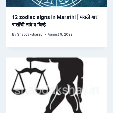
12 zodiac signs in Marathi | मराठी बारा
राशींची नावे व चिन्हे
By
Shabdakshar20
August 9, 2022