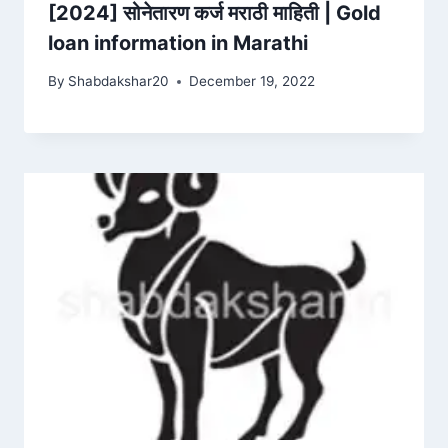
[2024] सोनेतारण कर्ज मराठी माहिती | Gold
loan information in Marathi
By
Shabdakshar20
December 19, 2022