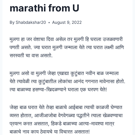
marathi from U
By
Shabdakshar20
August 9, 2022
मुलगा हा जर वंशाचा दिवा असेल तर मुलगी हि घराला उजळवणारी
पणती असते. ज्या घरात मुलगी जन्माला येते त्या घरात लक्ष्मी आणि
सरस्वती चा वास असतो.
मुलगा असो वा मुलगी जेव्हा एखाद्या कुटुंबात नवीन बाळ जन्माला
येते त्यावेळी त्या कुटुंबातील लोकांचा आनंद गगनात मावेनासा होतो.
त्या बाळाच्या हसण्या-खिदळण्याने घराला एक घरपण येते!
जेव्हा बाळ घरात येते तेव्हा बाळाचे आईबाबा त्याची काळजी घेण्यात
व्यस्त होतात, आजीआजोबा वेगवेगळ्या पद्धतीने त्याला खेळवण्याचा
प्रयत्न करत असतात, हिकडे बाळाच्या आत्या-मावश्या मात्र
बाळाचे नाव काय ठेवायचे या विचारत असतात!