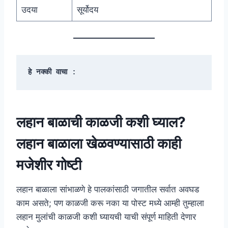
उदया
सूर्योदय
हे नक्की वाचा :
लहान बाळाची काळजी कशी घ्याल?
लहान बाळाला खेळवण्यासाठी काही
मजेशीर गोष्टी
लहान बाळाला सांभाळणे हे पालकांसाठी जगातील सर्वात अवघड
काम असते; पण काळजी करू नका या पोस्ट मध्ये आम्ही तुम्हाला
लहान मुलांची काळजी कशी घ्यायची याची संपूर्ण माहिती देणार