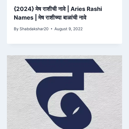
{2024} मेष राशीची नावे | Aries Rashi
Names | मेष राशीच्या बाळांची नावे
By
Shabdakshar20
August 9, 2022