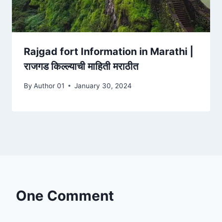
Rajgad fort Information in Marathi |
राजगड किल्ल्याची माहिती मराठीत
By
Author 01
January 30, 2024
One Comment