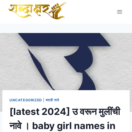
Skip
to
content
UNCATEGORIZED
|
मराठी नावे
[latest 2024] उ वरून मुलींची
नावे । baby girl names in