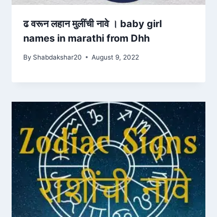
ढ वरून लहान मुलींची नावे । baby girl
names in marathi from Dhh
By
Shabdakshar20
August 9, 2022