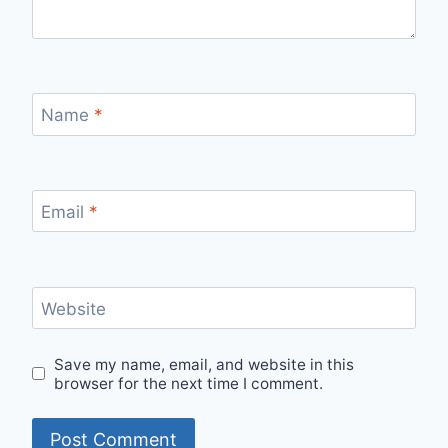
Name
*
Email
*
Website
Save my name, email, and website in this
browser for the next time I comment.