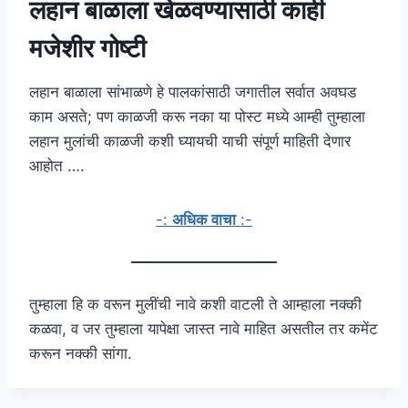
लहान बाळाला खेळवण्यासाठी काही
मजेशीर गोष्टी
लहान बाळाला सांभाळणे हे पालकांसाठी जगातील सर्वात अवघड
काम असते; पण काळजी करू नका या पोस्ट मध्ये आम्ही तुम्हाला
लहान मुलांची काळजी कशी घ्यायची याची संपूर्ण माहिती देणार
आहोत ….
-:
अधिक वाचा
:-
तुम्हाला हि क वरून मुलींची नावे कशी वाटली ते आम्हाला नक्की
कळवा, व जर तुम्हाला यापेक्षा जास्त नावे माहित असतील तर कमेंट
करून नक्की सांगा.