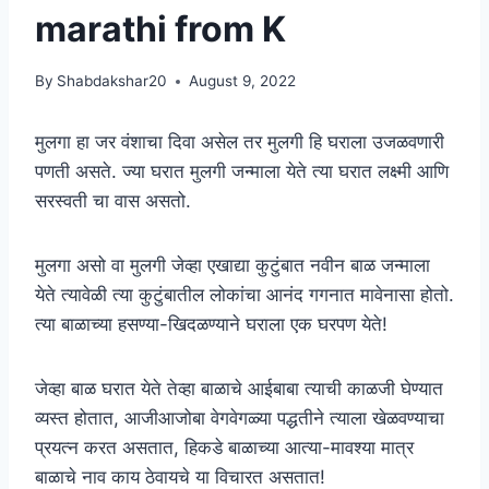
marathi from K
By
Shabdakshar20
August 9, 2022
मुलगा हा जर वंशाचा दिवा असेल तर मुलगी हि घराला उजळवणारी
पणती असते. ज्या घरात मुलगी जन्माला येते त्या घरात लक्ष्मी आणि
सरस्वती चा वास असतो.
मुलगा असो वा मुलगी जेव्हा एखाद्या कुटुंबात नवीन बाळ जन्माला
येते त्यावेळी त्या कुटुंबातील लोकांचा आनंद गगनात मावेनासा होतो.
त्या बाळाच्या हसण्या-खिदळण्याने घराला एक घरपण येते!
जेव्हा बाळ घरात येते तेव्हा बाळाचे आईबाबा त्याची काळजी घेण्यात
व्यस्त होतात, आजीआजोबा वेगवेगळ्या पद्धतीने त्याला खेळवण्याचा
प्रयत्न करत असतात, हिकडे बाळाच्या आत्या-मावश्या मात्र
बाळाचे नाव काय ठेवायचे या विचारत असतात!