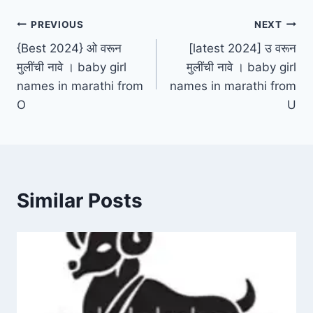
Post
PREVIOUS
NEXT
{Best 2024} ओ वरून
[latest 2024] उ वरून
navigation
मुलींची नावे । baby girl
मुलींची नावे । baby girl
names in marathi from
names in marathi from
O
U
Similar Posts