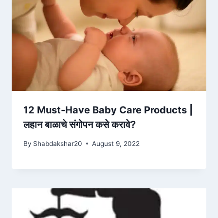
12 Must-Have Baby Care Products |
लहान बाळाचे संगोपन कसे करावे?
By
Shabdakshar20
August 9, 2022