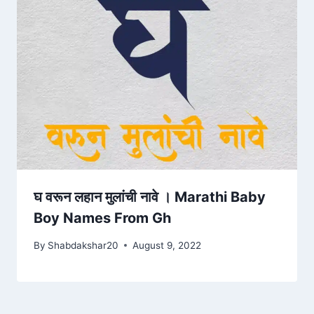
घ वरून लहान मुलांची नावे । Marathi Baby
Boy Names From Gh
By
Shabdakshar20
August 9, 2022