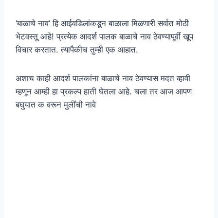
‘बाळाचे नाव’ हि आईवडिलांकडून बाळाला मिळणारी सर्वात मोठी
भेटवस्तू आहे! प्रत्येक आदर्श पालक बाळाचे नाव ठेवण्यापूर्वी खूप
विचार करतात. त्यापैकीच तुम्ही एक आहात.
अशाच काही आदर्श पालकांना बाळाचे नाव ठेवण्यास मदत व्हावी
म्हणून आम्ही हा प्रकल्प हाती घेतला आहे. चला तर आज आपण
बघुयात क वरून मुलींची नावे