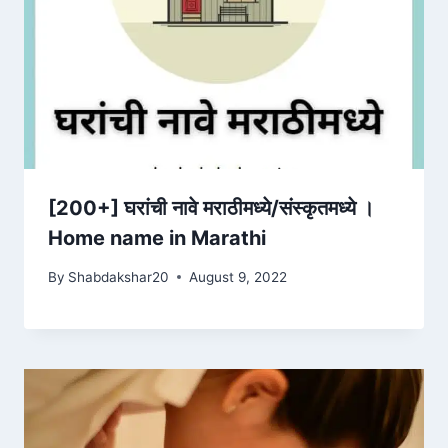
[200+] घरांची नावे मराठीमध्ये/संस्कृतमध्ये ।
Home name in Marathi
By
Shabdakshar20
August 9, 2022