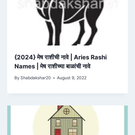
{2024} मेष राशीची नावे | Aries Rashi
Names | मेष राशीच्या बाळांची नावे
By
Shabdakshar20
August 9, 2022