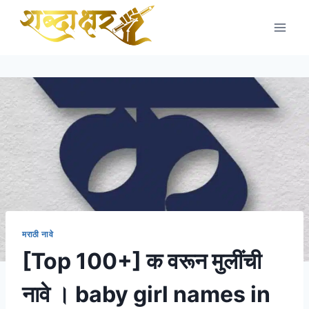
Skip
to
content
मराठी नावे
[Top 100+] क वरून मुलींची
नावे । baby girl names in