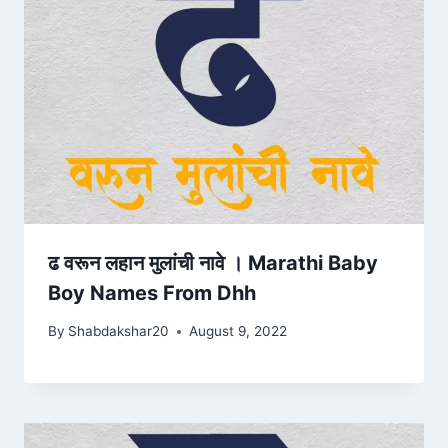
ढ वरून लहान मुलांची नावे । Marathi Baby
Boy Names From Dhh
By
Shabdakshar20
August 9, 2022