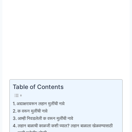
Table of Contents
अद्याक्षरावरून लहान मुलींची नावे
क वरून मुलींची नावे
आम्ही निवडलेली क वरून मुलींची नावे
लहान बाळाची काळजी कशी घ्याल? लहान बाळाला खेळवण्यासाठी