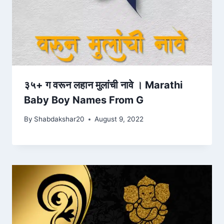
३५+ ग वरून लहान मुलांची नावे । Marathi
Baby Boy Names From G
By
Shabdakshar20
August 9, 2022