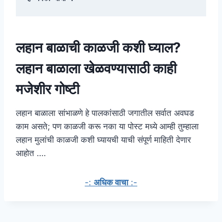
लहान बाळाची काळजी कशी घ्याल?
लहान बाळाला खेळवण्यासाठी काही
मजेशीर गोष्टी
लहान बाळाला सांभाळणे हे पालकांसाठी जगातील सर्वात अवघड
काम असते; पण काळजी करू नका या पोस्ट मध्ये आम्ही तुम्हाला
लहान मुलांची काळजी कशी घ्यायची याची संपूर्ण माहिती देणार
आहोत ….
-:
अधिक वाचा
:-