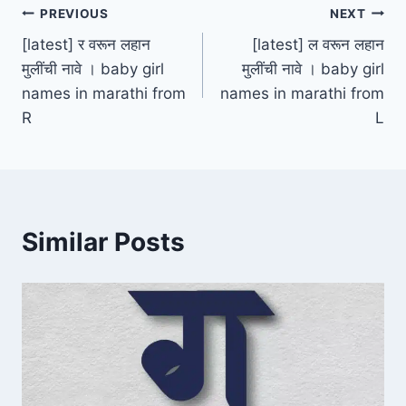
Post
PREVIOUS
NEXT
[latest] र वरून लहान
[latest] ल वरून लहान
navigation
मुलींची नावे । baby girl
मुलींची नावे । baby girl
names in marathi from
names in marathi from
R
L
Similar Posts