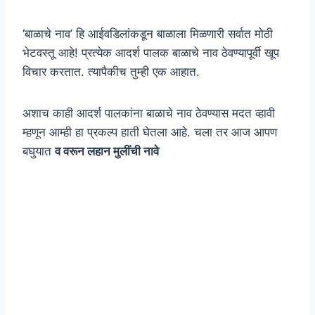
‘बाळाचे नाव’ हि आईवडिलांकडून बाळाला मिळणारी सर्वात मोठी
भेटवस्तू आहे! प्रत्येक आदर्श पालक बाळाचे नाव ठेवण्यापूर्वी खूप
विचार करतात. त्यापैकीच तुम्ही एक आहात.
अशाच काही आदर्श पालकांना बाळाचे नाव ठेवण्यास मदत व्हावी
म्हणून आम्ही हा प्रकल्प हाती घेतला आहे. चला तर आज आपण
बघुयात
व वरून लहान मुलींची नावे