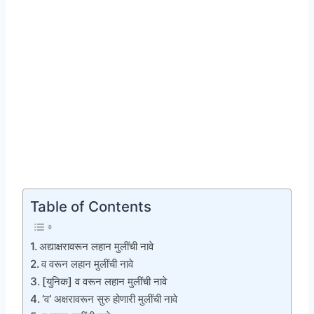
Table of Contents
अद्याक्षरावरून लहान मुलींची नावे
व वरून लहान मुलींची नावे
[युनिक] व वरून लहान मुलींची नावे
‘व‘ अक्षरावरून सुरु होणारी मुलींची नावे