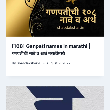
[108] Ganpati names in marathi |
गणपतीची नावे व अर्थ मराठीमध्ये
By
Shabdakshar20
August 9, 2022