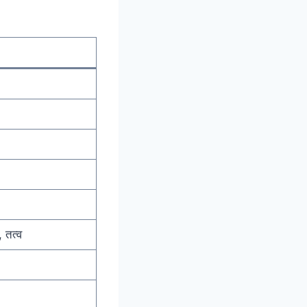
, तत्व