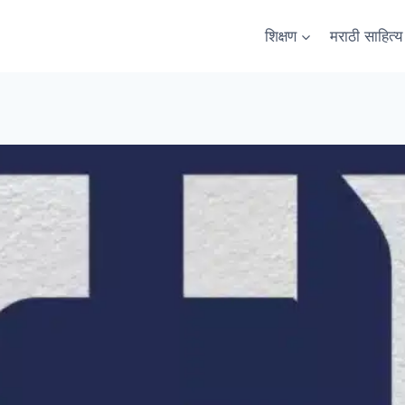
शिक्षण
मराठी साहित्य