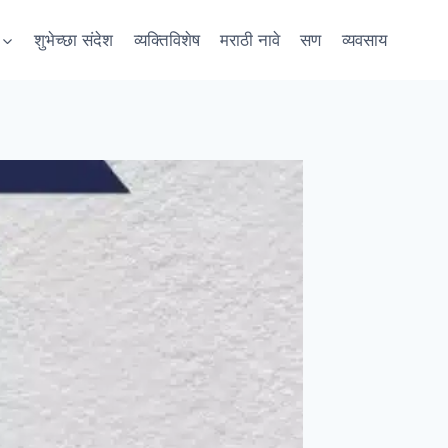
शुभेच्छा संदेश
व्यक्तिविशेष
मराठी नावे
सण
व्यवसाय