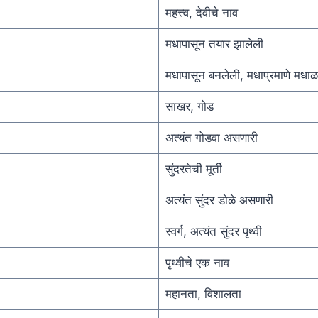
महत्त्व, देवीचे नाव
मधापासून तयार झालेली
मधापासून बनलेली, मधाप्रमाणे मधाळ
साखर, गोड
अत्यंत गोडवा असणारी
सुंदरतेची मूर्ती
अत्यंत सुंदर डोळे असणारी
स्वर्ग, अत्यंत सुंदर पृथ्वी
पृथ्वीचे एक नाव
महानता, विशालता