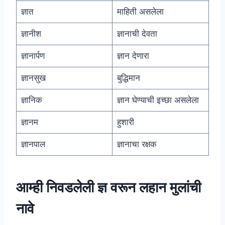
ज्ञात
माहिती असलेला
ज्ञानीश
ज्ञानाची देवता
ज्ञानार्पण
ज्ञान देणारा
ज्ञानसुख
बुद्धिमान
ज्ञानिक
ज्ञान घेण्याची इच्छा असलेला
ज्ञानम
हुशारी
ज्ञानपाल
ज्ञानाचा रक्षक
आम्ही निवडलेली ज्ञ वरून लहान मुलांची
नावे