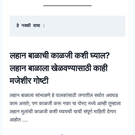
हे नक्की वाचा :
लहान बाळाची काळजी कशी घ्याल?
लहान बाळाला खेळवण्यासाठी काही
मजेशीर गोष्टी
लहान बाळाला सांभाळणे हे पालकांसाठी जगातील सर्वात अवघड
काम असते; पण काळजी करू नका या पोस्ट मध्ये आम्ही तुम्हाला
लहान मुलांची काळजी कशी घ्यायची याची संपूर्ण माहिती देणार
आहोत ….