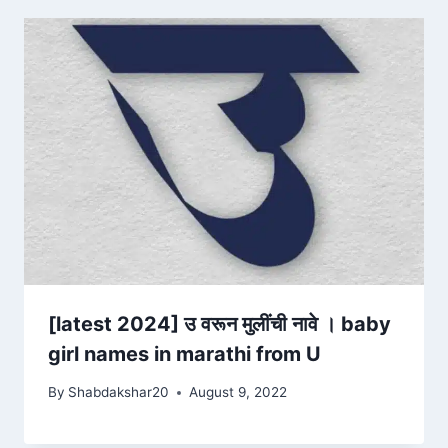
[latest 2024] उ वरून मुलींची नावे । baby
girl names in marathi from U
By
Shabdakshar20
August 9, 2022