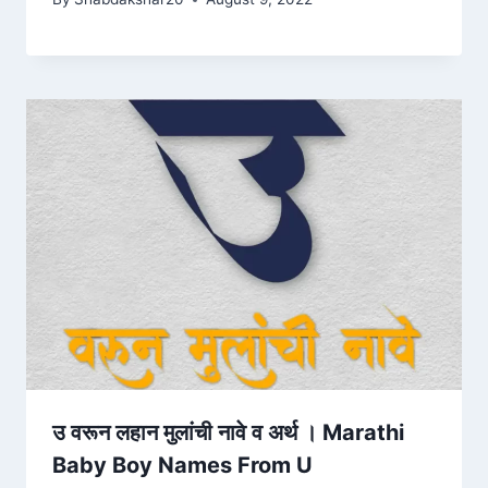
उ वरून लहान मुलांची नावे व अर्थ । Marathi
Baby Boy Names From U