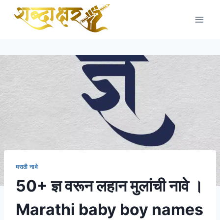
Skip
to
content
मराठी नावे
50+ ज्ञ वरून लहान मुलांची नावे ।
Marathi baby boy names