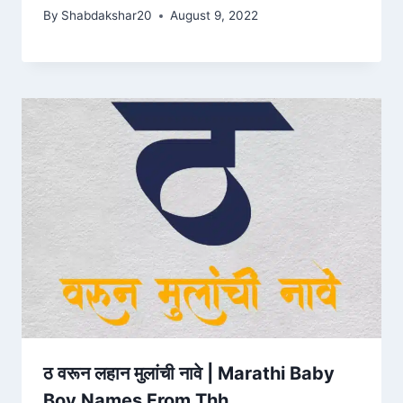
By
Shabdakshar20
August 9, 2022
ठ वरून लहान मुलांची नावे | Marathi Baby
Boy Names From Thh