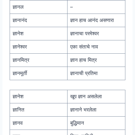
ज्ञानल
–
ज्ञानानंद
ज्ञान हाच आनंद असणारा
ज्ञानेश
ज्ञानाचा परमेश्वर
ज्ञानेश्वर
एका संताचे नाव
ज्ञानमित्र
ज्ञान हाच मित्र
ज्ञानमूर्ती
ज्ञानाची प्रतिमा
ज्ञानेश
खूप ज्ञान असलेला
ज्ञानित
ज्ञानाने भरलेला
ज्ञानव
बुद्धिमान