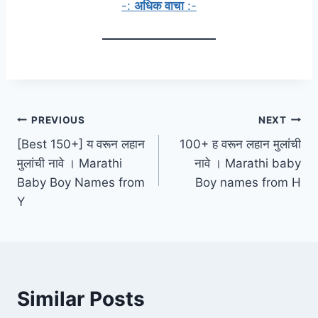
-:
अधिक वाचा
:-
Post
PREVIOUS
NEXT
[Best 150+] य वरून लहान
100+ ह वरून लहान मुलांची
navigation
मुलांची नावे । Marathi
नावे । Marathi baby
Baby Boy Names from
Boy names from H
Y
Similar Posts