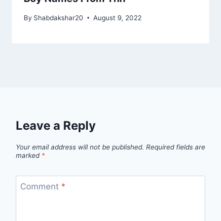
By
Shabdakshar20
August 9, 2022
Leave a Reply
Your email address will not be published.
Required fields are
marked
*
Comment
*