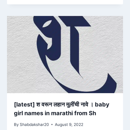
[latest] श वरून लहान मुलींची नावे । baby
girl names in marathi from Sh
By
Shabdakshar20
August 9, 2022