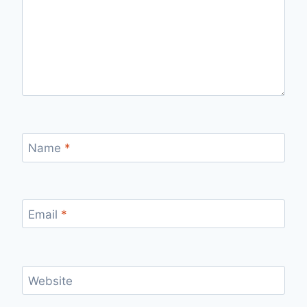
Name
*
Email
*
Website