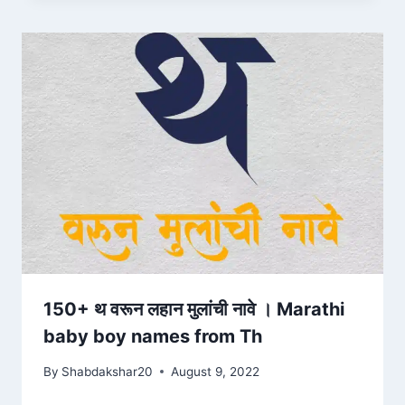
150+ थ वरून लहान मुलांची नावे । Marathi
baby boy names from Th
By
Shabdakshar20
August 9, 2022