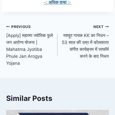
-:
अधिक वाचा
:-
Post
PREVIOUS
NEXT
[Apply] महात्मा ज्योतिबा फुले
मशहूर गायक KK का निधन –
navigation
जन आरोग्य योजना |
53 साल की उम्र में कोलकाता
Mahatma Jyotiba
संगीत कार्यक्रम में परफॉर्म
Phule Jan Arogya
करने के बाद निधन
Yojana
Similar Posts