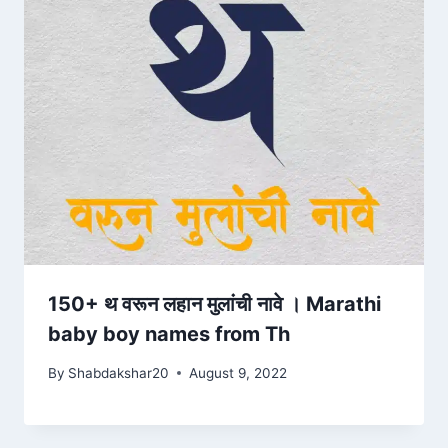
150+ थ वरून लहान मुलांची नावे । Marathi
baby boy names from Th
By
Shabdakshar20
August 9, 2022