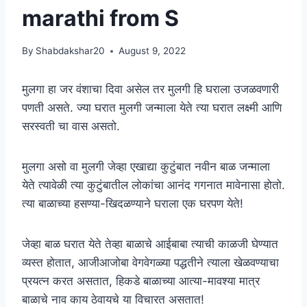
marathi from S
By
Shabdakshar20
August 9, 2022
मुलगा हा जर वंशाचा दिवा असेल तर मुलगी हि घराला उजळवणारी
पणती असते. ज्या घरात मुलगी जन्माला येते त्या घरात लक्ष्मी आणि
सरस्वती चा वास असतो.
मुलगा असो वा मुलगी जेव्हा एखाद्या कुटुंबात नवीन बाळ जन्माला
येते त्यावेळी त्या कुटुंबातील लोकांचा आनंद गगनात मावेनासा होतो.
त्या बाळाच्या हसण्या-खिदळण्याने घराला एक घरपण येते!
जेव्हा बाळ घरात येते तेव्हा बाळाचे आईबाबा त्याची काळजी घेण्यात
व्यस्त होतात, आजीआजोबा वेगवेगळ्या पद्धतीने त्याला खेळवण्याचा
प्रयत्न करत असतात, हिकडे बाळाच्या आत्या-मावश्या मात्र
बाळाचे नाव काय ठेवायचे या विचारत असतात!