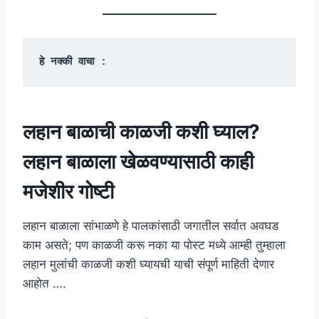
हे नक्की वाचा :
लहान बाळाची काळजी कशी घ्याल?
लहान बाळाला खेळवण्यासाठी काही
मजेशीर गोष्टी
लहान बाळाला सांभाळणे हे पालकांसाठी जगातील सर्वात अवघड
काम असते; पण काळजी करू नका या पोस्ट मध्ये आम्ही तुम्हाला
लहान मुलांची काळजी कशी घ्यायची याची संपूर्ण माहिती देणार
आहोत ….