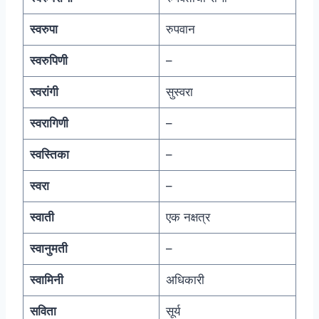
स्वरुपा
रुपवान
स्वरुपिणी
–
स्वरांगी
सुस्वरा
स्वरागिणी
–
स्वस्तिका
–
स्वरा
–
स्वाती
एक नक्षत्र
स्वानुमती
–
स्वामिनी
अधिकारी
सविता
सूर्य