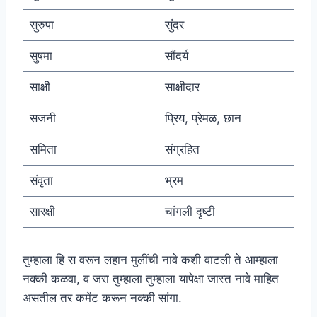
सुरुपा
सुंदर
सुषमा
सौंदर्य
साक्षी
साक्षीदार
सजनी
प्रिय, प्रेमळ, छान
समिता
संग्रहित
संवृता
भ्रम
सारक्षी
चांगली दृष्टी
तुम्हाला हि स वरून लहान मुलींची नावे कशी वाटली ते आम्हाला
नक्की कळवा, व जरा तुम्हाला तुम्हाला यापेक्षा जास्त नावे माहित
असतील तर कमेंट करून नक्की सांगा.