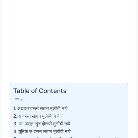
Table of Contents
अद्याक्षरावरून लहान मुलींची नावे
स वरून लहान मुलींची नावे
‘स‘ पासून सुरु होणारी मुलींची नावे
युनिक स वरून लहान मुलींची नावे