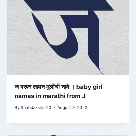
ज वरून लहान मुलींची नावे । baby girl
names in marathi from J
By
Shabdakshar20
August 9, 2022