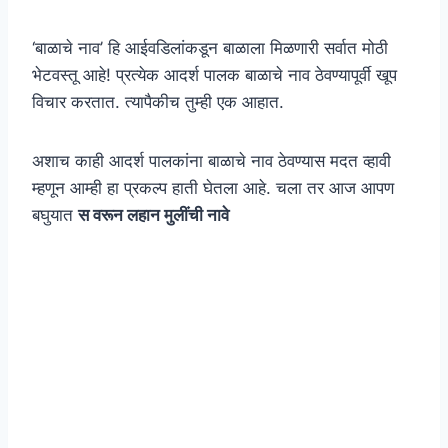
‘बाळाचे नाव’ हि आईवडिलांकडून बाळाला मिळणारी सर्वात मोठी
भेटवस्तू आहे! प्रत्येक आदर्श पालक बाळाचे नाव ठेवण्यापूर्वी खूप
विचार करतात. त्यापैकीच तुम्ही एक आहात.
अशाच काही आदर्श पालकांना बाळाचे नाव ठेवण्यास मदत व्हावी
म्हणून आम्ही हा प्रकल्प हाती घेतला आहे. चला तर आज आपण
बघुयात
स वरून लहान मुलींची नावे