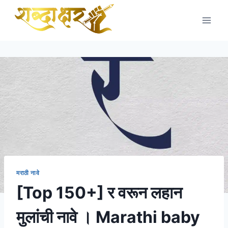
Skip
to
content
मराठी नावे
[Top 150+] र वरून लहान
मुलांची नावे । Marathi baby