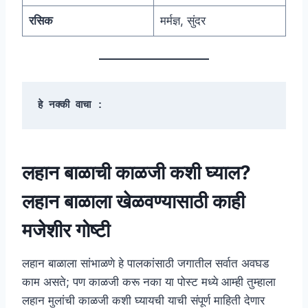
रसिक
मर्मज्ञ, सुंदर
हे नक्की वाचा :
लहान बाळाची काळजी कशी घ्याल?
लहान बाळाला खेळवण्यासाठी काही
मजेशीर गोष्टी
लहान बाळाला सांभाळणे हे पालकांसाठी जगातील सर्वात अवघड
काम असते; पण काळजी करू नका या पोस्ट मध्ये आम्ही तुम्हाला
लहान मुलांची काळजी कशी घ्यायची याची संपूर्ण माहिती देणार