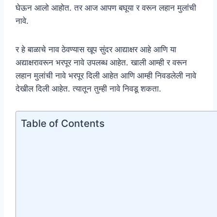
घेऊन आलो आहोत. तर आज आपण बघूया र वरून लहान मुलांची
नावे.
र हे बाळाचे नाव ठेवण्यास खूप सुंदर आद्याक्षर आहे आणि या
अद्याक्षरावरून भरपूर नावे उपलब्ध आहेत. खाली आम्ही र वरून
लहान मुलांची नावे भरपूर दिली आहेत आणि आम्ही निवडलेली नावे
देखील दिली आहेत. त्यातून तुम्ही नावे निवडू शकता.
Table of Contents