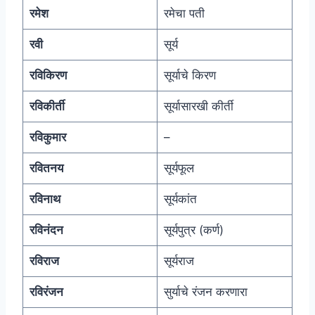
रमेश
रमेचा पती
रवी
सूर्य
रविकिरण
सूर्याचे किरण
रविकीर्ती
सूर्यासारखी कीर्ती
रविकुमार
–
रवितनय
सूर्यफूल
रविनाथ
सूर्यकांत
रविनंदन
सूर्यपुत्र (कर्ण)
रविराज
सूर्यराज
रविरंजन
सुर्याचे रंजन करणारा