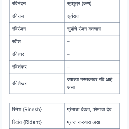
रविनंदन
सूर्यपुत्र (कर्ण)
रविराज
सूर्यराज
रविरंजन
सुर्याचे रंजन करणारा
रवीश
–
रविश्वर
–
रविशंकर
–
ज्याच्या मस्तकावर रवि आहे
रविशेखर
असा
रिनेश {Rinesh}
प्रेमाचा देवता, प्रेमाचा देव
रिदांत {Ridant}
प्राप्त करणारा असा