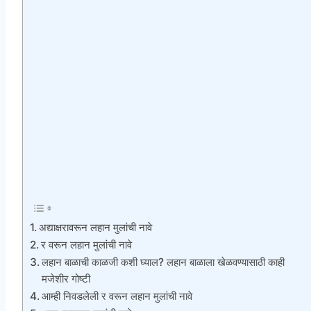
अद्याक्षरावरून लहान मुलांची नावे
र वरून लहान मुलांची नावे
लहान बाळाची काळजी कशी घ्याल? लहान बाळाला खेळवण्यासाठी काही
मजेशीर गोष्टी
आम्ही निवडलेली र वरून लहान मुलांची नावे