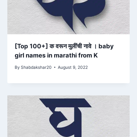
[Top 100+] क वरून मुलींची नावे । baby
girl names in marathi from K
By
Shabdakshar20
August 9, 2022