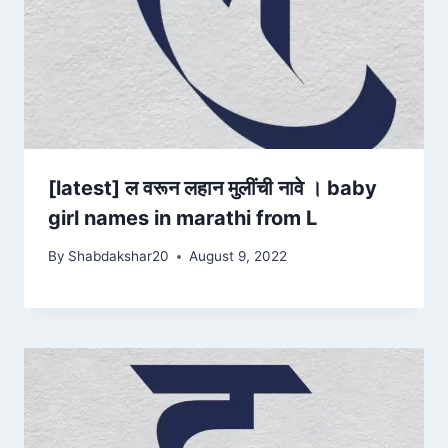
[latest] ल वरून लहान मुलींची नावे । baby
girl names in marathi from L
By
Shabdakshar20
August 9, 2022