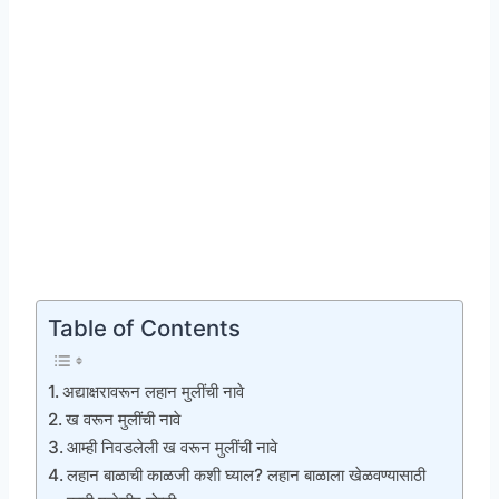
Table of Contents
अद्याक्षरावरून लहान मुलींची नावे
ख वरून मुलींची नावे
आम्ही निवडलेली ख वरून मुलींची नावे
लहान बाळाची काळजी कशी घ्याल? लहान बाळाला खेळवण्यासाठी