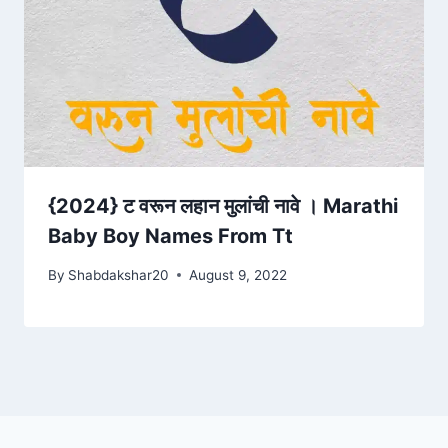
{2024} ट वरून लहान मुलांची नावे । Marathi
Baby Boy Names From Tt
By
Shabdakshar20
August 9, 2022