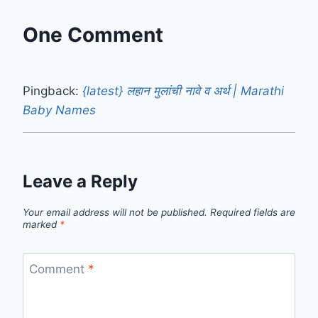
One Comment
Pingback:
{latest} लहान मुलांची नावे व अर्थ | Marathi
Baby Names
Leave a Reply
Your email address will not be published.
Required fields are
marked
*
Comment
*