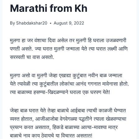
Marathi from Kh
By
Shabdakshar20
August 9, 2022
मुलगा हा जर वंशाचा दिवा असेल तर मुलगी हि घराला उजळवणारी
पणती असते. ज्या घरात मुलगी जन्माला येते त्या घरात लक्ष्मी आणि
सरस्वती चा वास असतो.
मुलगा असो वा मुलगी जेव्हा एखाद्या कुटुंबात नवीन बाळ जन्माला
येते त्यावेळी त्या कुटुंबातील लोकांचा आनंद गगनात मावेनासा होतो.
त्या बाळाच्या हसण्या-खिदळण्याने घराला एक घरपण येते!
जेव्हा बाळ घरात येते तेव्हा बाळाचे आईबाबा त्याची काळजी घेण्यात
व्यस्त होतात, आजीआजोबा वेगवेगळ्या पद्धतीने त्याला खेळवण्याचा
प्रयत्न करत असतात, हिकडे बाळाच्या आत्या-मावश्या मात्र
बाळाचे नाव काय ठेवायचे या विचारत असतात!