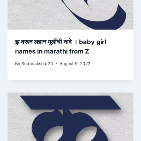
झ वरून लहान मुलींची नावे । baby girl
names in marathi from Z
By
Shabdakshar20
August 9, 2022