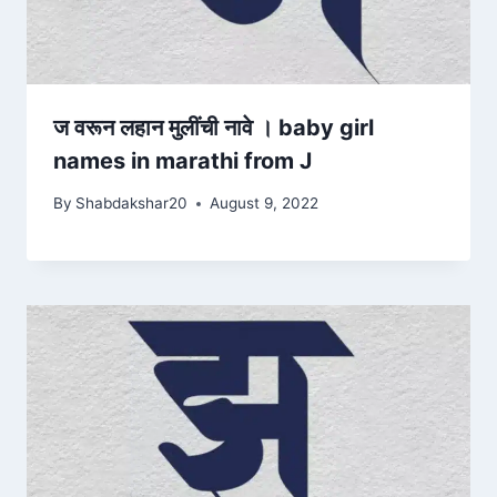
ज वरून लहान मुलींची नावे । baby girl
names in marathi from J
By
Shabdakshar20
August 9, 2022