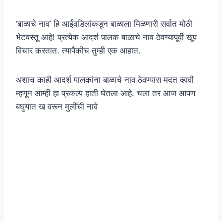
‘बाळाचे नाव’ हि आईवडिलांकडून बाळाला मिळणारी सर्वात मोठी
भेटवस्तू आहे! प्रत्येक आदर्श पालक बाळाचे नाव ठेवण्यापूर्वी खूप
विचार करतात. त्यापैकीच तुम्ही एक आहात.
अशाच काही आदर्श पालकांना बाळाचे नाव ठेवण्यास मदत व्हावी
म्हणून आम्ही हा प्रकल्प हाती घेतला आहे. चला तर आज आपण
बघुयात ख वरून मुलींची नावे