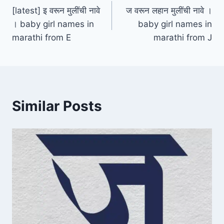
[latest] इ वरून मुलींची नावे
ज वरून लहान मुलींची नावे ।
navigation
। baby girl names in
baby girl names in
marathi from E
marathi from J
Similar Posts