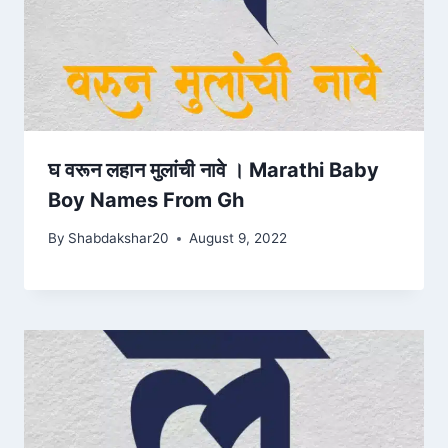
घ वरून लहान मुलांची नावे । Marathi Baby
Boy Names From Gh
By
Shabdakshar20
August 9, 2022