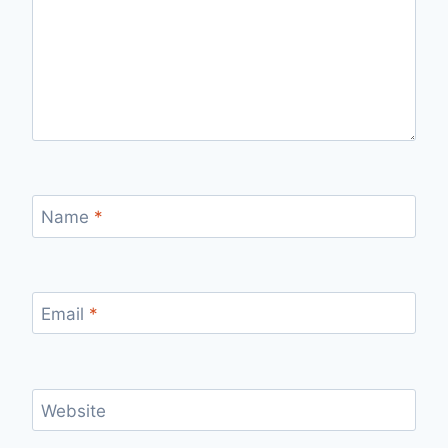
Name
*
Email
*
Website