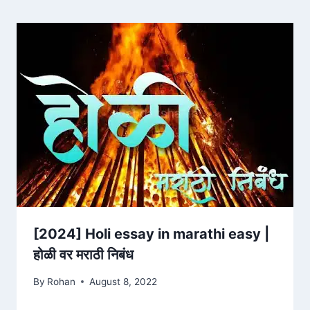
[2024] Holi essay in marathi easy |
होळी वर मराठी निबंध
By
Rohan
August 8, 2022