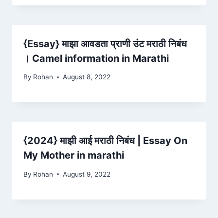
{Essay} माझा आवडता प्राणी उंट मराठी निबंध
। Camel information in Marathi
By
Rohan
August 8, 2022
{2024} माझी आई मराठी निबंध | Essay On
My Mother in marathi
By
Rohan
August 9, 2022