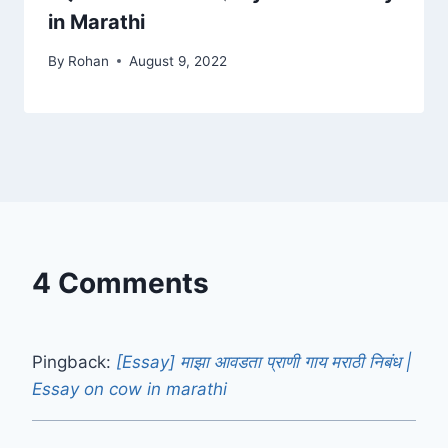
in Marathi
By
Rohan
August 9, 2022
4 Comments
Pingback:
[Essay] माझा आवडता प्राणी गाय मराठी निबंध |
Essay on cow in marathi