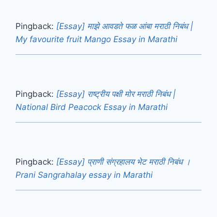
Pingback:
[Essay] माझे आवडते फळ आंबा मराठी निबंध |
My favourite fruit Mango Essay in Marathi
Pingback:
[Essay] राष्ट्रीय पक्षी मोर मराठी निबंध |
National Bird Peacock Essay in Marathi
Pingback:
[Essay] प्राणी संग्रहालय भेट मराठी निबंध ।
Prani Sangrahalay essay in Marathi