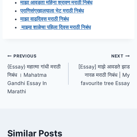
माझा आवडता महिना श्रावण मराठी निबंध
प्राणिसंग्रहालयाला भेट मराठी निबंध
माझा वाढदिवस मराठी निबंध
माझ्या शाळेचा पहिला दिवस मराठी निबंध
Post
PREVIOUS
NEXT
{Essay} महात्मा गांधी मराठी
[Essay] माझे आवडते झाड
navigation
निबंध । Mahatma
नारळ मराठी निबंध | My
Gandhi Essay In
favourite tree Essay
Marathi
Similar Posts