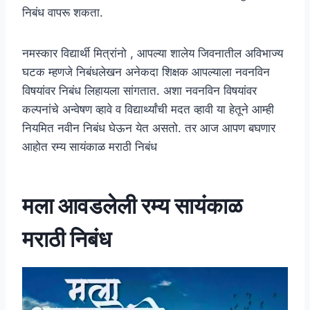
निबंध वापरू शकता.
नमस्कार विद्यार्थी मित्रांनो , आपल्या शालेय जिवनातील अविभाज्य
घटक म्हणजे निबंधलेखन अनेकदा शिक्षक आपल्याला नवनविन
विषयांवर निबंध लिहायला सांगतात. अशा नवनविन विषयांवर
कल्पनांचे अन्वेषण व्हावे व विद्यार्थ्यांची मदत व्हावी या हेतूने आम्ही
नियमित नवीन निबंध घेऊन येत असतो. तर आज आपण बघणार
आहोत रम्य सायंकाळ मराठी निबंध
मला आवडलेली रम्य सायंकाळ
मराठी निबंध