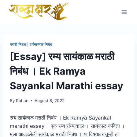
Skip
to
content
मराठी निबंध
|
वर्णनात्मक निबंध
[Essay] रम्य सायंकाळ मराठी
निबंध । Ek Ramya
Sayankal Marathi essay
By
Rohan
August 8, 2022
रम्य सायंकाळ मराठी निबंध । Ek Ramya Sayankal
marathi essay । एक रम्य संध्याकाळ । सायंकाळ कविता ।
मला आवडलेली सायंकाळ मराठी निबंध । या विषयावर तुम्ही हा