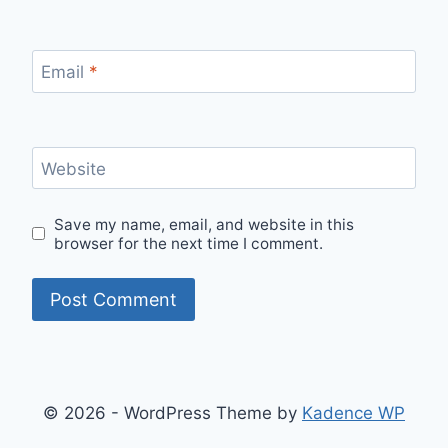
Email
*
Website
Save my name, email, and website in this
browser for the next time I comment.
© 2026 - WordPress Theme by
Kadence WP