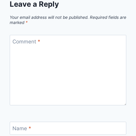
Leave a Reply
Your email address will not be published.
Required fields are
marked
*
Comment
*
Name
*