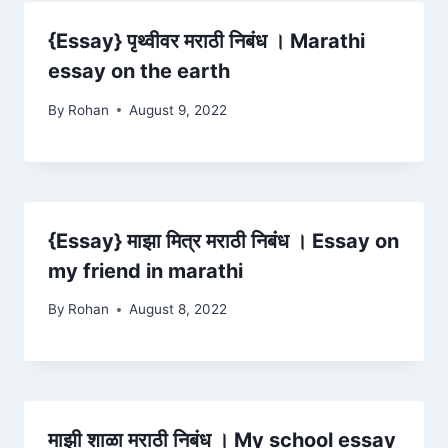
{Essay} पृथ्वीवर मराठी निबंध । Marathi
essay on the earth
By
Rohan
August 9, 2022
{Essay} माझा मित्र मराठी निबंध । Essay on
my friend in marathi
By
Rohan
August 8, 2022
माझी शाळा मराठी निबंध । My school essay