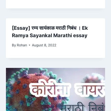
[Essay] रम्य सायंकाळ मराठी निबंध । Ek
Ramya Sayankal Marathi essay
By
Rohan
August 8, 2022