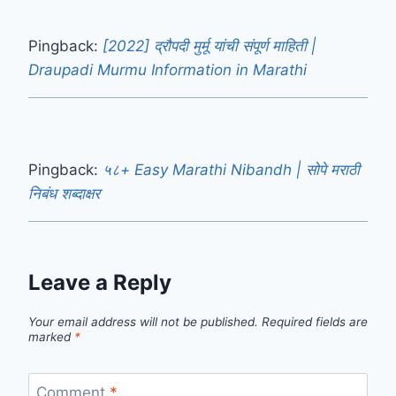
Pingback:
[2022] द्रौपदी मुर्मू यांची संपूर्ण माहिती |
Draupadi Murmu Information in Marathi
Pingback:
५८+ Easy Marathi Nibandh | सोपे मराठी
निबंध शब्दाक्षर
Leave a Reply
Your email address will not be published.
Required fields are
marked
*
Comment
*