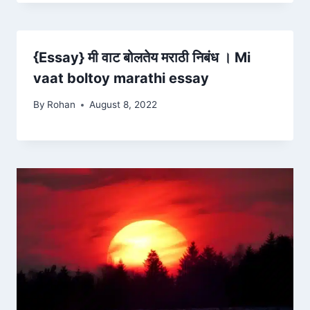
{Essay} मी वाट बोलतेय मराठी निबंध । Mi
vaat boltoy marathi essay
By
Rohan
August 8, 2022