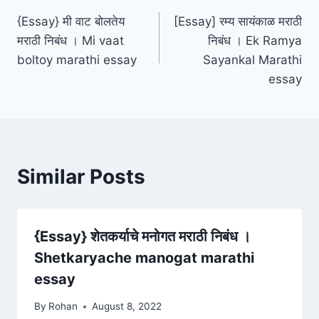
Post
{Essay} मी वाट बोलतेय
[Essay] रम्य सायंकाळ मराठी
navigation
मराठी निबंध । Mi vaat
निबंध । Ek Ramya
boltoy marathi essay
Sayankal Marathi
essay
Similar Posts
{Essay} शेतकर्याचे मनोगत मराठी निबंध ।
Shetkaryache manogat marathi
essay
By
Rohan
August 8, 2022