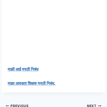
माझी आई मराठी निबंध
माझा आवडता शिक्षक मराठी निबंध.
PREVIOUS
NEXT