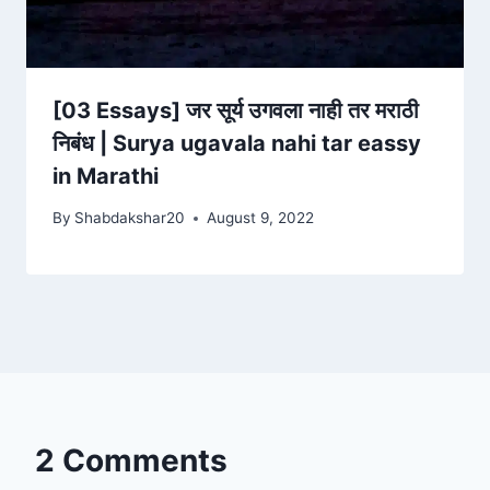
[03 Essays] जर सूर्य उगवला नाही तर मराठी
निबंध | Surya ugavala nahi tar eassy
in Marathi
By
Shabdakshar20
August 9, 2022
2 Comments