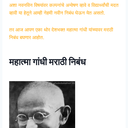
अशा नवनविन विषयांवर कल्पनांचे अन्वेषण व्हावे व विद्यार्थ्यांची मदत
व्हावी या हेतूने
आम्ही नेहमी नवीन निबंध घेऊन येत असतो.
तर आज आपण एका थोर देशभक्त महात्मा गांधी यांच्यावर मराठी
निबंध बघणार आहोत.
महात्मा गांधी मराठी निबंध