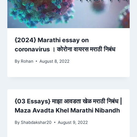
{2024} Marathi essay on
coronavirus । कोरोना वायरस मराठी निबंध
By
Rohan
August 8, 2022
{03 Essays} माझा आवडता खेळ मराठी निबंध |
Maza Avadta Khel Marathi Nibandh
By
Shabdakshar20
August 9, 2022