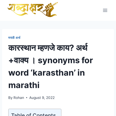
Skip
to
content
मराठी अर्थ
कारस्थान म्हणजे काय? अर्थ
+वाक्य । synonyms for
word ‘karasthan’ in
marathi
By
Rohan
August 9, 2022
Table of Contents