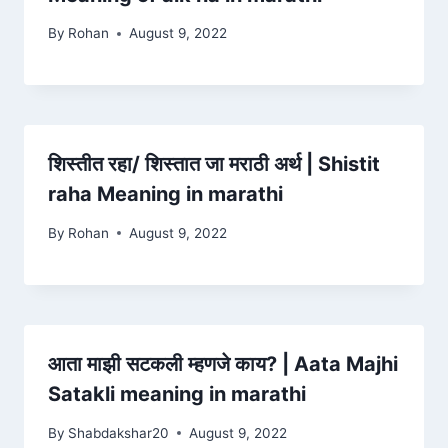
By
Rohan
August 9, 2022
शिस्तीत रहा/ शिस्तात जा मराठी अर्थ | Shistit
raha Meaning in marathi
By
Rohan
August 9, 2022
आता माझी सटकली म्हणजे काय? | Aata Majhi
Satakli meaning in marathi
By
Shabdakshar20
August 9, 2022