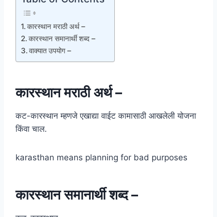
कारस्थान मराठी अर्थ –
कारस्थान समानार्थी शब्द –
वाक्यात उपयोग –
कारस्थान मराठी अर्थ –
कट-कारस्थान म्हणजे एखाद्या वाईट कामासाठी आखलेली योजना
किंवा चाल.
karasthan means planning for bad purposes
कारस्थान समानार्थी शब्द –