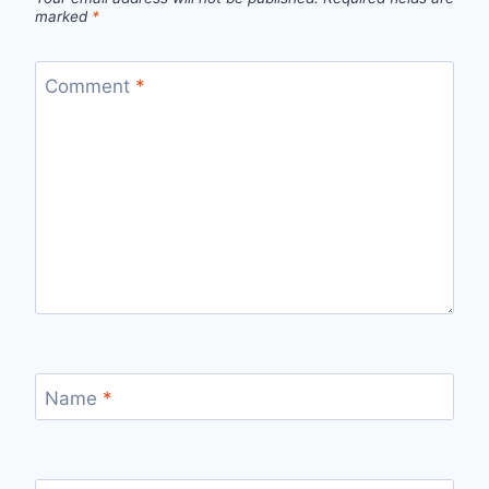
marked
*
Comment
*
Name
*