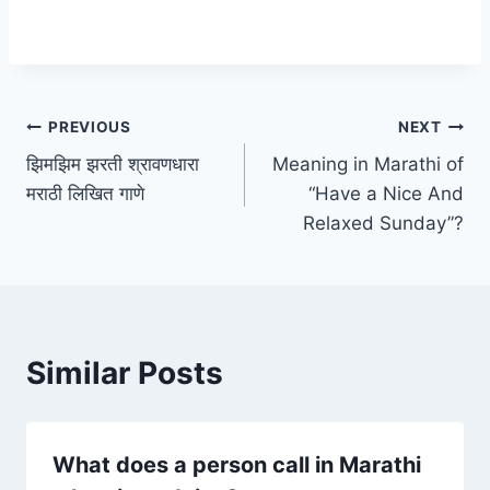
Post
PREVIOUS
NEXT
झिमझिम झरती श्रावणधारा
Meaning in Marathi of
navigation
मराठी लिखित गाणे
“Have a Nice And
Relaxed Sunday”?
Similar Posts
What does a person call in Marathi