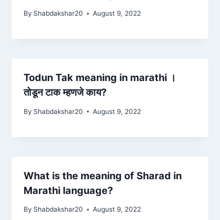
By
Shabdakshar20
August 9, 2022
Todun Tak meaning in marathi ।
तोडून टाक म्हणजे काय?
By
Shabdakshar20
August 9, 2022
What is the meaning of Sharad in
Marathi language?
By
Shabdakshar20
August 9, 2022