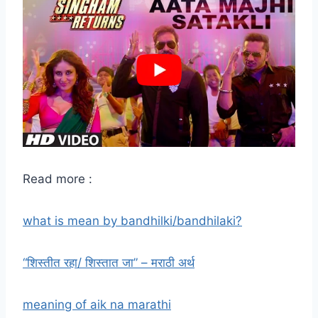
Read more :
what is mean by bandhilki/bandhilaki?
“शिस्तीत रहा/ शिस्तात जा” – मराठी अर्थ
meaning of aik na marathi