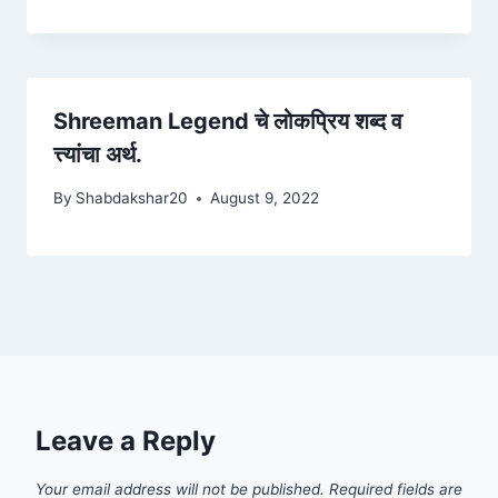
Shreeman Legend चे लोकप्रिय शब्द व
त्त्यांचा अर्थ.
By
Shabdakshar20
August 9, 2022
Leave a Reply
Your email address will not be published.
Required fields are