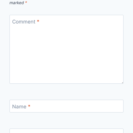
marked
*
Comment
*
Name
*