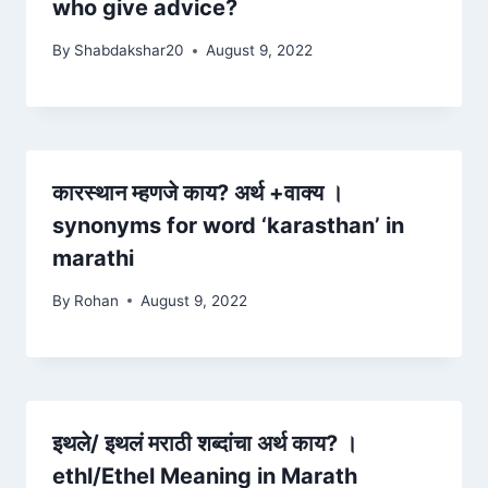
who give advice?
By
Shabdakshar20
August 9, 2022
कारस्थान म्हणजे काय? अर्थ +वाक्य ।
synonyms for word ‘karasthan’ in
marathi
By
Rohan
August 9, 2022
इथले/ इथलं मराठी शब्दांचा अर्थ काय? ।
ethl/Ethel Meaning in Marath