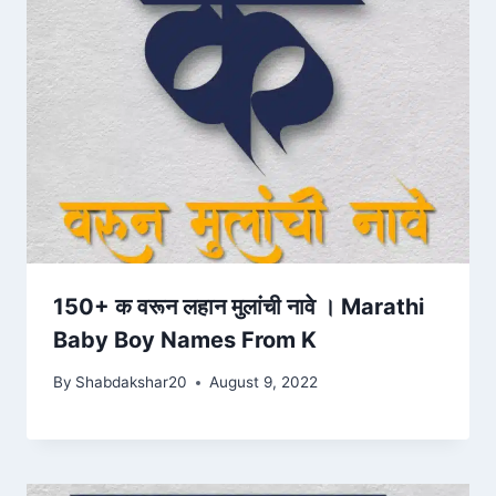
150+ क वरून लहान मुलांची नावे । Marathi
Baby Boy Names From K
By
Shabdakshar20
August 9, 2022