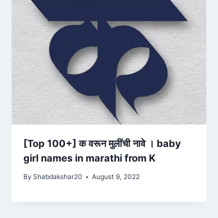
[Top 100+] क वरून मुलींची नावे । baby
girl names in marathi from K
By
Shabdakshar20
August 9, 2022