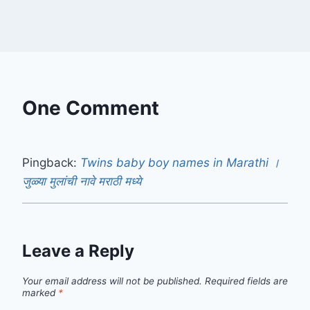
One Comment
Pingback:
Twins baby boy names in Marathi ।
जुळ्या मुलांची नावे मराठी मध्ये
Leave a Reply
Your email address will not be published.
Required fields are
marked
*