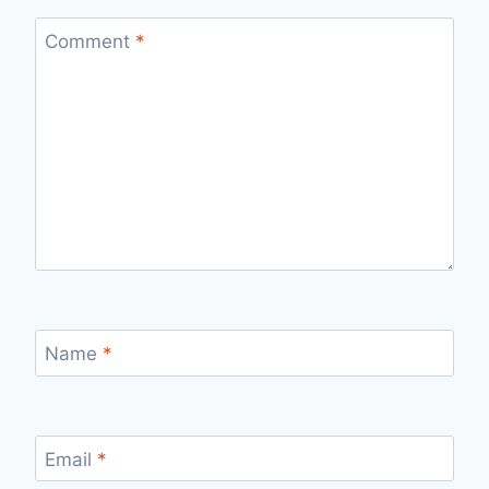
Comment
*
Name
*
Email
*