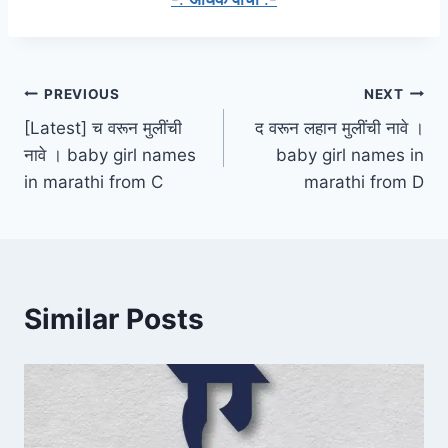
Post
PREVIOUS
NEXT
[Latest] च वरून मुलींची
द वरून लहान मुलींची नावे ।
navigation
नावे । baby girl names
baby girl names in
in marathi from C
marathi from D
Similar Posts