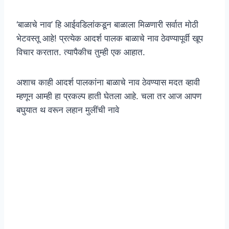
‘बाळाचे नाव’ हि आईवडिलांकडून बाळाला मिळणारी सर्वात मोठी
भेटवस्तू आहे! प्रत्येक आदर्श पालक बाळाचे नाव ठेवण्यापूर्वी खूप
विचार करतात. त्यापैकीच तुम्ही एक आहात.
अशाच काही आदर्श पालकांना बाळाचे नाव ठेवण्यास मदत व्हावी
म्हणून आम्ही हा प्रकल्प हाती घेतला आहे. चला तर आज आपण
बघुयात
थ वरून लहान मुलींची नावे