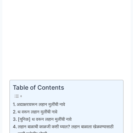
Table of Contents
अद्याक्षरावरून लहान मुलींची नावे
थ वरून लहान मुलींची नावे
[युनिक] थ वरून लहान मुलींची नावे
लहान बाळाची काळजी कशी घ्याल? लहान बाळाला खेळवण्यासाठी