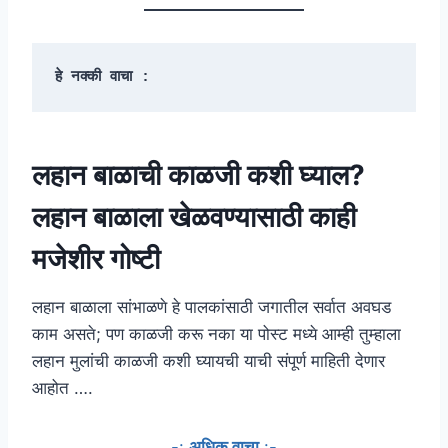
हे नक्की वाचा :
लहान बाळाची काळजी कशी घ्याल?
लहान बाळाला खेळवण्यासाठी काही
मजेशीर गोष्टी
लहान बाळाला सांभाळणे हे पालकांसाठी जगातील सर्वात अवघड
काम असते; पण काळजी करू नका या पोस्ट मध्ये आम्ही तुम्हाला
लहान मुलांची काळजी कशी घ्यायची याची संपूर्ण माहिती देणार
आहोत ….
-:
अधिक वाचा
:-