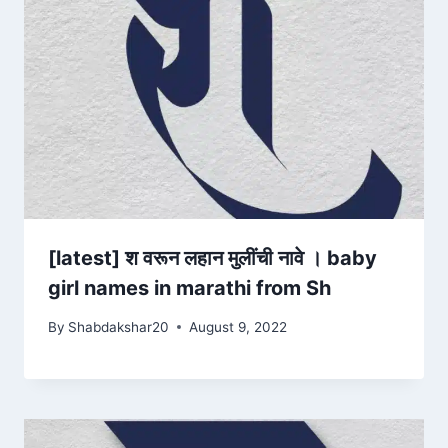
[latest] श वरून लहान मुलींची नावे । baby
girl names in marathi from Sh
By
Shabdakshar20
August 9, 2022