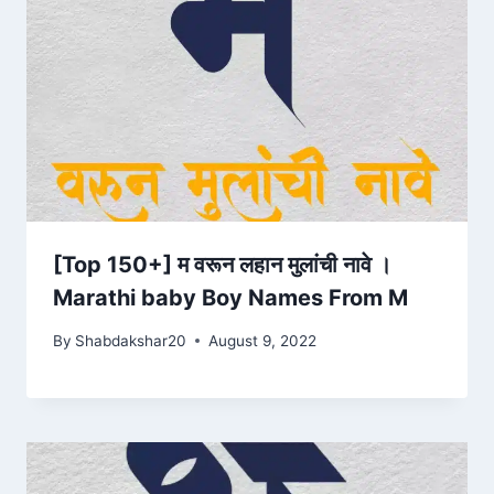
[Top 150+] म वरून लहान मुलांची नावे ।
Marathi baby Boy Names From M
By
Shabdakshar20
August 9, 2022