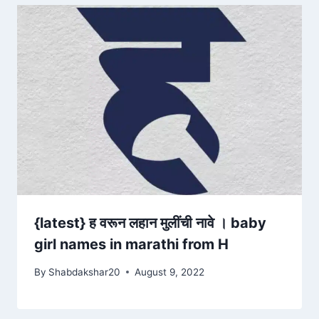
{latest} ह वरून लहान मुलींची नावे । baby
girl names in marathi from H
By
Shabdakshar20
August 9, 2022