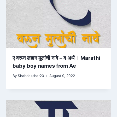
ए वरून लहान मुलांची नावे – व अर्थ । Marathi
baby boy names from Ae
By
Shabdakshar20
August 9, 2022