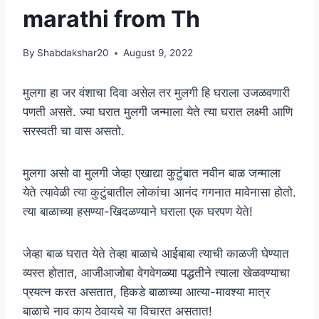
marathi from Th
By
Shabdakshar20
August 9, 2022
मुलगा हा जर वंशाचा दिवा असेल तर मुलगी हि घराला उजळवणारी
पणती असते. ज्या घरात मुलगी जन्माला येते त्या घरात लक्ष्मी आणि
सरस्वती चा वास असतो.
मुलगा असो वा मुलगी जेव्हा एखाद्या कुटुंबात नवीन बाळ जन्माला
येते त्यावेळी त्या कुटुंबातील लोकांचा आनंद गगनात मावेनासा होतो.
त्या बाळाच्या हसण्या-खिदळण्याने घराला एक घरपण येते!
जेव्हा बाळ घरात येते तेव्हा बाळाचे आईबाबा त्याची काळजी घेण्यात
व्यस्त होतात, आजीआजोबा वेगवेगळ्या पद्धतीने त्याला खेळवण्याचा
प्रयत्न करत असतात, हिकडे बाळाच्या आत्या-मावश्या मात्र
बाळाचे नाव काय ठेवायचे या विचारत असतात!