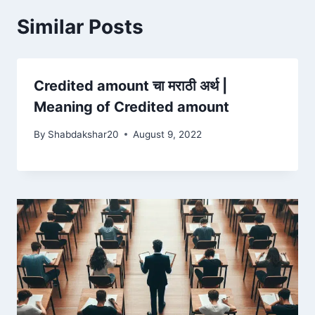
Similar Posts
Credited amount चा मराठी अर्थ |
Meaning of Credited amount
By
Shabdakshar20
August 9, 2022