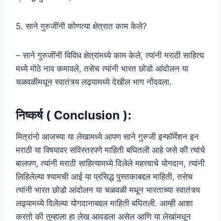
5. साने गुरुजींनी कोणत्या क्षेत्रात काम केले?
– साने गुरुजींनी विविध क्षेत्रांमध्ये काम केले, त्यांनी मराठी साहित्य
मध्ये मोठे नाव कमावले, तसेच त्यांनी भारत छोडो आंदोलन या
चळवळीमधून स्वातंत्र्य लढ्यामध्ये देखील भाग नोंदवला.
निष्कर्ष ( Conclusion ):
मित्रांनो आजच्या या लेखामध्ये आपण साने गुरुजी इन्फॉर्मेशन इन
मराठी या विषयावर सविस्तरपणे माहिती बघितली आहे जसे की त्यांचे
बालपण, त्यांनी मराठी साहित्यामध्ये दिलेले महत्त्वाचे योगदान, त्यांनी
लिहिलेल्या श्यामची आई या प्रसिद्ध पुस्तकाबद्दल माहिती, तसेच
त्यांनी भारत छोडो आंदोलन या चळवळी मधून भारताच्या स्वातंत्र्य
लढ्यामध्ये दिलेल्या योगदानाबद्दल माहिती बघितली. आम्ही आशा
करतो की तुम्हाला हा लेख आवडला असेल आणि या लेखांमधून