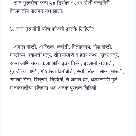
– साने गुरुजींचा जन्म २४ डिसेंबर १८९९ रोजी रत्नागिरी
जिल्ह्यातील पालगड येथे झाला.
3. साने गुरुजींनी कोण कोणती पुस्तके लिहिली?
– अमोल गोष्टी, आस्तिक, क्रांती, गिताह्रदय, गोड गोष्टी,
गोष्टीरूप, श्यामची पत्रे, सोनसाखळी व इतर कथा, सुंदर पत्रे,
स्वप्न आणि सत्य, कला आणि इतर निबंध, इस्लामी संस्कृती,
गुरुजींच्या गोष्टी, गोष्टीरूप विनोबांची, सती, संध्या, सोन्या मारुती,
रामाचा शेला, विश्राम, त्रिवेणी, ते आपले घर, धडपडणारी मुले,
मानवजातीचा इतिहास अशे अनेक पुस्तके लिहिली.