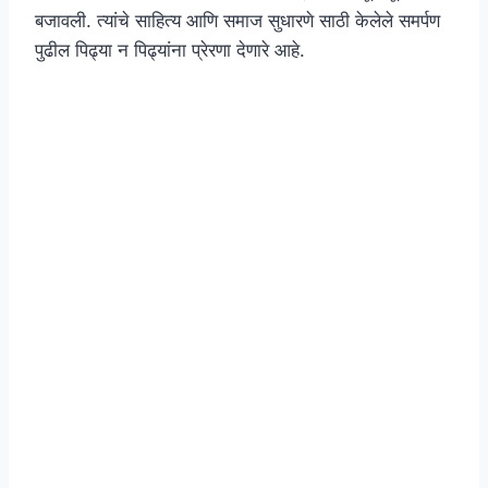
बजावली. त्यांचे साहित्य आणि समाज सुधारणे साठी केलेले समर्पण
पुढील पिढ्या न पिढ्यांना प्रेरणा देणारे आहे.