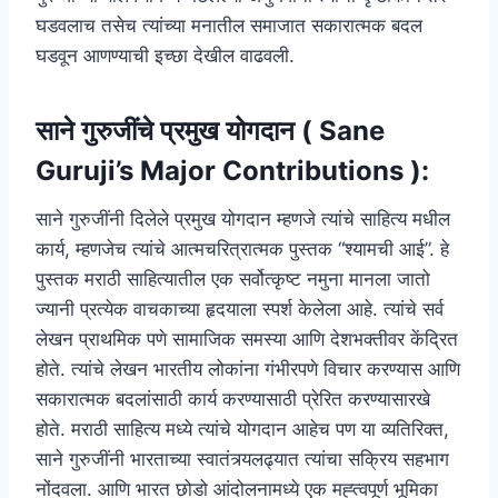
घडवलाच तसेच त्यांच्या मनातील समाजात सकारात्मक बदल
घडवून आणण्याची इच्छा देखील वाढवली.
साने गुरुजींचे प्रमुख योगदान ( Sane
Guruji’s Major Contributions ):
साने गुरुजींनी दिलेले प्रमुख योगदान म्हणजे त्यांचे साहित्य मधील
कार्य, म्हणजेच त्यांचे आत्मचरित्रात्मक पुस्तक “श्यामची आई”. हे
पुस्तक मराठी साहित्यातील एक सर्वोत्कृष्ट नमुना मानला जातो
ज्यानी प्रत्येक वाचकाच्या हृदयाला स्पर्श केलेला आहे. त्यांचे सर्व
लेखन प्राथमिक पणे सामाजिक समस्या आणि देशभक्तीवर केंद्रित
होते. त्यांचे लेखन भारतीय लोकांना गंभीरपणे विचार करण्यास आणि
सकारात्मक बदलांसाठी कार्य करण्यासाठी प्रेरित करण्यासारखे
होते. मराठी साहित्य मध्ये त्यांचे योगदान आहेच पण या व्यतिरिक्त,
साने गुरुजींनी भारताच्या स्वातंत्र्यलढ्यात त्यांचा सक्रिय सहभाग
नोंदवला. आणि भारत छोडो आंदोलनामध्ये एक मह्त्वपूर्ण भूमिका