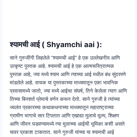
श्यामची आई ( Shyamchi aai ):
साने गुरुजींनी लिहलेले “श्यामची आई” हे एक उल्लेखनीय आणि
उत्कृष्ट पुस्तक आहे. श्यामची आई हे एक आत्मचरित्रात्मक
पुस्तक आहे, ज्या मध्ये श्याम आणि त्याच्या आई मधील बंध सुंदरपणे
मांडलेले आहे. वाचक या पुस्तकाच्या माध्यमातून एका भावनिक
प्रवासामध्ये जातो, ज्या मध्ये आईचा संघर्ष, तिने केलेला त्याग आणि
तिच्या बिनशर्त प्रेमाचे वर्णन करून देतो. साने गुरुजी हे त्यांच्या
ज्वलंत प्रकारच्या कथाकथनाच्या माध्यमातून महाराष्ट्राच्या
ग्रामीण भागाचे सार टिपतात आणि एखाद्या मुलाचे मूल्य, शिक्षण
आणि जीवन घडवण्यामध्ये त्या मुलाच्या आईची भूमिका कशी असते
यावर प्रकाश टाकतात. साने गुरुजी यांच्या या श्यामची आई