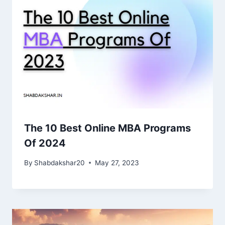
The 10 Best Online MBA Programs
Of 2024
By
Shabdakshar20
May 27, 2023