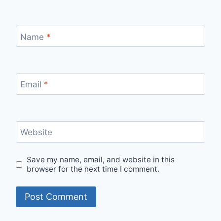
Name
*
Email
*
Website
Save my name, email, and website in this
browser for the next time I comment.