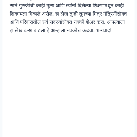
साने गुरुजींची काही मूल्य आणि त्यांनी दिलेल्या शिक्षणामधून काही
शिकायला मिळाले असेल. हा लेख तुम्ही तुमच्या मित्र मैत्रिणींसोबत
आणि परिवारातील सर्व सदस्यांसोबत नक्की शेअर करा. आपल्याला
हा लेख कसा वाटला हे आम्हाला नक्कीच कळवा. धन्यवाद!