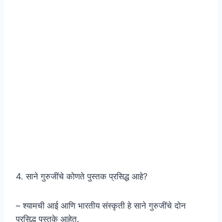
4. साने गुरुजींचे कोणते पुस्तक प्रसिद्ध आहे?
– श्यामची आई आणि भारतीय संस्कृती हे साने गुरुजींचे दोन
प्रसिद्ध पुस्तके आहेत.