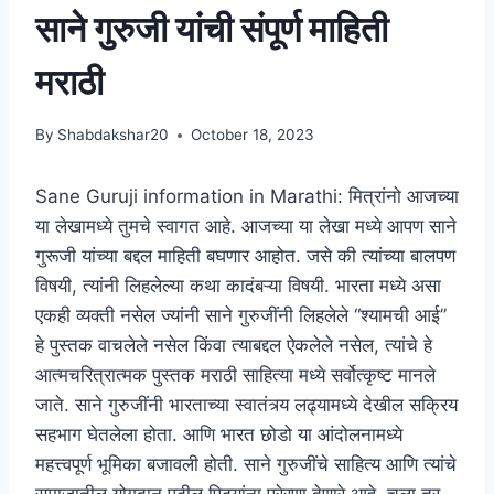
साने गुरुजी यांची संपूर्ण माहिती
मराठी
By
Shabdakshar20
October 18, 2023
Sane Guruji information in Marathi: मित्रांनो आजच्या
या लेखामध्ये तुमचे स्वागत आहे. आजच्या या लेखा मध्ये आपण साने
गुरूजी यांच्या बद्दल माहिती बघणार आहोत. जसे की त्यांच्या बालपण
विषयी, त्यांनी लिहलेल्या कथा कादंबऱ्या विषयी. भारता मध्ये असा
एकही व्यक्ती नसेल ज्यांनी साने गुरुजींनी लिहलेले “श्यामची आई”
हे पुस्तक वाचलेले नसेल किंवा त्याबद्दल ऐकलेले नसेल, त्यांचे हे
आत्मचरित्रात्मक पुस्तक मराठी साहित्या मध्ये सर्वोत्कृष्ट मानले
जाते. साने गुरुजींनी भारताच्या स्वातंत्र्य लढ्यामध्ये देखील सक्रिय
सहभाग घेतलेला होता. आणि भारत छोडो या आंदोलनामध्ये
महत्त्वपूर्ण भूमिका बजावली होती. साने गुरुजींचे साहित्य आणि त्यांचे