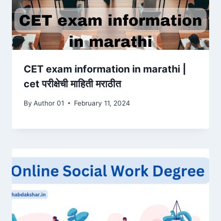
CET exam information in marathi |
cet परीक्षेची माहिती मराठीत
By
Author 01
February 11, 2024