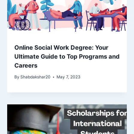
Online Social Work Degree: Your
Ultimate Guide to Top Programs and
Careers
By
Shabdakshar20
May 7, 2023