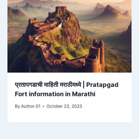
प्रतापगडाची माहिती मराठीमध्ये | Pratapgad
Fort information in Marathi
By
Author 01
October 23, 2023