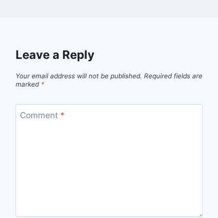
Leave a Reply
Your email address will not be published.
Required fields are
marked
*
Comment
*