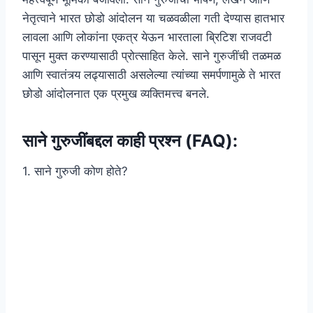
नेतृत्वाने भारत छोडो आंदोलन या चळवळीला गती देण्यास हातभार
लावला आणि लोकांना एकत्र येऊन भारताला ब्रिटिश राजवटी
पासून मुक्त करण्यासाठी प्रोत्साहित केले. साने गुरुजींची तळमळ
आणि स्वातंत्र्य लढ्यासाठी असलेल्या त्यांच्या समर्पणामुळे ते भारत
छोडो आंदोलनात एक प्रमुख व्यक्तिमत्त्व बनले.
साने गुरुजींबद्दल काही प्रश्न (FAQ):
1. साने गुरुजी कोण होते?