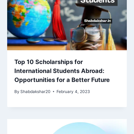
Top 10 Scholarships for
International Students Abroad:
Opportunities for a Better Future
By
Shabdakshar20
February 4, 2023