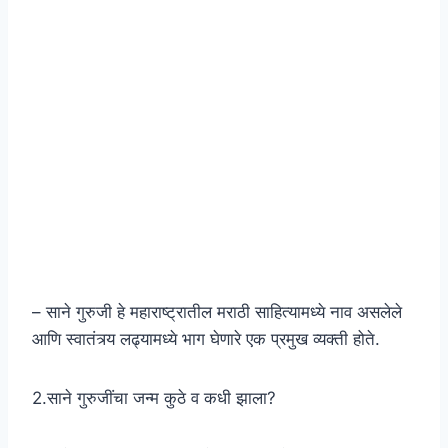
– साने गुरुजी हे महाराष्ट्रातील मराठी साहित्यामध्ये नाव असलेले
आणि स्वातंत्र्य लढ्यामध्ये भाग घेणारे एक प्रमुख व्यक्ती होते.
2.साने गुरुजींचा जन्म कुठे व कधी झाला?