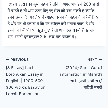
दशहरा उत्सव का बहुत महत्व है लेकिन अगर आप इसे 200 शब्दों
में चाहते हैं तो आप ऊपर दिए गए लेख को देख सकते हैं क्योंकि
हमने ऊपर दिए गए लेख में दशहरा उत्सव के महत्व के बारे में लिखा
है और यह भी बताया है कि यह त्योहार क्यों मनाया जाता है और
इसके बारे में और भी बहुत कुछ है तो आप देख सकते हैं वह सब।
आप अपनी इच्छानुसार 200 शब्द हटा सकते हैं।
Post
PREVIOUS
NEXT
[3 Essay] Lachit
{2024} Sane Guruji
navigation
Borphukan Essay in
information in Marathi
English | 1000-500-
| साने गुरुजी यांची संपूर्ण
300 words Essay on
माहिती मराठी
Lachit Borphukan