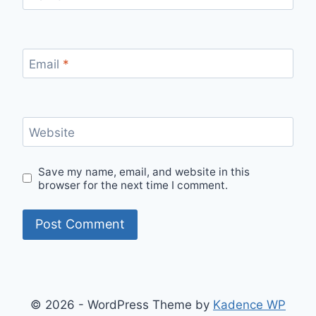
Email
*
Website
Save my name, email, and website in this
browser for the next time I comment.
© 2026 - WordPress Theme by
Kadence WP