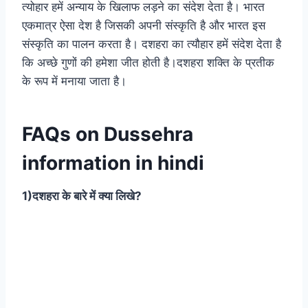
त्योहार हमें अन्याय के खिलाफ लड़ने का संदेश देता है। भारत
एकमात्र ऐसा देश है जिसकी अपनी संस्कृति है और भारत इस
संस्कृति का पालन करता है। दशहरा का त्यौहार हमें संदेश देता है
कि अच्छे गुणों की हमेशा जीत होती है।दशहरा शक्ति के प्रतीक
के रूप में मनाया जाता है।
FAQs on Dussehra
information in hindi
1)दशहरा के बारे में क्या लिखे?