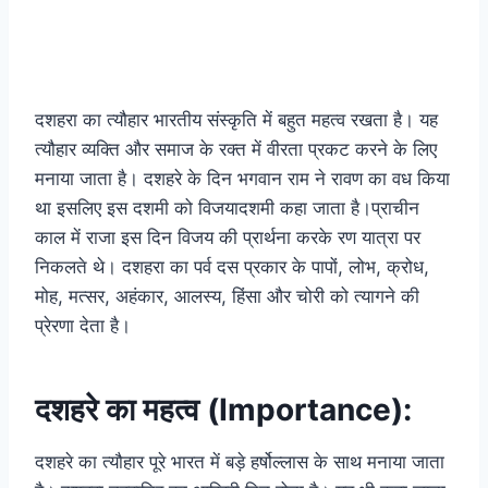
दशहरा का त्यौहार भारतीय संस्कृति में बहुत महत्व रखता है। यह
त्यौहार व्यक्ति और समाज के रक्त में वीरता प्रकट करने के लिए
मनाया जाता है। दशहरे के दिन भगवान राम ने रावण का वध किया
था इसलिए इस दशमी को विजयादशमी कहा जाता है।प्राचीन
काल में राजा इस दिन विजय की प्रार्थना करके रण यात्रा पर
निकलते थे। दशहरा का पर्व दस प्रकार के पापों, लोभ, क्रोध,
मोह, मत्सर, अहंकार, आलस्य, हिंसा और चोरी को त्यागने की
प्रेरणा देता है।
दशहरे का महत्व (Importance):
दशहरे का त्यौहार पूरे भारत में बड़े हर्षोल्लास के साथ मनाया जाता