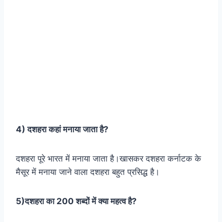
4) दशहरा कहां मनाया जाता है?
दशहरा पूरे भारत में मनाया जाता है।खासकर दशहरा कर्नाटक के
मैसूर में मनाया जाने वाला दशहरा बहुत प्रसिद्ध है।
5)दशहरा का 200 शब्दों में क्या महत्व है?