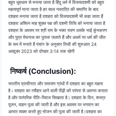
बहुत धूमधाम से मनाया जाता है हिंदू धर्म में विजयादशमी को बहुत
महत्वपूर्ण माना जाता है हर साल नवरात्रि की समाप्ति के बाद
दशहरा मनाया जाता है दशहरा को विजयादशमी भी कहा जाता हैं
दशहरा अश्विन माह शुक्ल पक्ष की दशमी तिथि को मनाया जाता है
दशहरा के अवसर पर श्री राम के भक्त रावण उसके भाई कुंभकरण
और पुत्र मेघनाथ का पुतला जलाते हैं और अधर्म पर धर्म की जीत
के रूप में मनाते हैं पंचांग के अनुसार तिथी की शुरुआत 24
अक्टूबर 2023 को दोपहर 3:14 तक रहेगी
निष्कर्ष (Conclusion):
भारतीय प्राचीनता और रामायण ग्रंथों में दशहरा का बहुत महत्व
है। दशहरा का त्यौहार आने वाली पीढ़ी को परंपरा से अवगत कराता
है और पारंपरिक रीति-रिवाज सिखाता है। दशहरा के दिन, शस्त्र
पूजन, वाहन पूजा की जाती है और इस अवसर पर भगवान का
आभार व्यक्त करते हुए भोजन की पूजा की जाती है।दशहरा का