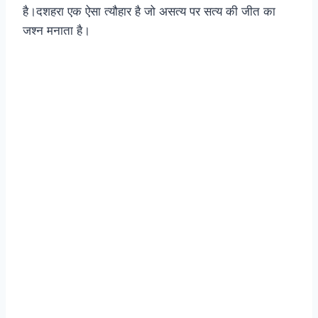
है।दशहरा एक ऐसा त्यौहार है जो असत्य पर सत्य की जीत का
जश्न मनाता है।