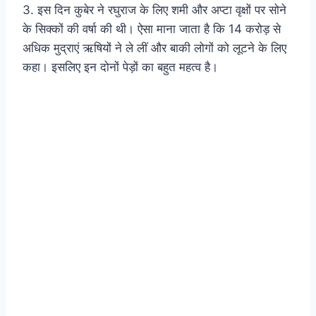
3. इस दिन कुबेर ने रघुराज के लिए शमी और अप्टा वृक्षों पर सोने
के सिक्कों की वर्षा की थी। ऐसा माना जाता है कि 14 करोड़ से
अधिक मुद्राएं ऋषियों ने ले लीं और बाकी लोगों को लूटने के लिए
कहा। इसलिए इन दोनों पेड़ों का बहुत महत्व है।