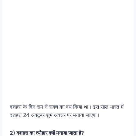
दशहरा के दिन राम ने रावण का वध किया था। इस साल भारत में
दशहरा 24 अक्टूबर शुभ अवसर पर मनाया जाएगा।
2) दशहरा का त्यौहार क्यों मनाया जाता है?