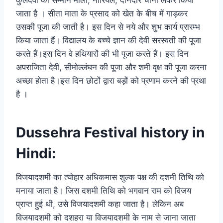
कुलदेवी का सम्मान माला, नारियल, दानेदार चीनी लेकर किया
जाता है । सीता माता के प्रसाद को खेत के बीच में गाड़कर
उसकी पूजा की जाती है। इस दिन से नये और शुभ कार्य प्रारम्भ
किया जाता हैं। विद्यालय के बच्चे ज्ञान की देवी सरस्वती की पूजा
करते हैं।इस दिन वे हथियारों की भी पूजा करते हैं। इस दिन
अपराजिता देवी, सीमोल्लंघन की पूजा और शमी वृक्ष की पूजा करना
अच्छा होता है।इस दिन छोटों द्वारा बड़ों को प्रणाम करने की प्रथा
है ।
Dussehra Festival history in
Hindi:
विजयादशमी का त्योहार अधिकमास शुल्क पक्ष की दशमी तिथि को
मनाया जाता है। जिस दशमी तिथि को भगवान राम को विजय
प्राप्त हुई थी, उसे विजयादशमी कहा जाता है। लेकिन अब
विजयादशमी को दशहरा या विजयादशमी के नाम से जाना जाता