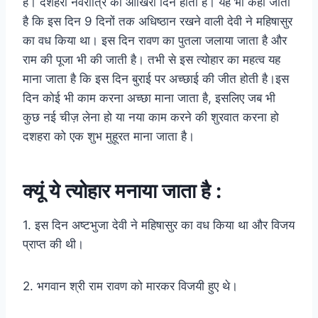
है। दशहरा नवरात्रि का आखिरी दिन होता है। यह भी कहा जाता
है कि इस दिन 9 दिनों तक अधिष्ठान रखने वाली देवी ने महिषासुर
का वध किया था। इस दिन रावण का पुतला जलाया जाता है और
राम की पूजा भी की जाती है। तभी से इस त्योहार का महत्व यह
माना जाता है कि इस दिन बुराई पर अच्छाई की जीत होती है।इस
दिन कोई भी काम करना अच्छा माना जाता है, इसलिए जब भी
कुछ नई चीज़ लेना हो या नया काम करने की शुरवात करना हो
दशहरा को एक शुभ मुहूरत माना जाता है।
क्यूं ये त्योहार मनाया जाता है :
1. इस दिन अष्टभुजा देवी ने महिषासुर का वध किया था और विजय
प्राप्त की थी।
2. भगवान श्री राम रावण को मारकर विजयी हुए थे।