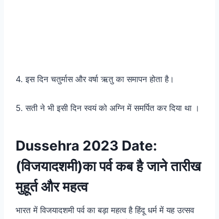
4. इस दिन चतुर्मास और वर्षा ऋतु का समापन होता है।
5. सती ने भी इसी दिन स्वयं को अग्नि में समर्पित कर दिया था ।
Dussehra 2023 Date:
(विजयादशमी)का पर्व कब है जाने तारीख
मुहूर्त और महत्व
भारत में विजयादशमी पर्व का बड़ा महत्व है हिंदू धर्म में यह उत्सव