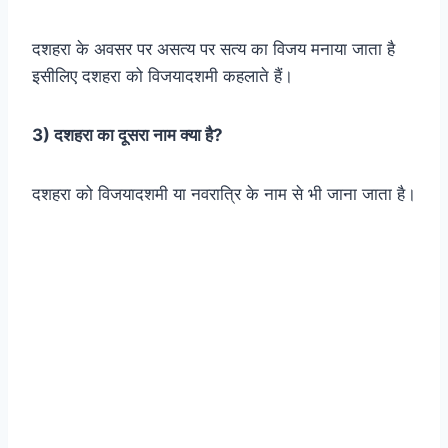
दशहरा के अवसर पर असत्य पर सत्य का विजय मनाया जाता है
इसीलिए दशहरा को विजयादशमी कहलाते हैं।
3) दशहरा का दूसरा नाम क्या है?
दशहरा को विजयादशमी या नवरात्रि के नाम से भी जाना जाता है।