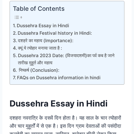
Table of Contents
Dussehra Essay in Hindi
Dussehra Festival history in Hindi:
दशहरे का महत्व (Importance):
क्यूं ये त्योहार मनाया जाता है :
Dussehra 2023 Date: (विजयादशमी)का पर्व कब है जाने
तारीख मुहूर्त और महत्व
निष्कर्ष (Conclusion):
FAQs on Dussehra information in hindi
Dussehra Essay in Hindi
दशहरा नवरात्रि के दसवें दिन होता है। यह साल के चार त्योहारों
और चार मुहूर्तों में से एक है। इस दिन ग्राम देवताओं की पसंदीदा