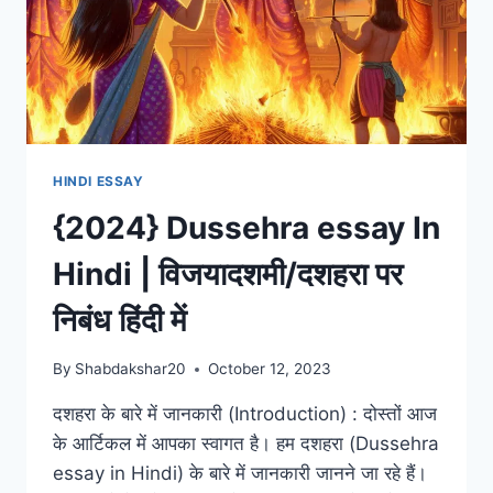
HINDI ESSAY
{2024} Dussehra essay In
Hindi | विजयादशमी/दशहरा पर
निबंध हिंदी में
By
Shabdakshar20
October 12, 2023
दशहरा के बारे में जानकारी (Introduction) : दोस्तों आज
के आर्टिकल में आपका स्वागत है। हम दशहरा (Dussehra
essay in Hindi) के बारे में जानकारी जानने जा रहे हैं।