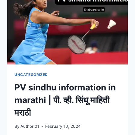
परीक्षेची
माहिती
मराठीत
UNCATEGORIZED
PV sindhu information in
marathi | पी. व्ही. सिंधू माहिती
मराठी
By
Author 01
February 10, 2024