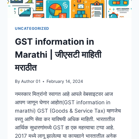
UNCATEGORIZED
GST information in
Marathi | जीएसटी माहिती
मराठीत
By
Author 01
February 14, 2024
नमस्कार मित्रांनो स्वागत आहे आपले वेबसाइटवर आज
आपण जाणून घेणार आहोत(GST information in
marathi) GST (Goods & Service Tax) म्हणजेच
वस्तु आणि सेवा कर याविषयी अधिक माहिती. भारतातील
आर्थिक सुधारणांमध्ये GST हा एक महत्त्वाचा टप्पा आहे.
2017 मध्ये लागू झालेल्या या कायद्याने भारतातील अनेक