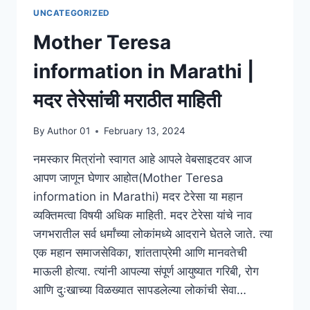
UNCATEGORIZED
Mother Teresa
information in Marathi |
मदर तेरेसांची मराठीत माहिती
By
Author 01
February 13, 2024
नमस्कार मित्रांनो स्वागत आहे आपले वेबसाइटवर आज
आपण जाणून घेणार आहोत(Mother Teresa
information in Marathi) मदर टेरेसा या महान
व्यक्तिमत्वा विषयी अधिक माहिती. मदर टेरेसा यांचे नाव
जगभरातील सर्व धर्मांच्या लोकांमध्ये आदराने घेतले जाते. त्या
एक महान समाजसेविका, शांतताप्रेमी आणि मानवतेची
माऊली होत्या. त्यांनी आपल्या संपूर्ण आयुष्यात गरिबी, रोग
आणि दुःखाच्या विळख्यात सापडलेल्या लोकांची सेवा…