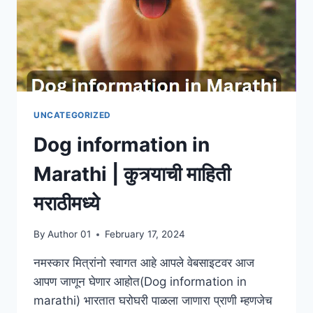
UNCATEGORIZED
Dog information in
Marathi | कुत्र्याची माहिती
मराठीमध्ये
By
Author 01
February 17, 2024
नमस्कार मित्रांनो स्वागत आहे आपले वेबसाइटवर आज
आपण जाणून घेणार आहोत(Dog information in
marathi) भारतात घरोघरी पाळला जाणारा प्राणी म्हणजेच