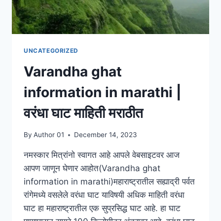
UNCATEGORIZED
Varandha ghat
information in marathi |
वरंधा घाट माहिती मराठीत
By
Author 01
December 14, 2023
नमस्कार मित्रांनो स्वागत आहे आपले वेबसाइटवर आज
आपण जाणून घेणार आहोत(Varandha ghat
information in marathi)महाराष्ट्रातील सह्याद्री पर्वत
रांगेमध्ये वसलेले वरंधा घाट याविषयी अधिक माहिती वरंधा
घाट हा महाराष्ट्रातील एक सुप्रसिद्ध घाट आहे. हा घाट