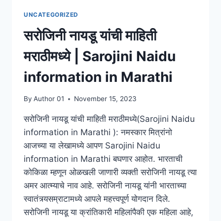
UNCATEGORIZED
सरोजिनी नायडू यांची माहिती
मराठीमध्ये | Sarojini Naidu
information in Marathi
By
Author 01
November 15, 2023
सरोजिनी नायडू यांची माहिती मराठीमध्ये(Sarojini Naidu
information in Marathi ): नमस्कार मित्रांनो
आजच्या या लेखामध्ये आपण Sarojini Naidu
information in Marathi बघणार आहोत. भारताची
कोकिळा म्हणून ओळखली जाणारी व्यक्ती सरोजिनी नायडू त्या
अमर आत्म्याचे नाव आहे. सरोजिनी नायडू यांनी भारताच्या
स्वातंत्र्यसम्राटामध्ये आपले महत्त्वपूर्ण योगदान दिले.
सरोजिनी नायडू या क्रांतिकारी महिलांपैकी एक महिला आहे,