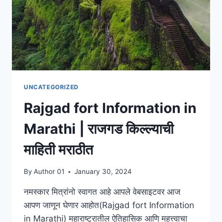
मराठी
UNCATEGORIZED
Rajgad fort Information in
Marathi | राजगड किल्ल्याची
माहिती मराठीत
By
Author 01
January 30, 2024
नमस्कार मित्रांनो स्वागत आहे आपले वेबसाइटवर आज
आपण जाणून घेणार आहोत(Rajgad fort Information
in Marathi) महाराष्ट्रातील ऐतिहासिक आणि महत्त्वाचा