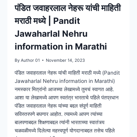
पंडित जवाहरलाल नेहरू यांची माहिती
मराठी मध्ये | Pandit
Jawaharlal Nehru
information in Marathi
By
Author 01
November 14, 2023
पंडित जवाहरलाल नेहरू यांची माहिती मराठी मध्ये (Pandit
Jawaharlal Nehru information in Marathi)
नमस्कार मित्रांनो आजच्या लेखामध्ये तुमचं स्वागत आहे.
आशा या लेखामध्ये आपण स्वतंत्र भारताचे पहिले पंतप्रधान
पंडित जवाहरलाल नेहरू यांच्या बद्दल संपूर्ण माहिती
सविस्तरपणे बघणार आहोत. त्यामध्ये आपण त्यांच्या
बालपणाबद्दल शिक्षणाबद्दल त्यांनी भारताच्या स्वातंत्र्य
चळवळीमध्ये दिलेल्या महत्त्वपूर्ण योगदानाबद्दल तसेच पहिले