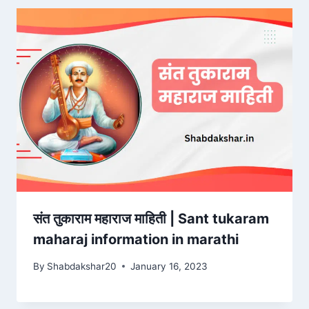
संत तुकाराम महाराज माहिती | Sant tukaram
maharaj information in marathi
By
Shabdakshar20
January 16, 2023