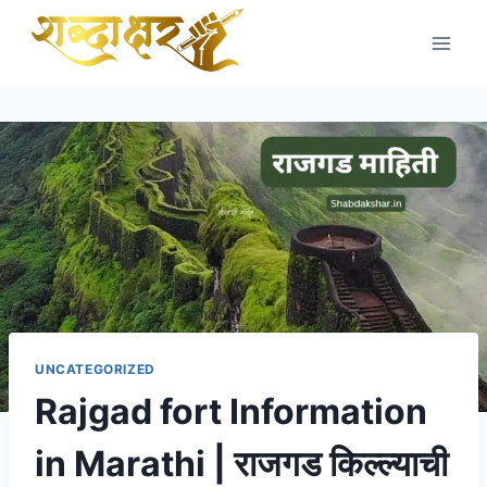
Skip
to
content
UNCATEGORIZED
Rajgad fort Information
in Marathi | राजगड किल्ल्याची