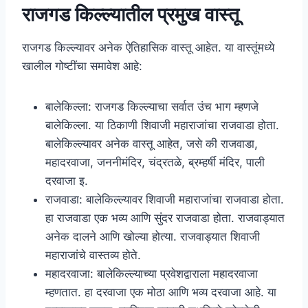
राजगड किल्ल्यातील प्रमुख वास्तू
राजगड किल्ल्यावर अनेक ऐतिहासिक वास्तू आहेत. या वास्तूंमध्ये
खालील गोष्टींचा समावेश आहे:
बालेकिल्ला: राजगड किल्ल्याचा सर्वात उंच भाग म्हणजे
बालेकिल्ला. या ठिकाणी शिवाजी महाराजांचा राजवाडा होता.
बालेकिल्ल्यावर अनेक वास्तू आहेत, जसे की राजवाडा,
महादरवाजा, जननीमंदिर, चंद्रतळे, ब्रम्हर्षी मंदिर, पाली
दरवाजा इ.
राजवाडा: बालेकिल्ल्यावर शिवाजी महाराजांचा राजवाडा होता.
हा राजवाडा एक भव्य आणि सुंदर राजवाडा होता. राजवाड्यात
अनेक दालने आणि खोल्या होत्या. राजवाड्यात शिवाजी
महाराजांचे वास्तव्य होते.
महादरवाजा: बालेकिल्ल्याच्या प्रवेशद्वाराला महादरवाजा
म्हणतात. हा दरवाजा एक मोठा आणि भव्य दरवाजा आहे. या