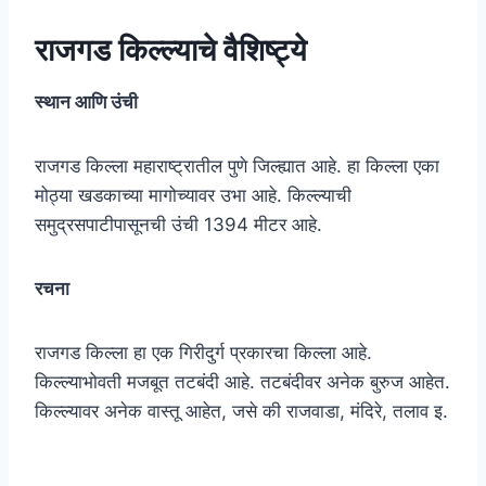
राजगड किल्ल्याचे वैशिष्ट्ये
स्थान आणि उंची
राजगड किल्ला महाराष्ट्रातील पुणे जिल्ह्यात आहे. हा किल्ला एका
मोठ्या खडकाच्या मागोच्यावर उभा आहे. किल्ल्याची
समुद्रसपाटीपासूनची उंची 1394 मीटर आहे.
रचना
राजगड किल्ला हा एक गिरीदुर्ग प्रकारचा किल्ला आहे.
किल्ल्याभोवती मजबूत तटबंदी आहे. तटबंदीवर अनेक बुरुज आहेत.
किल्ल्यावर अनेक वास्तू आहेत, जसे की राजवाडा, मंदिरे, तलाव इ.