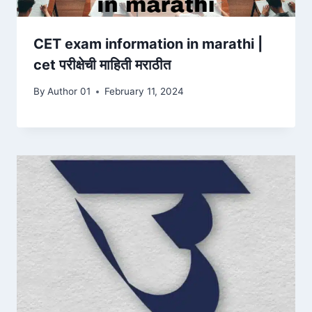
CET exam information in marathi |
cet परीक्षेची माहिती मराठीत
By
Author 01
February 11, 2024