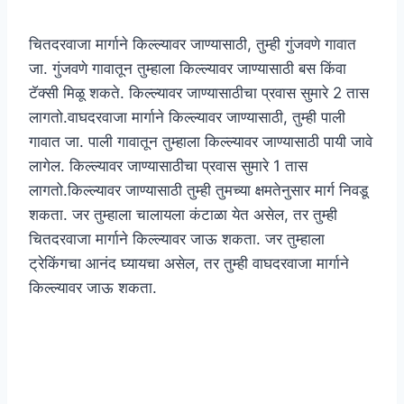
चितदरवाजा मार्गाने किल्ल्यावर जाण्यासाठी, तुम्ही गुंजवणे गावात
जा. गुंजवणे गावातून तुम्हाला किल्ल्यावर जाण्यासाठी बस किंवा
टॅक्सी मिळू शकते. किल्ल्यावर जाण्यासाठीचा प्रवास सुमारे 2 तास
लागतो.वाघदरवाजा मार्गाने किल्ल्यावर जाण्यासाठी, तुम्ही पाली
गावात जा. पाली गावातून तुम्हाला किल्ल्यावर जाण्यासाठी पायी जावे
लागेल. किल्ल्यावर जाण्यासाठीचा प्रवास सुमारे 1 तास
लागतो.किल्ल्यावर जाण्यासाठी तुम्ही तुमच्या क्षमतेनुसार मार्ग निवडू
शकता. जर तुम्हाला चालायला कंटाळा येत असेल, तर तुम्ही
चितदरवाजा मार्गाने किल्ल्यावर जाऊ शकता. जर तुम्हाला
ट्रेकिंगचा आनंद घ्यायचा असेल, तर तुम्ही वाघदरवाजा मार्गाने
किल्ल्यावर जाऊ शकता.