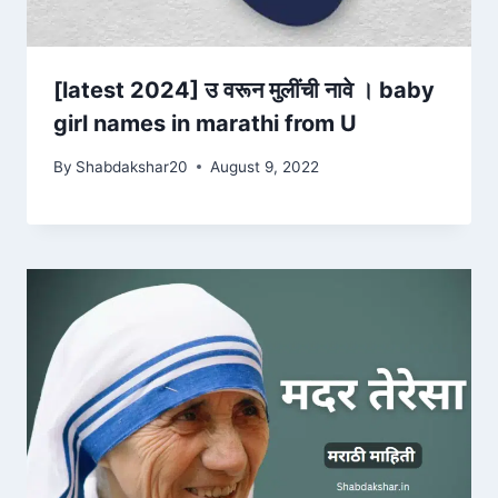
[latest 2024] उ वरून मुलींची नावे । baby
girl names in marathi from U
By
Shabdakshar20
August 9, 2022