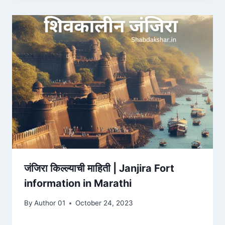
जंजिरा किल्ल्याची माहिती | Janjira Fort
information in Marathi
By
Author 01
October 24, 2023