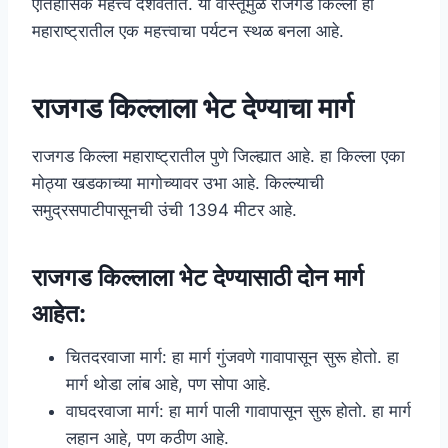
ऐतिहासिक महत्त्व दर्शवतात. या वास्तूंमुळे राजगड किल्ला हा
महाराष्ट्रातील एक महत्त्वाचा पर्यटन स्थळ बनला आहे.
राजगड किल्लाला भेट देण्याचा मार्ग
राजगड किल्ला महाराष्ट्रातील पुणे जिल्ह्यात आहे. हा किल्ला एका
मोठ्या खडकाच्या मागोच्यावर उभा आहे. किल्ल्याची
समुद्रसपाटीपासूनची उंची 1394 मीटर आहे.
राजगड किल्लाला भेट देण्यासाठी दोन मार्ग
आहेत:
चितदरवाजा मार्ग: हा मार्ग गुंजवणे गावापासून सुरू होतो. हा
मार्ग थोडा लांब आहे, पण सोपा आहे.
वाघदरवाजा मार्ग: हा मार्ग पाली गावापासून सुरू होतो. हा मार्ग
लहान आहे, पण कठीण आहे.