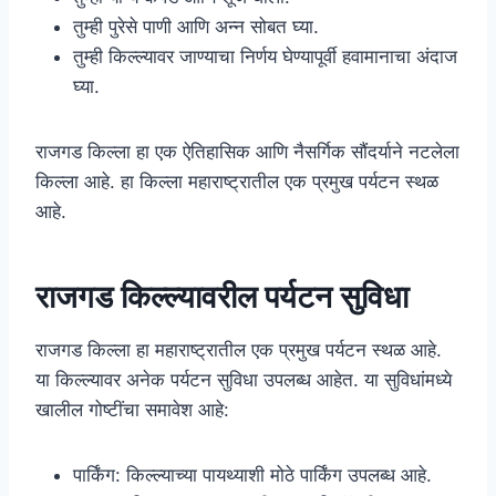
तुम्ही पुरेसे पाणी आणि अन्न सोबत घ्या.
तुम्ही किल्ल्यावर जाण्याचा निर्णय घेण्यापूर्वी हवामानाचा अंदाज
घ्या.
राजगड किल्ला हा एक ऐतिहासिक आणि नैसर्गिक सौंदर्याने नटलेला
किल्ला आहे. हा किल्ला महाराष्ट्रातील एक प्रमुख पर्यटन स्थळ
आहे.
राजगड किल्ल्यावरील पर्यटन सुविधा
राजगड किल्ला हा महाराष्ट्रातील एक प्रमुख पर्यटन स्थळ आहे.
या किल्ल्यावर अनेक पर्यटन सुविधा उपलब्ध आहेत. या सुविधांमध्ये
खालील गोष्टींचा समावेश आहे:
पार्किंग: किल्ल्याच्या पायथ्याशी मोठे पार्किंग उपलब्ध आहे.