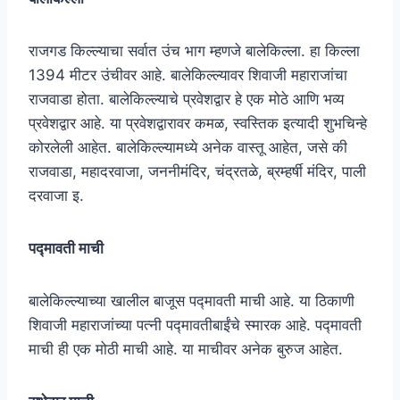
राजगड किल्ल्याचा सर्वात उंच भाग म्हणजे बालेकिल्ला. हा किल्ला
1394 मीटर उंचीवर आहे. बालेकिल्ल्यावर शिवाजी महाराजांचा
राजवाडा होता. बालेकिल्ल्याचे प्रवेशद्वार हे एक मोठे आणि भव्य
प्रवेशद्वार आहे. या प्रवेशद्वारावर कमळ, स्वस्तिक इत्यादी शुभचिन्हे
कोरलेली आहेत. बालेकिल्ल्यामध्ये अनेक वास्तू आहेत, जसे की
राजवाडा, महादरवाजा, जननीमंदिर, चंद्रतळे, ब्रम्हर्षी मंदिर, पाली
दरवाजा इ.
पद्मावती माची
बालेकिल्ल्याच्या खालील बाजूस पद्मावती माची आहे. या ठिकाणी
शिवाजी महाराजांच्या पत्नी पद्मावतीबाईंचे स्मारक आहे. पद्मावती
माची ही एक मोठी माची आहे. या माचीवर अनेक बुरुज आहेत.