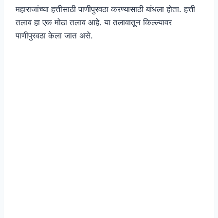
महाराजांच्या हत्तीसाठी पाणीपुरवठा करण्यासाठी बांधला होता. हत्ती
तलाव हा एक मोठा तलाव आहे. या तलावातून किल्ल्यावर
पाणीपुरवठा केला जात असे.