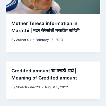
Mother Teresa information in
Marathi | मदर तेरेसांची मराठीत माहिती
By
Author 01
February 13, 2024
Credited amount चा मराठी अर्थ |
Meaning of Credited amount
By
Shabdakshar20
August 9, 2022