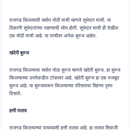
राजगड किल्ल्याची सर्वात मोठी माची म्हणजे सुभेदार माची. या
ठिकाणी सुभेदारांच्या राहण्याची सोय होती. सुभेदार माची ही देखील
एक मोठी माची आहे. या माचीवर अनेक बुरुज आहेत.
खंदेरी बुरुज
राजगड किल्ल्याचा सर्वात मोठा बुरुज म्हणजे खंदेरी बुरुज. हा बुरुज
किल्ल्याच्या उत्तरेकडील टोकावर आहे. खंदेरी बुरुज हा एक मजबूत
बुरुज आहे. या बुरुजावरून किल्ल्याच्या परिसराचा विहंगम दृश्य
दिसतो.
हत्ती तलाव
राजगड किल्ल्याच्या पायथ्याशी हत्ती तलाव आहे. हा तलाव शिवाजी