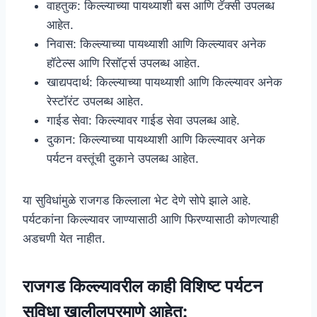
वाहतुक: किल्ल्याच्या पायथ्याशी बस आणि टॅक्सी उपलब्ध
आहेत.
निवास: किल्ल्याच्या पायथ्याशी आणि किल्ल्यावर अनेक
हॉटेल्स आणि रिसॉर्ट्स उपलब्ध आहेत.
खाद्यपदार्थ: किल्ल्याच्या पायथ्याशी आणि किल्ल्यावर अनेक
रेस्टॉरंट उपलब्ध आहेत.
गाईड सेवा: किल्ल्यावर गाईड सेवा उपलब्ध आहे.
दुकान: किल्ल्याच्या पायथ्याशी आणि किल्ल्यावर अनेक
पर्यटन वस्तूंची दुकाने उपलब्ध आहेत.
या सुविधांमुळे राजगड किल्लाला भेट देणे सोपे झाले आहे.
पर्यटकांना किल्ल्यावर जाण्यासाठी आणि फिरण्यासाठी कोणत्याही
अडचणी येत नाहीत.
राजगड किल्ल्यावरील काही विशिष्ट पर्यटन
सुविधा खालीलप्रमाणे आहेत: