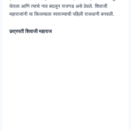
घेतला आणि त्याचे नाव बदलून राजगड असे ठेवले. शिवाजी
महाराजांनी या किल्ल्याला स्वराज्याची पहिली राजधानी बनवली.
छत्रपती शिवाजी महाराज