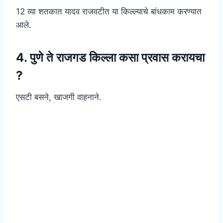
12 व्या शतकात यादव राजवटीत या किल्ल्याचे बांधकाम करण्यात
आले.
4. पुणे ते राजगड किल्ला कसा प्रवास करायचा
?
एसटी बसने, खाजगी वाहनाने.