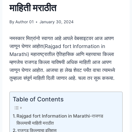
माहिती मराठीत
By
Author 01
January 30, 2024
नमस्कार मित्रांनो स्वागत आहे आपले वेबसाइटवर आज आपण
जाणून घेणार आहोत(Rajgad fort Information in
Marathi) महाराष्ट्रातील ऐतिहासिक आणि महत्त्वाचा किल्ला
म्हणजेच राजगड किल्ला याविषयी अधिक माहिती आज आपण
जाणून घेणार आहोत. आजचा हा लेख शेवट पर्यंत वाचा त्यामध्ये
तुम्हाला संपूर्ण माहिती दिली जाणार आहे. चला तर सुरू करूया.
Table of Contents
Rajgad fort Information in Marathi-राजगड
किल्ल्याची माहिती मराठीत
राजगड किल्ल्याचा इतिहास