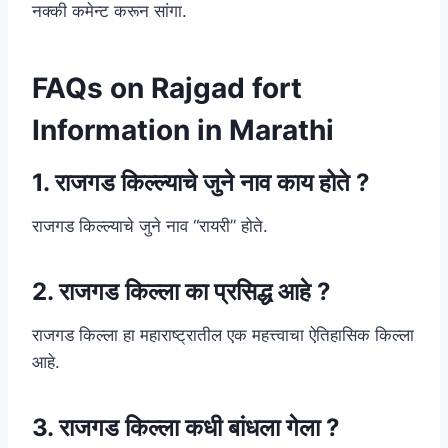
नक्की कमेन्ट करून सांगा.
FAQs on Rajgad fort
Information in Marathi
1. राजगड किल्ल्याचे जुने नाव काय होते ?
राजगड किल्ल्याचे जुने नाव “रायरी” होते.
2. राजगड किल्ला का प्रसिद्ध आहे ?
राजगड किल्ला हा महाराष्ट्रातील एक महत्त्वाचा ऐतिहासिक किल्ला
आहे.
3. राजगड किल्ला कधी बांधला गेला ?