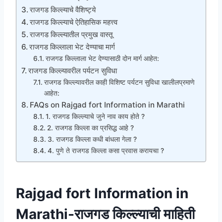
राजगड किल्ल्याचे वैशिष्ट्ये
राजगड किल्ल्याचे ऐतिहासिक महत्त्व
राजगड किल्ल्यातील प्रमुख वास्तू
राजगड किल्लाला भेट देण्याचा मार्ग
राजगड किल्लाला भेट देण्यासाठी दोन मार्ग आहेत:
राजगड किल्ल्यावरील पर्यटन सुविधा
राजगड किल्ल्यावरील काही विशिष्ट पर्यटन सुविधा खालीलप्रमाणे
आहेत:
FAQs on Rajgad fort Information in Marathi
1. राजगड किल्ल्याचे जुने नाव काय होते ?
2. राजगड किल्ला का प्रसिद्ध आहे ?
3. राजगड किल्ला कधी बांधला गेला ?
4. पुणे ते राजगड किल्ला कसा प्रवास करायचा ?
Rajgad fort Information in
Marathi-राजगड किल्ल्याची माहिती