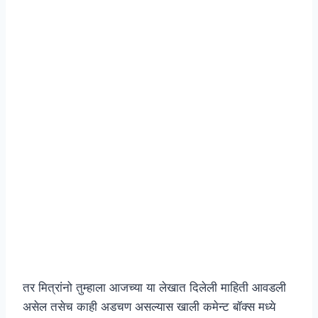
तर मित्रांनो तुम्हाला आजच्या या लेखात दिलेली माहिती आवडली
असेल तसेच काही अडचण असल्यास खाली कमेन्ट बॉक्स मध्ये