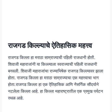
राजगड किल्ल्याचे ऐतिहासिक महत्त्व
राजगड किल्ला हा मराठा साम्राज्याची पहिली राजधानी होती.
शिवाजी महाराजांनी या किल्ल्याला स्वराज्याची पहिली राजधानी
बनवली. शिवाजी महाराजांचा राज्याभिषेक राजगड किल्ल्यावर झाला
होता. राजगड किल्ला हा मराठा साम्राज्याचा एक महत्त्वाचा भाग
होता.राजगड किल्ला हा एक ऐतिहासिक आणि नैसर्गिक सौंदर्याने
नटलेला किल्ला आहे. हा किल्ला महाराष्ट्रातील एक प्रमुख पर्यटन
स्थळ आहे.