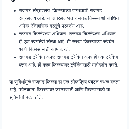
राजगड संग्रहालय: किल्ल्याच्या पायथ्याशी राजगड
संग्रहालय आहे. या संग्रहालयात राजगड किल्ल्याशी संबंधित
अनेक ऐतिहासिक वस्तूंचे प्रदर्शन आहे.
राजगड किल्लेरक्षण अभियान: राजगड किल्लेरक्षण अभियान
ही एक स्वयंसेवी संस्था आहे. ही संस्था किल्ल्याच्या संवर्धन
आणि विकासासाठी काम करते.
राजगड ट्रेकिंग क्लब: राजगड ट्रेकिंग क्लब ही एक ट्रेकिंग
क्लब आहे. ही क्लब किल्ल्यावर ट्रेकिंगसाठी मार्गदर्शन करते.
या सुविधांमुळे राजगड किल्ला हा एक लोकप्रिय पर्यटन स्थळ बनला
आहे. पर्यटकांना किल्ल्यावर जाण्यासाठी आणि फिरण्यासाठी या
सुविधांची मदत होते.