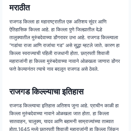
मराठीत
राजगड किल्ला हा महाराष्ट्रातील एक अतिशय सुंदर आणि
ऐतिहासिक किल्ला आहे. हा किल्ला पुणे जिल्ह्यातील वेल्हे
तालुक्यातील मुरुंबदेवाच्या डोंगरावर उभा आहे. राजगड किल्ल्याला
“गडांचा राजा आणि राजांचा गड” असे सुद्धा म्हटले जाते. कारण हा
किल्ला स्वराज्याची पहिली राजधानी होता. छत्रपती शिवाजी
महाराजांनी हा किल्ला मुरुंबदेवाच्या नावाने ओळखला जाणारा डोंगर
फत्ते केल्यानंतर त्याचे नाव बदलून राजगड असे ठेवले.
राजगड किल्ल्याचा इतिहास
राजगड किल्ल्याचा इतिहास अतिशय जुना आहे. प्राचीन काळी हा
किल्ला मुरुंबदेवाच्या नावाने ओळखला जात होता. हा किल्ला
सातवाहन, चालुक्य, यादव आणि बहामनी साम्राज्यांच्या ताब्यात
होता.1645 मध्ये छत्रपती शिवाजी महाराजांनी हा किल्ला जिंकून