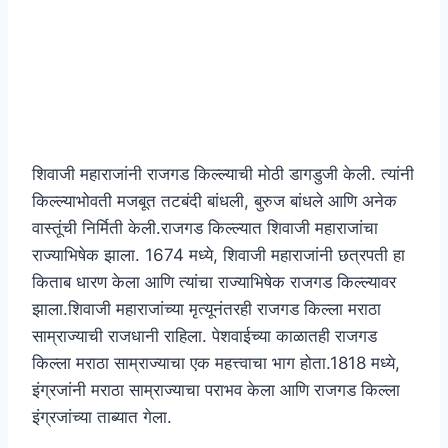
शिवाजी महाराजांनी राजगड किल्ल्याची मोठी डागडुजी केली. त्यांनी
किल्ल्याभोवती मजबूत तटबंदी बांधली, बुरुज बांधले आणि अनेक
वास्तूंची निर्मिती केली.राजगड किल्ल्यात शिवाजी महाराजांचा
राज्याभिषेक झाला. 1674 मध्ये, शिवाजी महाराजांनी छत्रपती हा
किताब धारण केला आणि त्यांचा राज्याभिषेक राजगड किल्ल्यावर
झाला.शिवाजी महाराजांच्या मृत्यूनंतरही राजगड किल्ला मराठा
साम्राज्याची राजधानी राहिला. पेशवाईच्या काळातही राजगड
किल्ला मराठा साम्राज्याचा एक महत्त्वाचा भाग होता.1818 मध्ये,
इंग्रजांनी मराठा साम्राज्याचा पराभव केला आणि राजगड किल्ला
इंग्रजांच्या ताब्यात गेला.