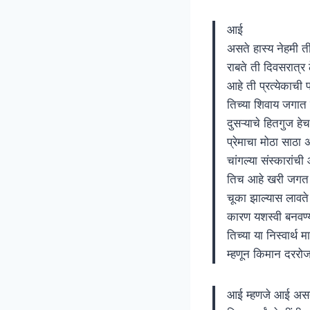
आई
असते हास्य नेहमी ती
राबते ती दिवसरात्र 
आहे ती प्रत्येकाची
तिच्या शिवाय जगात 
दुसऱ्याचे हितगुज हेच
प्रेमाचा मोठा साठा 
चांगल्या संस्कारांची 
तिच आहे खरी जगत
चूका झाल्यास लावते
कारण यशस्वी बनवण्
तिच्या या निस्वार्थ
म्हणून किमान दररोज द
आई म्हणजे आई अस