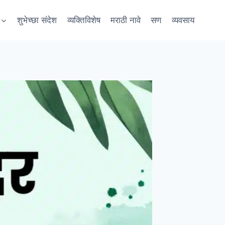
शुभेच्छा संदेश
व्यक्तिविशेष
मराठी नावे
सण
व्यवसाय