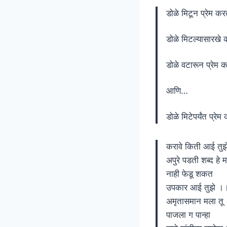
डोळे मिटून प्रेम कर
डोळे मिटल्यासारखे 
डोळे वटारून प्रेम क
आणि…
डोळे मिटेपर्यंत प्र
करावे किती आई तुझ
अपुरे पडती शब्द हे 
नाही फेडू शकत
उपकार आई तुझे ।
अमृतासमान मला तू
पाजला ग पान्हा