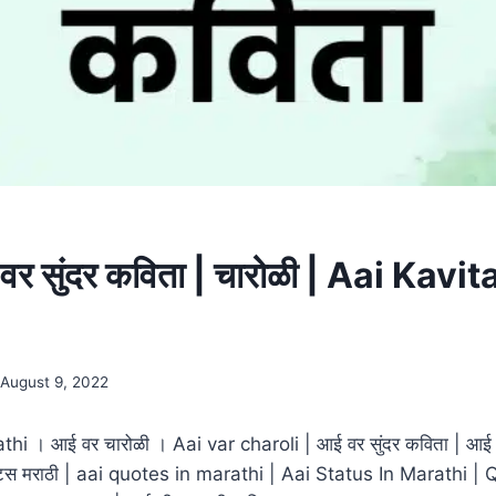
 सुंदर कविता | चारोळी | Aai Kavit
August 9, 2022
hi । आई वर चारोळी । Aai var charoli | आई वर सुंदर कविता | आई
्टेटस मराठी | aai quotes in marathi | Aai Status In Marathi 