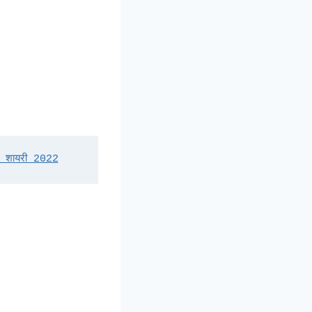
 शायरी 2022