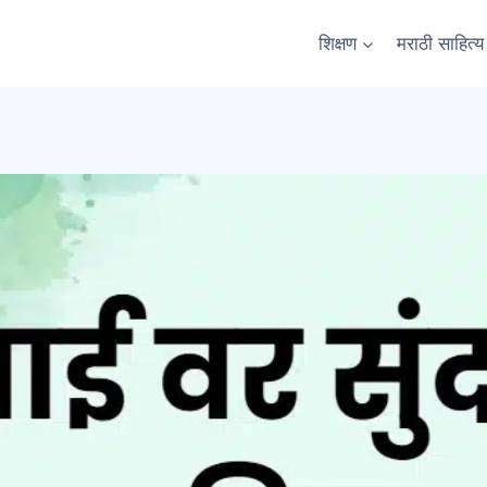
शिक्षण
मराठी साहित्य