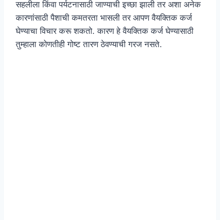
सहलीला किंवा पर्यटनासाठी जाण्याची इच्छा झाली तर अशा अनेक
कारणांसाठी पैशाची कमतरता भासली तर आपण वैयक्तिक कर्ज
घेण्याचा विचार करू शकतो. कारण हे वैयक्तिक कर्ज घेण्यासाठी
तुम्हाला कोणतीही गोष्ट तारण ठेवण्याची गरज नसते.