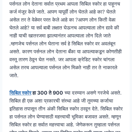
पर्सनल लोन देताना सर्वात प्रथम आपला सिबिल स्कोर हा पाहूनच
कर्ज मंजूर केले जाते. आपण यापूर्वी लोन घेतले आहे का? घेतले
असेल तर ते वेळेवर परत केले आहे का ?आपण लोन किती वेळा
घेतले आहे? या सर्व बाबी लक्षात घेऊनच आपल्याला लोन द्यावे की
नाही याची खातरजमा झाल्यानंतर आपल्याला लोन दिले जाते
.म्हणजेच पर्सनल लोन घेताना सर्व हे सिबिल स्कोर वर अवलंबून
असते. कारण पर्सनल लोन देताना बँका या आपल्याकडून कोणतीही
वस्तू तारण ठेवून घेत नसते. जर आपला क्रेडिट स्कोर चांगला
असेल तरच आपल्याला पर्सनल लोन मिळते नाही तर ते नाकारले
जाते.
सिबिल स्कोर
हा 300 ते 900
च्या दरम्यान असणे गरजेचे असते.
सिबिल ही एक अशा प्रकारची संस्था आहे जी तुमच्या कर्जाचा
इतिहास तपासून तीन अंकी सिबिल स्कोर ठरवून देते. सिबिल स्कोर
हा पर्सनल लोन घेण्यासाठी महत्त्वाची भूमिका बजावत असते. म्हणून
सिबिल स्कोर हा सर्वात महत्त्वाचा आहे. जेणेकरून तुम्हाला पर्सनल