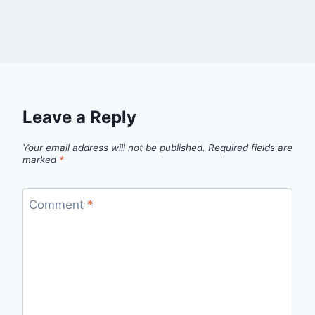
Leave a Reply
Your email address will not be published.
Required fields are
marked
*
Comment
*