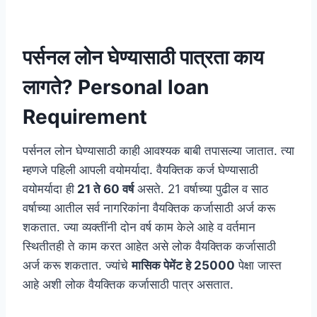
पर्सनल लोन घेण्यासाठी पात्रता काय
लागते? Personal loan
Requirement
पर्सनल लोन घेण्यासाठी काही आवश्यक बाबी तपासल्या जातात. त्या
म्हणजे पहिली आपली वयोमर्यादा. वैयक्तिक कर्ज घेण्यासाठी
वयोमर्यादा ही
21 ते 60 वर्ष
असते. 21 वर्षाच्या पुढील व साठ
वर्षाच्या आतील सर्व नागरिकांना वैयक्तिक कर्जासाठी अर्ज करू
शकतात. ज्या व्यक्तींनी दोन वर्ष काम केले आहे व वर्तमान
स्थितीतही ते काम करत आहेत असे लोक वैयक्तिक कर्जासाठी
अर्ज करू शकतात. ज्यांचे
मासिक पेमेंट हे 25000
पेक्षा जास्त
आहे अशी लोक वैयक्तिक कर्जासाठी पात्र असतात.