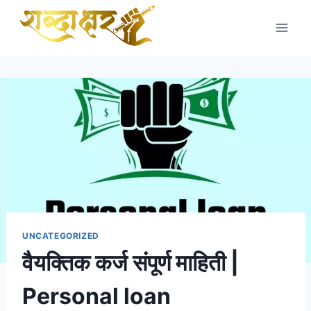
Skip
to
content
UNCATEGORIZED
वैयक्तिक कर्ज संपूर्ण माहिती |
Personal loan