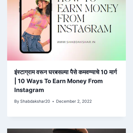
इंस्टाग्राम वरून घरबसल्या पैसे कमवण्याचे 10 मार्ग
| 10 Ways To Earn Money From
Instagram
By
Shabdakshar20
December 2, 2022