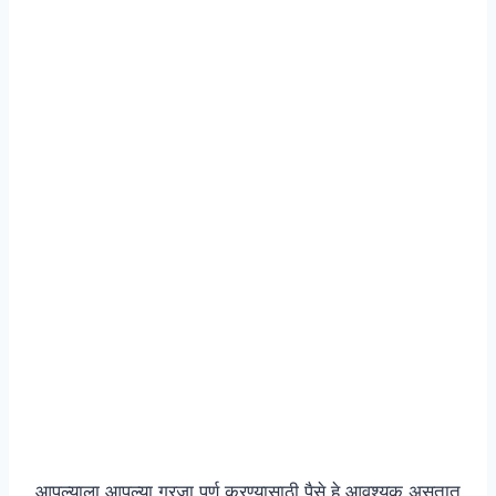
आपल्याला आपल्या गरजा पूर्ण करण्यासाठी पैसे हे आवश्यक असतात