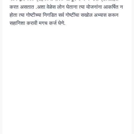
करत असतात .अशा वेळेस लोन घेताना त्या योजनांना आकर्षित न
होता त्या गोष्टीच्या निगडित सर्व गोष्टींचा सखोल अभ्यास करून
सहानिशा करावी मगच कर्ज घेणे.