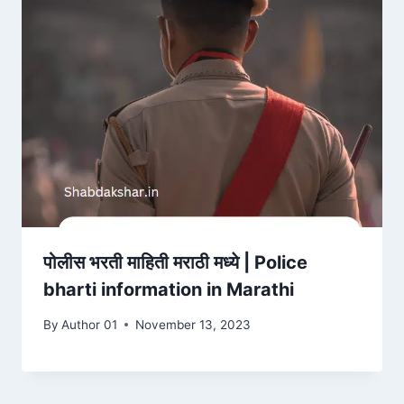
पोलीस भरती माहिती मराठी मध्ये | Police
bharti information in Marathi
By
Author 01
November 13, 2023