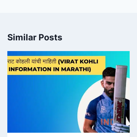
Similar Posts