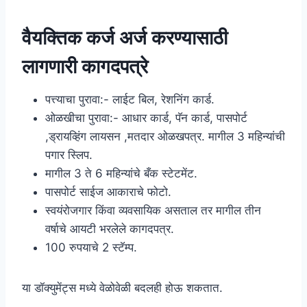
वैयक्तिक कर्ज अर्ज करण्यासाठी
लागणारी कागदपत्रे
पत्त्याचा पुरावा:- लाईट बिल, रेशनिंग कार्ड.
ओळखीचा पुरावा:- आधार कार्ड, पॅन कार्ड, पासपोर्ट
,ड्रायव्हिंग लायसन ,मतदार ओळखपत्र. मागील 3 महिन्यांची
पगार स्लिप.
मागील 3 ते 6 महिन्यांचे बँक स्टेटमेंट.
पासपोर्ट साईज आकाराचे फोटो.
स्वयंरोजगार किंवा व्यवसायिक असताल तर मागील तीन
वर्षाचे आयटी भरलेले कागदपत्र.
100 रुपयाचे 2 स्टॅम्प.
या डॉक्युमेंट्स मध्ये वेळोवेळी बदलही होऊ शकतात.