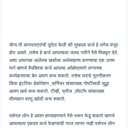
योग्य ती कागदपत्रांची पूर्तता केली की तुम्हाला कर्ज हे लगेच मंजूर
होत असते .तसेच हे कर्ज आपल्याला जलद गतीने पैसे मिळवून देते.
अशा अचानक आलेल्या खर्चाला अर्थसाहाय्य करण्याचा एक उत्तम
मार्ग म्हणजे वैयक्तिक कर्ज आपल्या अपेक्षेप्रमाणे लग्नाच्या
कार्यक्रमाचा बेत आपण करू शकतो. तसेच घराचे नूतनीकरण
किंवा इंटरियर डेकोरेशन ,फर्निचर यांसारख्या गोष्टींसाठी सुद्धा
आपण खर्च करू शकतो. टीव्ही, फ्रीज ,लॅपटॉप यांसारख्या
मौल्यवान वस्तू खरेदी करू शकतो.
पर्सनल लोन हे आपण हप्त्याहप्त्याने पैसे भरून फेडू शकतो म्हणजे
आपल्याला एकदम कर्ज फेडण्याची गरज लागत नाही पर्सनल लोन