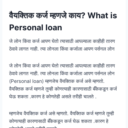
वैयक्तिक कर्ज म्हणजे काय? What is
Personal loan
जे लोन किंवा कर्ज आपण घेतो त्यासाठी आपल्याला काहीही तारण
ठेवावे लागत नाही. त्या लोनला किंवा कर्जाला आपण पर्सनल लोन
जे लोन किंवा कर्ज आपण घेतो त्यासाठी आपल्याला काहीही तारण
ठेवावे लागत नाही. त्या लोनला किंवा कर्जाला आपण पर्सनल लोन
(Personal loan) म्हणजेच वैयक्तिक कर्ज असे म्हणतो.
वैयक्तिक कर्ज म्हणजे तुम्ही कोणत्याही कारणासाठी बँकेकडून कर्ज
घेऊ शकता .कारण हे कोणतेही असले तरीही चालते .
म्हणजेच वैयक्तिक कर्ज असे म्हणतो. वैयक्तिक कर्ज म्हणजे तुम्ही
कोणत्याही कारणासाठी बँकेकडून कर्ज घेऊ शकता .कारण हे