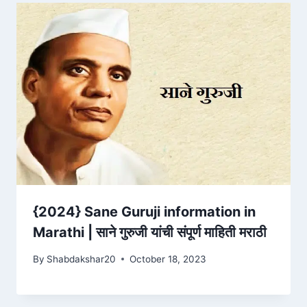
{2024} Sane Guruji information in
Marathi | साने गुरुजी यांची संपूर्ण माहिती मराठी
By
Shabdakshar20
October 18, 2023