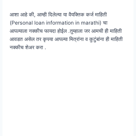
आशा आहे की, आम्ही दिलेल्या या वैयक्तिक कर्ज माहिती
(Personal loan information in marathi) चा
आपल्याला नक्कीच फायदा होईल .तुम्हाला जर आमची ही माहिती
आवडत असेल तर कृपया आपल्या मित्रांना व कुटुंबांना ही माहिती
नक्कीच शेअर करा .