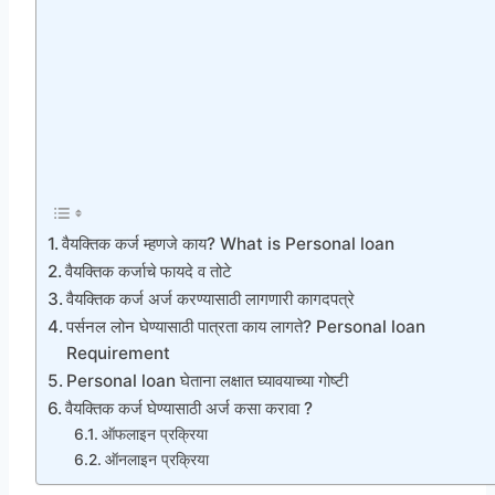
वैयक्तिक कर्ज म्हणजे काय? What is Personal loan
वैयक्तिक कर्जाचे फायदे व तोटे
वैयक्तिक कर्ज अर्ज करण्यासाठी लागणारी कागदपत्रे
पर्सनल लोन घेण्यासाठी पात्रता काय लागते? Personal loan
Requirement
Personal loan घेताना लक्षात घ्यावयाच्या गोष्टी
वैयक्तिक कर्ज घेण्यासाठी अर्ज कसा करावा ?
ऑफलाइन प्रक्रिया
ऑनलाइन प्रक्रिया