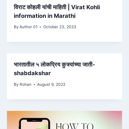
विराट कोहली यांची माहिती | Virat Kohli
information in Marathi
By
Author 01
October 23, 2023
भारतातील ५ लोकप्रिय कुत्र्यांच्या जाती-
shabdakshar
By
Rohan
August 9, 2022