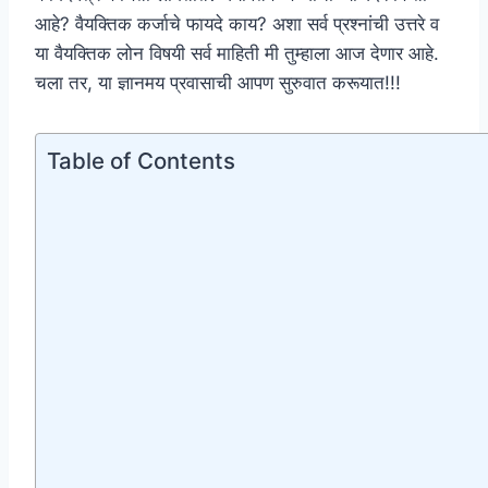
आहे? वैयक्तिक कर्जाचे फायदे काय? अशा सर्व प्रश्नांची उत्तरे व
या वैयक्तिक लोन विषयी सर्व माहिती मी तुम्हाला आज देणार आहे.
चला तर, या ज्ञानमय प्रवासाची आपण सुरुवात करूयात!!!
Table of Contents