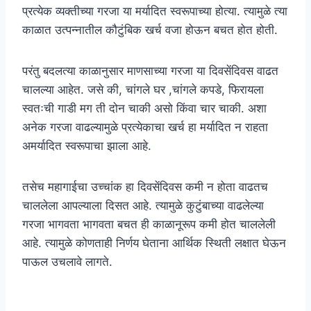
प्रत्येक व्यक्तीच्या गरजा या मर्यादित स्वरूपाच्या होत्या. त्यामुळे त्या
काळात उत्पन्नातील कौटुंबिक खर्च वजा होऊन बचत होत होती.
परंतु बदलत्या काळानुसार माणसाच्या गरजा या दिवसेंदिवस वाढत
चालल्या आहेत. जसे की, चांगले घर ,चांगले कपडे, फिरायला
स्वतःची गाडी मग ती दोन चाकी असो किंवा चार चाकी. अशा
अनेक गरजा वाढल्यामुळे प्रत्येकाचा खर्च हा मर्यादित न राहता
अमर्यादित स्वरूपाचा झाला आहे.
तसेच महागाईचा उच्चांक हा दिवसेंदिवस कमी न होता वाढतच
चाललेला आपल्याला दिसत आहे. त्यामुळे कुटुंबाच्या वाढलेल्या
गरजा भागवता भागवता बचत ही काळानूरूप कमी होत चाललेली
आहे. त्यामुळे कोणताही निर्णय घेताना आर्थिक स्थिती लक्षात घेऊन
पाऊल उचलावे लागते.