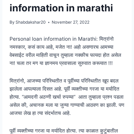
information in marathi
By
Shabdakshar20
November 27, 2022
Personal loan information in Marathi: मित्रांनो
नमस्कार, कसं काय आहे, मजेत ना! अहो असणारच आमच्या
वेबसाईट वरील माहिती वाचून तुम्हाला नक्कीच फायदा होत असेल
ना! चला तर मग या ज्ञानमय प्रवासाला सुरुवात करूयात !!!
मित्रांनो, आजच्या परिस्थितीत व पूर्वीच्या परिस्थितीत खूप बदल
झालेला आपल्याला दिसत आहे. पूर्वी व्यक्तीच्या गरजा या मर्यादित
होत्या. “आमदनी अठन्नी खर्चा रुपय्या” आता तुम्हाला प्रश्न पडला
असेल की, अचानक मला या जुन्या गाण्याची आठवण का झाली. पण
आजचा लेख हा त्या संदर्भातच आहे.
पूर्वी व्यक्तीच्या गरजा या मर्यादित होत्या. त्या काळात कुटुंबातील