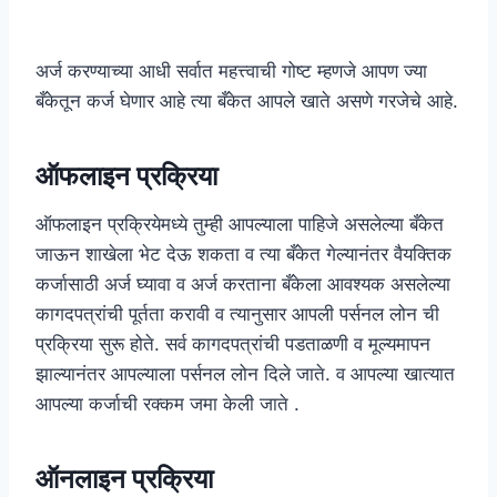
अर्ज करण्याच्या आधी सर्वात महत्त्वाची गोष्ट म्हणजे आपण ज्या
बँकेतून कर्ज घेणार आहे त्या बँकेत आपले खाते असणे गरजेचे आहे.
ऑफलाइन प्रक्रिया
ऑफलाइन प्रक्रियेमध्ये तुम्ही आपल्याला पाहिजे असलेल्या बँकेत
जाऊन शाखेला भेट देऊ शकता व त्या बँकेत गेल्यानंतर वैयक्तिक
कर्जासाठी अर्ज घ्यावा व अर्ज करताना बँकेला आवश्यक असलेल्या
कागदपत्रांची पूर्तता करावी व त्यानुसार आपली पर्सनल लोन ची
प्रक्रिया सुरू होते. सर्व कागदपत्रांची पडताळणी व मूल्यमापन
झाल्यानंतर आपल्याला पर्सनल लोन दिले जाते. व आपल्या खात्यात
आपल्या कर्जाची रक्कम जमा केली जाते .
ऑनलाइन प्रक्रिया