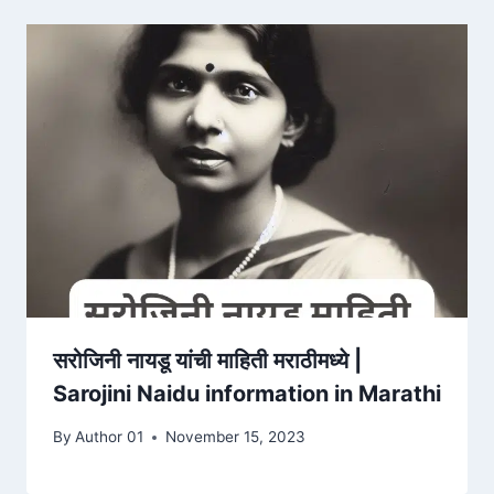
सरोजिनी नायडू यांची माहिती मराठीमध्ये |
Sarojini Naidu information in Marathi
By
Author 01
November 15, 2023