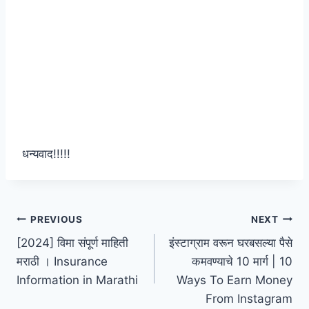
धन्यवाद!!!!!
Post
PREVIOUS
NEXT
[2024] विमा संपूर्ण माहिती
इंस्टाग्राम वरून घरबसल्या पैसे
navigation
मराठी । Insurance
कमवण्याचे 10 मार्ग | 10
Information in Marathi
Ways To Earn Money
From Instagram