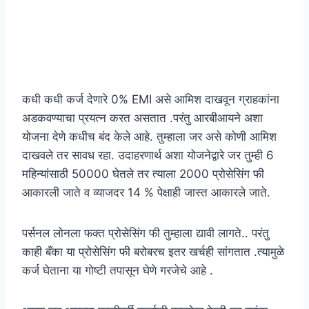
कधी कधी कर्ज देणारे 0% EMI असे आमिश दाखवून ग्राहकांना
अडकवण्याचा प्रयत्न करत असतात .परंतु आरबीआयने अशा
योजना देणे कधीच बंद केले आहे. तुम्हाला जर असे कोणी आमिश
दाखवले तर सावध रहा. उदाहरणार्थ अशा योजनेद्वारे जर तुम्ही 6
महिन्यांसाठी 50000 घेतले तर त्याला 2000 प्रोसेसिंग फी
आकारली जाते व व्याजदर 14 % पेक्षाही जास्त आकारले जाते.
पर्सनल लोनला फक्त प्रोसेसिंग फी तुम्हाला द्यावी लागते.. परंतु
काही बँका या प्रोसेसिंग फी बरोबरच इतर खर्चही सांगतात .त्यामुळे
कर्ज घेताना या गोष्टी तपासून घेणे गरजेचे आहे .