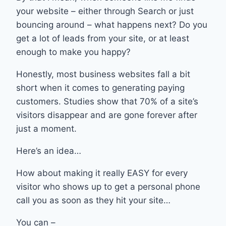
your website – either through Search or just
bouncing around – what happens next? Do you
get a lot of leads from your site, or at least
enough to make you happy?
Honestly, most business websites fall a bit
short when it comes to generating paying
customers. Studies show that 70% of a site’s
visitors disappear and are gone forever after
just a moment.
Here’s an idea…
How about making it really EASY for every
visitor who shows up to get a personal phone
call you as soon as they hit your site…
You can –