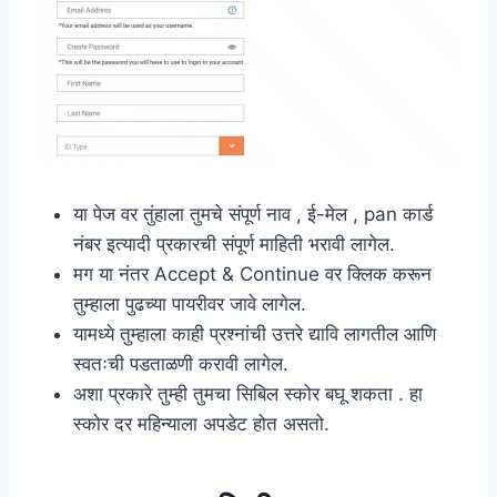
या पेज वर तुंहाला तुमचे संपूर्ण नाव , ई-मेल , pan कार्ड
नंबर इत्यादी प्रकारची संपूर्ण माहिती भरावी लागेल.
मग या नंतर Accept & Continue वर क्लिक करून
तुम्हाला पुढच्या पायरीवर जावे लागेल.
यामध्ये तुम्हाला काही प्रश्नांची उत्तरे द्यावि लागतील आणि
स्वतःची पडताळणी करावी लागेल.
अशा प्रकारे तुम्ही तुमचा सिबिल स्कोर बघू शकता . हा
स्कोर दर महिन्याला अपडेट होत असतो.