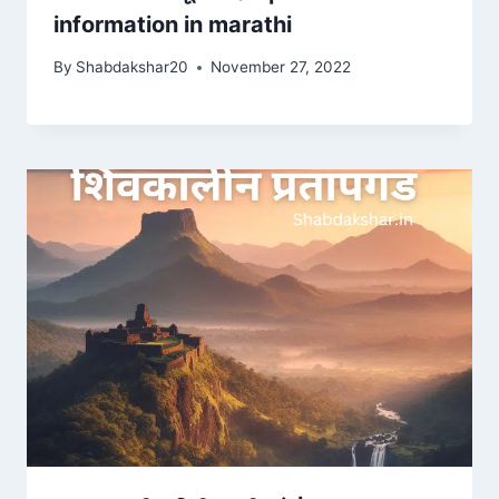
information in marathi
By
Shabdakshar20
November 27, 2022