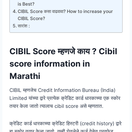
is Best?
CIBIL Score कसा वाढवावा? How to increase your
CIBIL Score?
सारांश :
CIBIL Score म्हणजे काय ? Cibil
score information in
Marathi
CIBIL म्हणजेच Credit Information Bureau (India)
Limited यांच्या द्वारे प्रत्येक क्रेडिट कार्ड धारकाच्या एक स्कोर
तयार केला जातो त्यालाच cibil score असे म्हणतात.
क्रेडिट कार्ड धारकाच्या क्रेडिट हिस्टरी (credit history) द्वारे
हा स्कोर तयार केला जातो. तुम्ही घेतलेले कर्ज वेळेत परतफेड