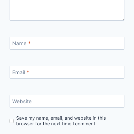
Name
*
Email
*
Website
Save my name, email, and website in this
browser for the next time I comment.