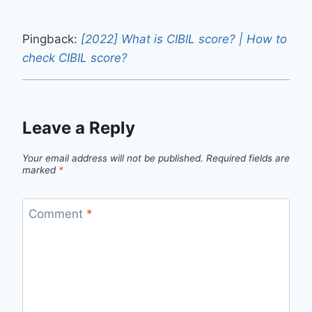
Pingback:
[2022] What is CIBIL score? | How to
check CIBIL score?
Leave a Reply
Your email address will not be published.
Required fields are
marked
*
Comment
*