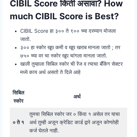
CIBIL Score किती असावा? How
much CIBIL Score is Best?
CIBIL Score हा ३०० ते ९०० च्या दरम्यान मोजला
जातो.
३०० हा स्कोर खूप कमी व खूप खराब मानला जातो ; तर
७५० च्या वर चा स्कोर खूप चांगला मानला जातो.
खाली तुम्हाला सिबिल स्कोर ची रेंज व त्याचा बँकिंग सेक्टर
मध्ये काय अर्थ असतो ते दिले आहे
सिबिल
अर्थ
स्कोर
तुमचा सिबिल स्कोर जर ० किंवा १ असेल तर याचा
० ते १
अर्थ तुम्ही अजून क्रेडिट कार्ड द्वारे अजून कोणतेही
कर्ज घेतले नाही.