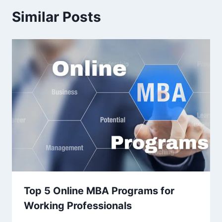
Similar Posts
Top 5 Online MBA Programs for
Working Professionals