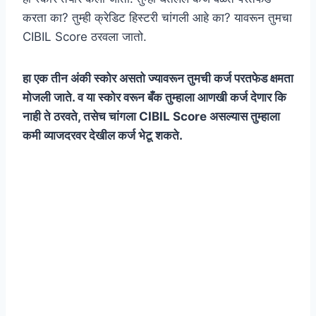
करता का? तुम्ही क्रेडिट हिस्टरी चांगली आहे का? यावरून तुमचा
CIBIL Score ठरवला जातो.
हा एक तीन अंकी स्कोर असतो ज्यावरून तुमची कर्ज परतफेड क्षमता
मोजली जाते. व या स्कोर वरून बँक तुम्हाला आणखी कर्ज देणार कि
नाही ते ठरवते, तसेच चांगला CIBIL Score असल्यास तुम्हाला
कमी व्याजदरवर देखील कर्ज भेटू शकते.