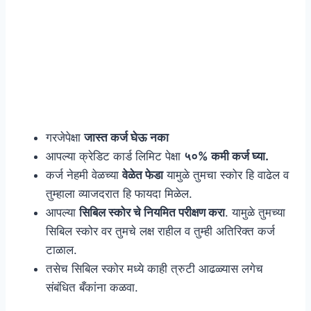
गरजेपेक्षा
जास्त कर्ज घेऊ नका
आपल्या क्रेडिट कार्ड लिमिट पेक्षा
५०% कमी कर्ज घ्या.
कर्ज नेहमी वेळच्या
वेळेत फेडा
यामुळे तुमचा स्कोर हि वाढेल व
तुम्हाला व्याजदरात हि फायदा मिळेल.
आपल्या
सिबिल स्कोर चे नियमित परीक्षण करा
. यामुळे तुमच्या
सिबिल स्कोर वर तुमचे लक्ष राहील व तुम्ही अतिरिक्त कर्ज
टाळाल.
तसेच सिबिल स्कोर मध्ये काही त्रुटी आढळ्यास लगेच
संबंधित बँकांना कळवा.