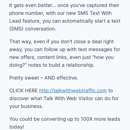
It gets even better… once you’ve captured their
phone number, with our new SMS Text With
Lead feature, you can automatically start a text
(SMS) conversation.
That way, even if you don’t close a deal right
away, you can follow up with text messages for
new offers, content links, even just “how you
doing?” notes to build a relationship.
Pretty sweet – AND effective.
CLICK HERE
http://talkwithwebtraffic.com
to
discover what Talk With Web Visitor can do for
your business.
You could be converting up to 100X more leads
today!