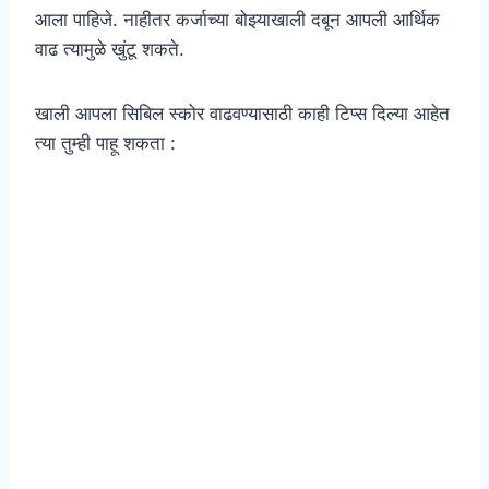
आला पाहिजे. नाहीतर कर्जाच्या बोझ्याखाली दबून आपली आर्थिक
वाढ त्यामुळे खुंटू शकते.
खाली आपला सिबिल स्कोर वाढवण्यासाठी काही टिप्स दिल्या आहेत
त्या तुम्ही पाहू शकता :