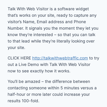
Talk With Web Visitor is a software widget
that’s works on your site, ready to capture any
visitor’s Name, Email address and Phone
Number. It signals you the moment they let you
know they’re interested – so that you can talk
to that lead while they’re literally looking over
your site.
CLICK HERE
http://talkwithwebtraffic.com
to try
out a Live Demo with Talk With Web Visitor
now to see exactly how it works.
You’ll be amazed – the difference between
contacting someone within 5 minutes versus a
half-hour or more later could increase your
results 100-fold.