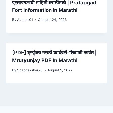
प्रतापगडाची माहिती मराठीमध्ये | Pratapgad
Fort information in Marathi
By
Author 01
October 24, 2023
[PDF] मृत्युंजय मराठी कादंबरी-शिवाजी सावंत |
Mrutyunjay PDF In Marathi
By
Shabdakshar20
August 9, 2022