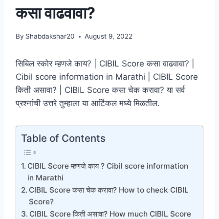
कसा वाढवावा?
By
Shabdakshar20
August 9, 2022
सिबिल स्कोर म्हणजे काय? | CIBIL Score कसा वाढवावा? |
Cibil score information in Marathi | CIBIL Score
किती असावा? | CIBIL Score कसा चेक करावा? या सर्व
प्रश्नांची उत्तरे तुम्हाला या आर्टिकल मध्ये मिळतील.
Table of Contents
CIBIL Score म्हणजे काय ? Cibil score information
in Marathi
CIBIL Score कसा चेक करावा? How to check CIBIL
Score?
CIBIL Score किती असावा? How much CIBIL Score