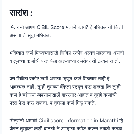
सारांश :
मित्रांनो आपण CIBIL Score म्हणजे काय? हे बघितलं तो किती
असावा ते सुद्धा बघितलं.
भविष्यात कर्ज मिळवण्यासाठी सिबिल स्कोर अत्यंत महत्वाचा असतो
व तुमच्या कर्जाची परत फेड करण्याच्या क्षमतेवर तो ठरवलं जातो.
पण सिबिल स्कोर कमी असला म्हणून कर्ज मिळणार नाही हे
आवश्यक नाही. तुम्ही तुमच्या बँकेला पटवून देऊ शकता कि तुम्ही
कर्ज हे चांगल्या व्यवसायासाठी वापरणार आहात व तुम्ही कर्जाची
परत फेड करू शकता. व तुम्हला कर्ज मिळू शकते.
मित्रांनो आमची Cibil score information in Marathi हि
पोस्ट तुम्हाला कशी वाटली ते आम्हाला कमेंट करून नक्की कळवा.