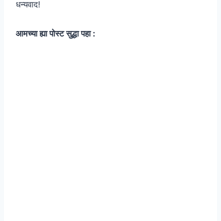
धन्यवाद!
आमच्या ह्या पोस्ट सुद्धा पहा :