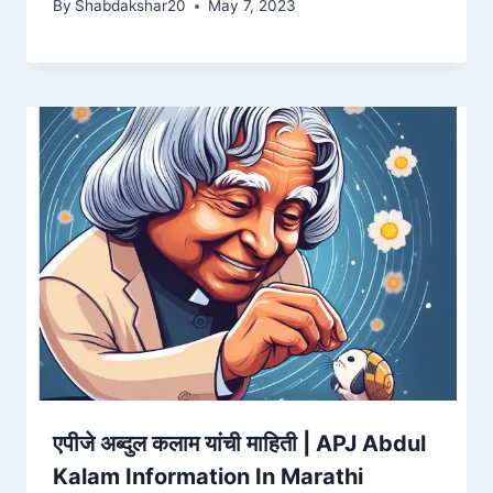
By
Shabdakshar20
May 7, 2023
एपीजे अब्दुल कलाम यांची माहिती | APJ Abdul
Kalam Information In Marathi