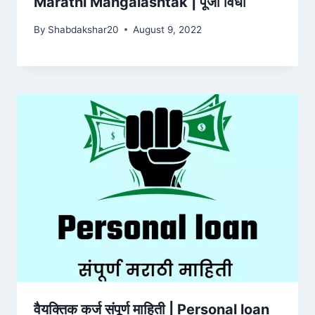
Marathi Mangalashtak | पूजा विधी
By
Shabdakshar20
August 9, 2022
वैयक्तिक कर्ज संपूर्ण माहिती | Personal loan