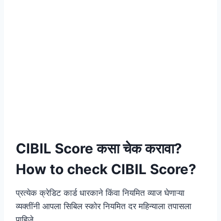
CIBIL Score कसा चेक करावा?
How to check CIBIL Score?
प्रत्येक क्रेडिट कार्ड धारकाने किंवा नियमित व्याज घेणाऱ्या
व्यक्तींनी आपला सिबिल स्कोर नियमित दर महिन्याला तपासला
पाहिजे.