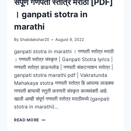
संपूर्ण गणपती स्तोत्र मराठी [PDF]
। ganpati stotra in
marathi
By
Shabdakshar20
August 9, 2022
ganpati stotra in marathi । गणपती स्तोत्र मराठी
। गणपती स्तोत्र संस्कृत | Ganpati Stotra lyrics |
गणपती स्तोत्र डाऊनलोड | गणपती संकटनाशन स्तोत्र |
ganpati stotra marathi pdf | Vakratunda
Mahakaya stotra गणपती स्तोत्र हि आपल्या लाडक्या
गणपती बाप्पाची स्तुती करणारी संस्कृत काव्यपंक्ती आहे.
खाली आम्ही संपूर्ण गणपती स्तोत्र मराठीमध्ये (ganpati
stotra in marathi)…
संपूर्ण
READ MORE
गणपती
स्तोत्र