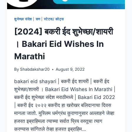
शुभेच्छा संदेश
|
सण
|
स्टेटस/ कोट्स
[2024] बकरी ईद शुभेच्छा/शायरी
। Bakari Eid Wishes In
Marathi
By
Shabdakshar20
August 9, 2022
bakari eid shayari | बकरी ईद शायरी | बकरी ईद
शुभेच्छा/शायरी । Bakari Eid Wishes In Marathi |
बकरी ईद शुभेच्छा संदेश मराठीमध्ये | Bakari Eid 2022
| बकरी ईद २०२२ बकरीद हा खरोखर बलिदानाचा दिवस
मानला जातो. मुस्लिम धर्मग्रंथ कुराणानुसार अल्लाहने जेव्हा
हजरत इब्राहिमला त्याच्या सर्वात प्रिय वस्तूचा त्याग
करण्यास सांगितले तेव्हा हजरत इब्राहिम…