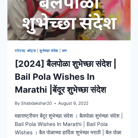
स्टेटस/ कोट्स
|
शुभेच्छा संदेश
|
सण
[2024] बैलपोळा शुभेच्छा संदेश |
Bail Pola Wishes In
Marathi |बेंदूर शुभेच्छा संदेश
By
Shabdakshar20
August 9, 2022
महाराष्ट्रीयन बेंदूर शुभेच्छा संदेश । बैलपोळा शुभेच्छा संदेश |
Bail Pola Wishes In Marathi | Bail Pola
Wishes । बैल पोळाच्या हार्दिक शुभेच्छा मराठी | बैल पोळा