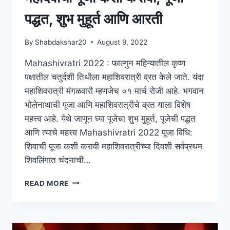
पद्धत, शुभ मुहूर्त आणि आरती
By
Shabdakshar20
August 9, 2022
Mahashivratri 2022 : फाल्गुन महिन्यातील कृष्ण
पक्षातील चतुर्दशी तिथीला महाशिवरात्री व्रत केले जाते. यंदा
महाशिवरात्री मंगळवारी म्हणजेच ०१ मार्च रोजी आहे. भगवान
भोलेनाथाची पूजा आणि महाशिवरात्रीचे व्रत याला विशेष
महत्त्व आहे. येथे जाणून घ्या पूजेचा शुभ मुहूर्त, पूजेची पद्धत
आणि त्याचे महत्त्व Mahashivratri 2022 पूजा विधि:
शिवाची पूजा कशी करावी महाशिवरात्रीच्या दिवशी सर्वप्रथम
शिवलिंगात चंदनाची…
MAHASHIVRATRI
READ MORE
2024
:
महादेवाची
पूजा