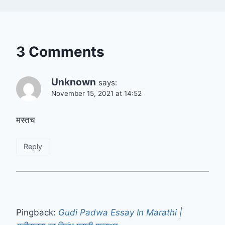
3 Comments
Unknown
says:
November 15, 2021 at 14:52
मस्तच
Reply
Pingback:
Gudi Padwa Essay In Marathi |