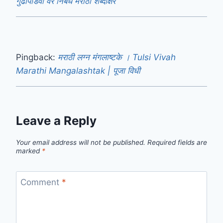
गुढीपाडवा वर निबंध मराठी शब्दाक्षर
Pingback:
मराठी लग्न मंगलाष्टके । Tulsi Vivah
Marathi Mangalashtak | पूजा विधी
Leave a Reply
Your email address will not be published.
Required fields are
marked
*
Comment
*