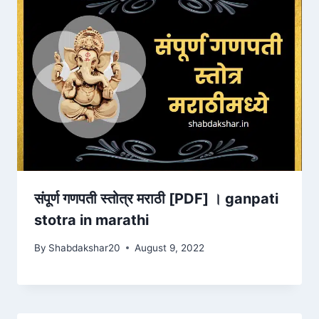
संपूर्ण गणपती स्तोत्र मराठी [PDF] । ganpati
stotra in marathi
By
Shabdakshar20
August 9, 2022