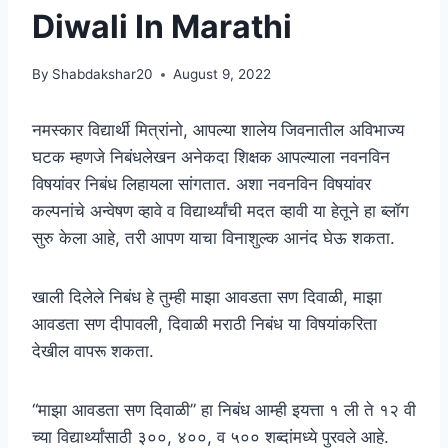
Diwali In Marathi
By
Shabdakshar20
August 9, 2022
नमस्कार विद्यार्थी मित्रांनो, आपल्या शालेय जिवनातील अविभाज्य
घटक म्हणजे निबंधलेखन अनेकदा शिक्षक आपल्याला नवनविन
विषयांवर निबंध लिहायला सांगतात. अशा नवनविन विषयांवर
कल्पनांचे अन्वेषण व्हावे व विद्यार्थ्यांची मदत व्हावी या हेतूने हा ब्लॉग
सुरु केला आहे, तरी आपण याचा विनाशुल्क आनंद घेऊ शकता.
खाली दिलेले निबंध हे तुम्ही माझा आवडता सण दिवाळी, माझा
आवडता सण दीपावली, दिवाळी मराठी निबंध या विषयांकरिता
देखील वापरू शकता.
“माझा आवडता सण दिवाळी” हा निबंध आम्ही इयत्ता १ ली ते १२ वी
च्या विद्यार्थ्यांसाठी ३००, ४००, व ५०० शब्दांमध्ये पुरवले आहे.