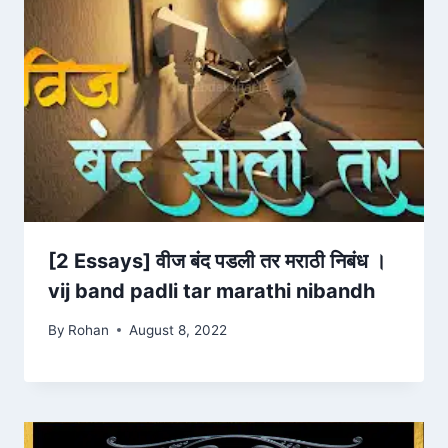
[2 Essays] वीज बंद पडली तर मराठी निबंध ।
vij band padli tar marathi nibandh
By
Rohan
August 8, 2022