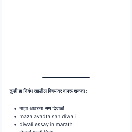
तुम्ही हा निबंध खालील विषयांवर वापरू शकता :
माझा आवडता सण दिवाळी
maza avadta san diwali
diwali essay in marathi