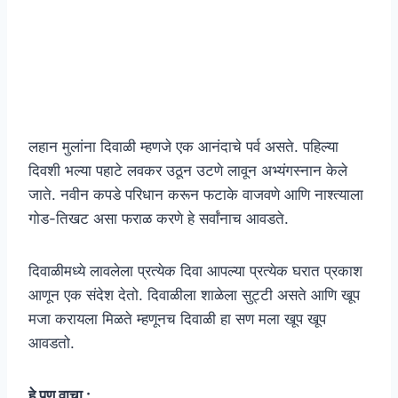
लहान मुलांना दिवाळी म्हणजे एक आनंदाचे पर्व असते. पहिल्या
दिवशी भल्या पहाटे लवकर उठून उटणे लावून अभ्यंगस्नान केले
जाते. नवीन कपडे परिधान करून फटाके वाजवणे आणि नाश्त्याला
गोड-तिखट असा फराळ करणे हे सर्वांनाच आवडते.
दिवाळीमध्ये लावलेला प्रत्येक दिवा आपल्या प्रत्येक घरात प्रकाश
आणून एक संदेश देतो. दिवाळीला शाळेला सुट्टी असते आणि खूप
मजा करायला मिळते म्हणूनच दिवाळी हा सण मला खूप खूप
आवडतो.
हे पण वाचा :