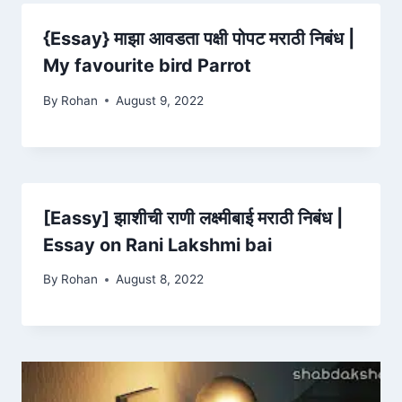
{Essay} माझा आवडता पक्षी पोपट मराठी निबंध |
My favourite bird Parrot
By
Rohan
August 9, 2022
[Eassy] झाशीची राणी लक्ष्मीबाई मराठी निबंध |
Essay on Rani Lakshmi bai
By
Rohan
August 8, 2022