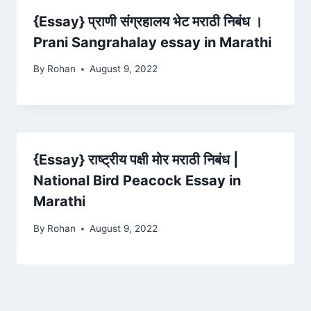
{Essay} प्राणी संग्रहालय भेट मराठी निबंध ।
Prani Sangrahalay essay in Marathi
By
Rohan
August 9, 2022
{Essay} राष्ट्रीय पक्षी मोर मराठी निबंध |
National Bird Peacock Essay in
Marathi
By
Rohan
August 9, 2022