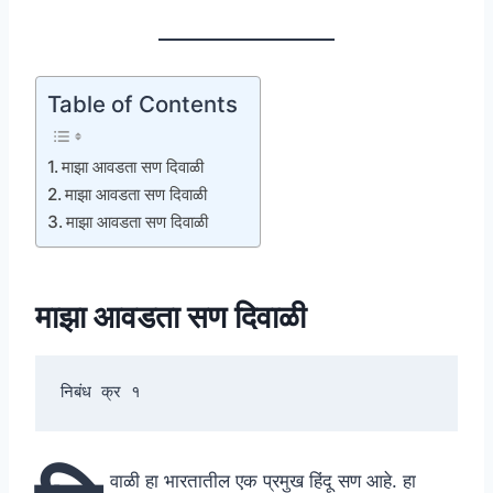
Table of Contents
माझा आवडता सण दिवाळी
माझा आवडता सण दिवाळी
माझा आवडता सण दिवाळी
माझा आवडता सण दिवाळी
निबंध क्र १
वाळी हा भारतातील एक प्रमुख हिंदू सण आहे. हा