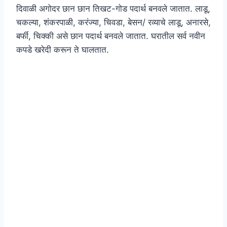
दिवाळी अगोदर छान छान तिखट-गोड पदार्थ बनवले जातात. लाडू,
चकल्या, शंकरपाळी, करंज्या, चिवडा, बेसन/ रव्याचे लाडू, अनारसे,
बर्फी, चिक्की असे छान पदार्थ बनवले जातात. घरातील सर्व नवीन
कपडे खरेदी करून ते घालतात.