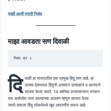
माझी आजी मराठी निबंध
माझा आवडता सण दिवाळी
निबंध क्र २
दि
वाळी हा भारतातील एक प्रमुख हिंदू सण आहे. हा
उत्सव देशभरात हिंदूंनी असमान उत्साहाने व आनंदाने
साजरा केला जातो. 14 वर्षांच्या वनवासानंतर भगवान
राम अयोध्येत परत आल्याच्या आठवण म्हणून साजरा केला
जातो.रामाला हिंदू लोकांमध्ये खूप आदरणीय स्थान आहे.