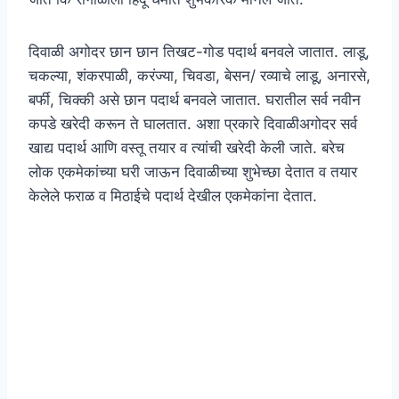
दिवाळी अगोदर छान छान तिखट-गोड पदार्थ बनवले जातात. लाडू,
चकल्या, शंकरपाळी, करंज्या, चिवडा, बेसन/ रव्याचे लाडू, अनारसे,
बर्फी, चिक्की असे छान पदार्थ बनवले जातात. घरातील सर्व नवीन
कपडे खरेदी करून ते घालतात. अशा प्रकारे दिवाळीअगोदर सर्व
खाद्य पदार्थ आणि वस्तू तयार व त्यांची खरेदी केली जाते. बरेच
लोक एकमेकांच्या घरी जाऊन दिवाळीच्या शुभेच्छा देतात व तयार
केलेले फराळ व मिठाईचे पदार्थ देखील एकमेकांना देतात.