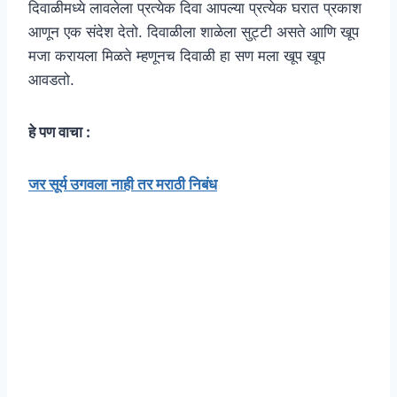
दिवाळीमध्ये लावलेला प्रत्येक दिवा आपल्या प्रत्येक घरात प्रकाश
आणून एक संदेश देतो. दिवाळीला शाळेला सुट्टी असते आणि खूप
मजा करायला मिळते म्हणूनच दिवाळी हा सण मला खूप खूप
आवडतो.
हे पण वाचा :
जर सूर्य उगवला नाही तर मराठी निबंध