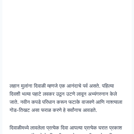
लहान मुलांना दिवाळी म्हणजे एक आनंदाचे पर्व असते. पहिल्या
दिवशी भल्या पहाटे लवकर उठून उटणे लावून अभ्यंगस्नान केले
जाते. नवीन कपडे परिधान करून फटाके वाजवणे आणि नाश्त्याला
गोड-तिखट असा फराळ करणे हे सर्वांनाच आवडते
.
दिवाळीमध्ये लावलेला प्रत्येक दिवा आपल्या प्रत्येक घरात प्रकाश