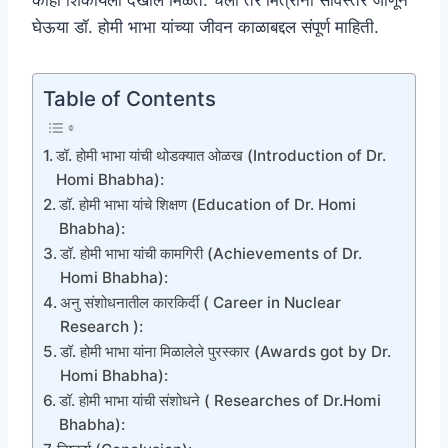
काही शिकायला देखील मिळते. चला तर मित्रांनो सविस्तर जाणून
घेऊया डॉ. होमी भाभा यांच्या जीवन काळाबद्दल संपूर्ण माहिती.
Table of Contents
डॉ. होमी भाभा यांची थोडक्यात ओळख (Introduction of Dr.
Homi Bhabha):
डॉ. होमी भाभा यांचे शिक्षण (Education of Dr. Homi
Bhabha):
डॉ. होमी भाभा यांची कामगिरी (Achievements of Dr.
Homi Bhabha):
अनु संशोधनातील कारकिर्दी ( Career in Nuclear
Research ):
डॉ. होमी भाभा यांना मिळालेले पुरस्कार (Awards got by Dr.
Homi Bhabha):
डॉ. होमी भाभा यांची संशोधने ( Researches of Dr.Homi
Bhabha):