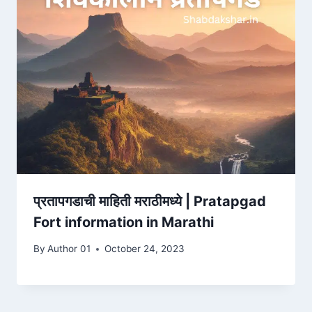
प्रतापगडाची माहिती मराठीमध्ये | Pratapgad
Fort information in Marathi
By
Author 01
October 24, 2023