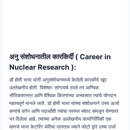
अनु संशोधनातील कारकिर्दी ( Career in
Nuclear Research ):
डॉ होमी भाभा यांनी अनुसंशोधनामध्ये केलेली कारकीर्द खूप
उल्लेखनीय होती. विशेषतः सांगायचे ठरले तर आण्विक
भौतिकशास्त्र आणि वैश्विक किरणांच्या अभ्यासात त्यांचे योगदान
महत्त्वपूर्ण मानले जाते. डॉ होमी भाभा यांच्या संशोधनाने उच्च ऊर्जा
कणांचे वर्तन आणि पदार्थांशी त्यांचा परस्पर संवाद समजून घेण्यावर
भर दिलेला आहे. त्यांच्या अनेक उल्लेखनीय कामगिरींपैकी एक
म्हणजे भाभा केटरिंग थेरीचा प्रस्ताव ज्याने फोटो द्वारे उच्च उर्जा