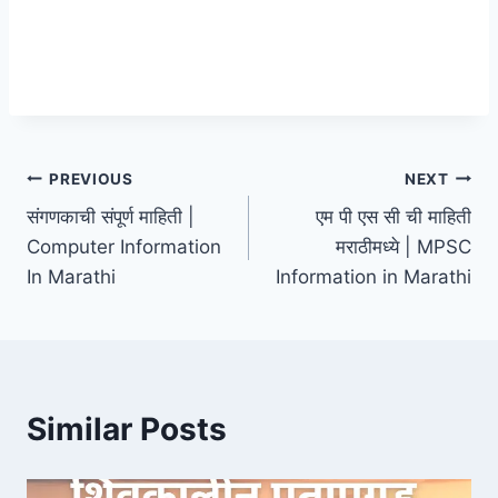
Post
PREVIOUS
NEXT
संगणकाची संपूर्ण माहिती |
एम पी एस सी ची माहिती
navigation
Computer Information
मराठीमध्ये | MPSC
In Marathi
Information in Marathi
Similar Posts