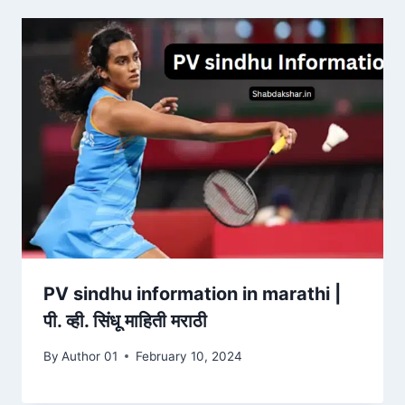
PV sindhu information in marathi |
पी. व्ही. सिंधू माहिती मराठी
By
Author 01
February 10, 2024