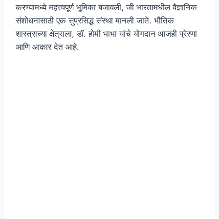
करण्यामध्ये महत्त्वपूर्ण भूमिका बजावली, जी भारतामधील वैज्ञानिक
संशोधनासाठी एक सुप्रसिद्ध संस्था मानली जाते. भौतिक
शास्त्राच्या क्षेत्राला, डॉ. होमी भाभा यांचे योगदान आजही प्रेरणा
आणि आकार देत आहे.