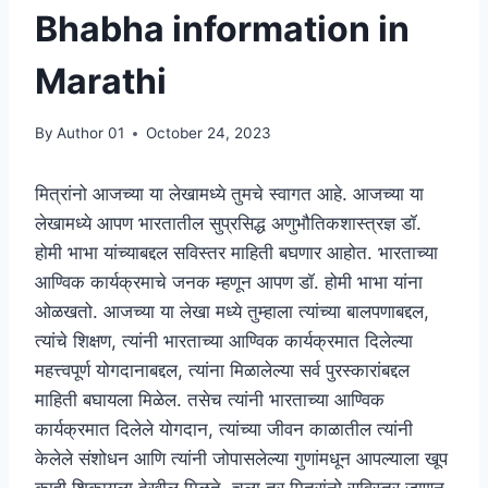
Bhabha information in
Marathi
By
Author 01
October 24, 2023
मित्रांनो आजच्या या लेखामध्ये तुमचे स्वागत आहे. आजच्या या
लेखामध्ये आपण भारतातील सुप्रसिद्ध अणुभौतिकशास्त्रज्ञ डॉ.
होमी भाभा यांच्याबद्दल सविस्तर माहिती बघणार आहोत. भारताच्या
आण्विक कार्यक्रमाचे जनक म्हणून आपण डॉ. होमी भाभा यांना
ओळखतो. आजच्या या लेखा मध्ये तुम्हाला त्यांच्या बालपणाबद्दल,
त्यांचे शिक्षण, त्यांनी भारताच्या आण्विक कार्यक्रमात दिलेल्या
महत्त्वपूर्ण योगदानाबद्दल, त्यांना मिळालेल्या सर्व पुरस्कारांबद्दल
माहिती बघायला मिळेल. तसेच त्यांनी भारताच्या आण्विक
कार्यक्रमात दिलेले योगदान, त्यांच्या जीवन काळातील त्यांनी
केलेले संशोधन आणि त्यांनी जोपासलेल्या गुणांमधून आपल्याला खूप