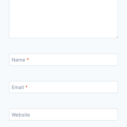
Name
*
Email
*
Website