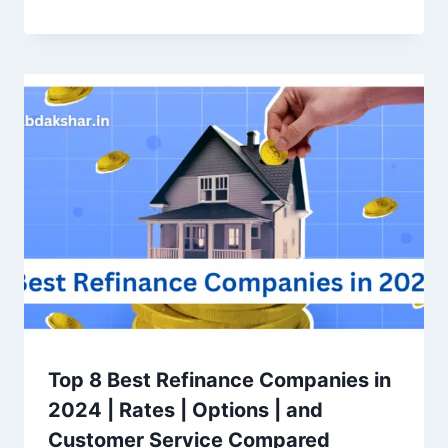
Top 8 Best Refinance Companies in
2024 | Rates | Options | and
Customer Service Compared