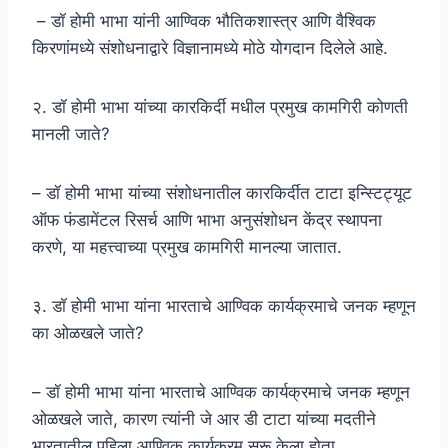
– डॉ होमी भाभा यांनी आण्विक भौतिकशास्त्र आणि वैश्विक
किरणांमध्ये संशोधनाद्वारे विज्ञानामध्ये मोठे योगदान दिलेले आहे.
२. डॉ होमी भाभा यांच्या कारकिर्दी मधील प्रमुख कामगिरी कोणती
मानली जाते?
– डॉ होमी भाभा यांच्या संशोधनातील कारकिर्दीत टाटा इन्स्टिट्यूट
ऑफ फंडामेंटल रिसर्च आणि भाभा अनुसंशोधन केंद्र स्थापना
करणे, या महत्त्वाच्या प्रमुख कामगिरी मानल्या जातात.
३. डॉ होमी भाभा यांना भारताचे आण्विक कार्यक्रमाचे जनक म्हणून
का ओळखले जाते?
– डॉ होमी भाभा यांना भारताचे आण्विक कार्यक्रमाचे जनक म्हणून
ओळखले जाते, कारण त्यांनी जे आर डी टाटा यांच्या मदतीने
भारतातील पहिला आण्विक कार्यक्रम सुरू केला होता.