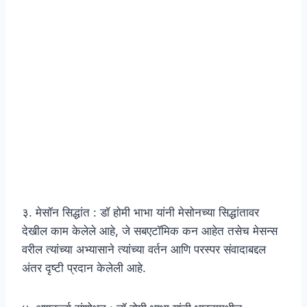
३. मेसॉन सिद्धांत : डॉ होमी भाभा यांनी मेसोनच्या सिद्धांतावर
देखील काम केलेले आहे, जे सबएटॉमिक कन आहेत तसेच मेसन्स
वरील त्यांच्या अभ्यासाने त्यांच्या वर्तन आणि परस्पर संवादाबद्दल
अंतर दृष्टी प्रदान केलेली आहे.