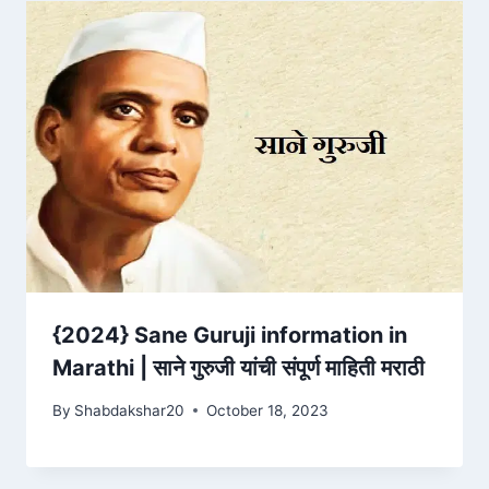
{2024} Sane Guruji information in
Marathi | साने गुरुजी यांची संपूर्ण माहिती मराठी
By
Shabdakshar20
October 18, 2023