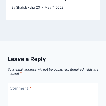
By
Shabdakshar20
May 7, 2023
Leave a Reply
Your email address will not be published.
Required fields are
marked
*
Comment
*