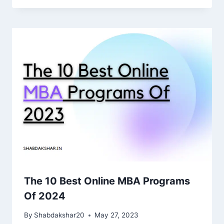
The 10 Best Online MBA Programs
Of 2024
By
Shabdakshar20
May 27, 2023