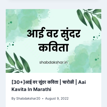
[30+]आई वर सुंदर कविता | चारोळी | Aai
Kavita In Marathi
By
Shabdakshar20
August 9, 2022