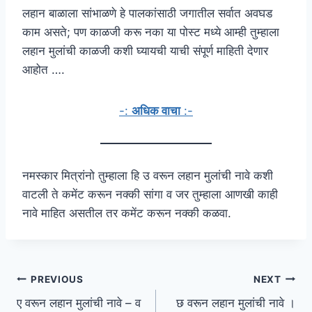
लहान बाळाला सांभाळणे हे पालकांसाठी जगातील सर्वात अवघड
काम असते; पण काळजी करू नका या पोस्ट मध्ये आम्ही तुम्हाला
लहान मुलांची काळजी कशी घ्यायची याची संपूर्ण माहिती देणार
आहोत ….
-:
अधिक वाचा
:-
नमस्कार मित्रांनो तुम्हाला हि उ वरून लहान मुलांची नावे कशी
वाटली ते कमेंट करून नक्की सांगा व जर तुम्हाला आणखी काही
नावे माहित असतील तर कमेंट करून नक्की कळवा.
Post
PREVIOUS
NEXT
ए वरून लहान मुलांची नावे – व
छ वरून लहान मुलांची नावे ।