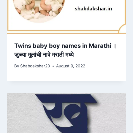
Twins baby boy names in Marathi ।
जुळ्या मुलांची नावे मराठी मध्ये
By
Shabdakshar20
August 9, 2022