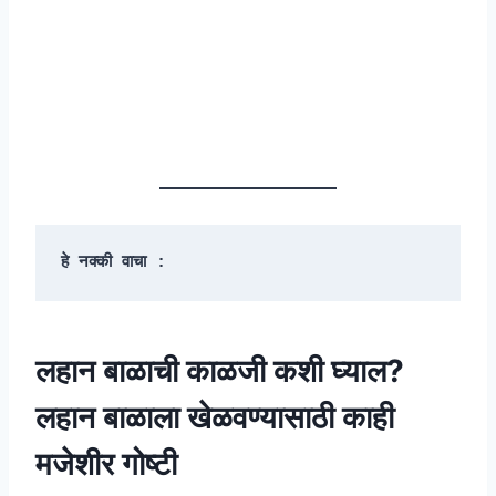
हे नक्की वाचा :
लहान बाळाची काळजी कशी घ्याल?
लहान बाळाला खेळवण्यासाठी काही
मजेशीर गोष्टी