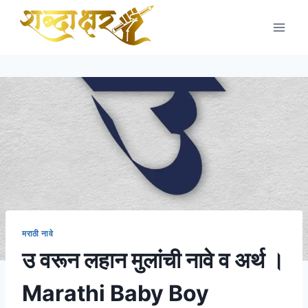
Skip
to
content
मराठी नावे
उ वरून लहान मुलांची नावे व अर्थ ।
Marathi Baby Boy