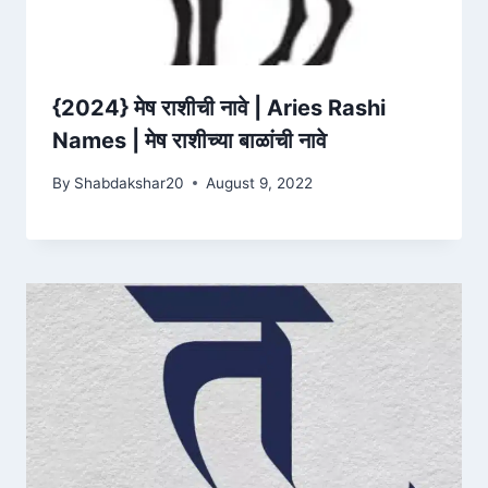
{2024} मेष राशीची नावे | Aries Rashi
Names | मेष राशीच्या बाळांची नावे
By
Shabdakshar20
August 9, 2022