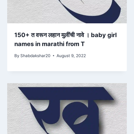
150+ त वरून लहान मुलींची नावे । baby girl
names in marathi from T
By
Shabdakshar20
August 9, 2022