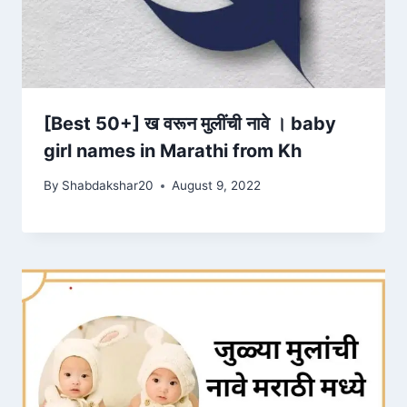
[Best 50+] ख वरून मुलींची नावे । baby
girl names in Marathi from Kh
By
Shabdakshar20
August 9, 2022