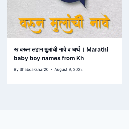
ख वरून लहान मुलांची नावे व अर्थ । Marathi
baby boy names from Kh
By
Shabdakshar20
August 9, 2022