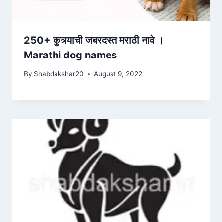
250+ कुत्र्याची जबरदस्त मराठी नावे ।
Marathi dog names
By
Shabdakshar20
August 9, 2022