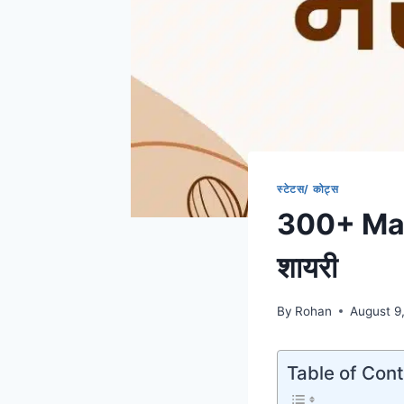
स्टेटस/ कोट्स
300+ Mara
शायरी
By
Rohan
August 9
Table of Con