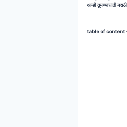
आम्ही तुमच्यासाठी मराठ
table of content 