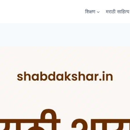
शिक्षण
मराठी साहित्य