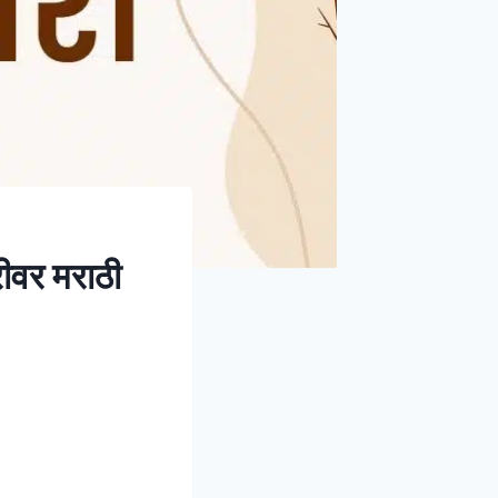
वर मराठी