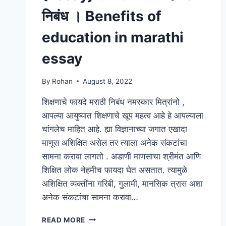
निबंध । Benefits of
education in marathi
essay
By
Rohan
August 8, 2022
शिक्षणाचे फायदे मराठी निबंध नमस्कार मित्रांनो ,
आपल्या आयुष्यात शिक्षणाचे खूप महत्व आहे हे आपल्याला
चांगलेच माहित आहे. ह्या विज्ञानाच्या जगात एखादा
माणूस अशिक्षित असेल तर त्याला अनेक संकटांचा
सामना करावा लागतो . अडाणी माणसाचा श्रीमंत आणि
शिक्षित लोक नेहमीच फायदा घेत असतात. त्यामुळे
अशिक्षित व्यक्तींना गरिबी, गुलामी, मानसिक त्रास अशा
अनेक संकटांचा सामना करावा…
{ESSAY}
READ MORE