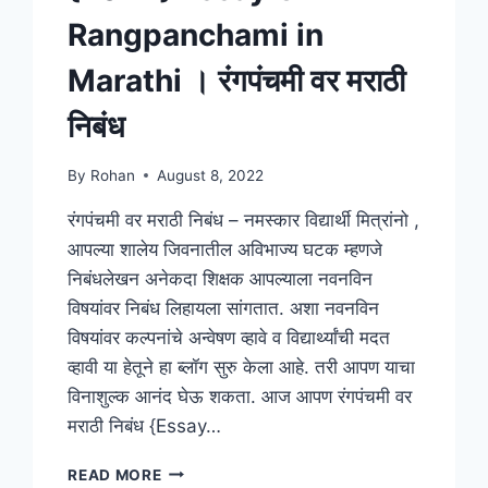
Rangpanchami in
Marathi । रंगपंचमी वर मराठी
निबंध
By
Rohan
August 8, 2022
रंगपंचमी वर मराठी निबंध – नमस्कार विद्यार्थी मित्रांनो ,
आपल्या शालेय जिवनातील अविभाज्य घटक म्हणजे
निबंधलेखन अनेकदा शिक्षक आपल्याला नवनविन
विषयांवर निबंध लिहायला सांगतात. अशा नवनविन
विषयांवर कल्पनांचे अन्वेषण व्हावे व विद्यार्थ्यांची मदत
व्हावी या हेतूने हा ब्लॉग सुरु केला आहे. तरी आपण याचा
विनाशुल्क आनंद घेऊ शकता. आज आपण रंगपंचमी वर
मराठी निबंध {Essay…
{2024}
READ MORE