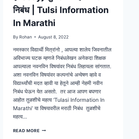
निबंध | Tulsi Information
In Marathi
By
Rohan
August 8, 2022
नमस्कार विद्यार्थी मित्रांनो , आपल्या शालेय जिवनातील
अविभाज्य घटक म्हणजे निबंधलेखन अनेकदा शिक्षक
आपल्याला नवनविन विषयांवर निबंध लिहायला सांगतात.
अशा नवनविन विषयांवर कल्पनांचे अन्वेषण व्हावे व
विद्यार्थ्यांची मदत व्हावी या हेतूने आम्ही नेहमी नवीन
निबंध घेऊन येत असतो. तर आज आपण बघणार
आहोत तुळशीचे महत्व ‘Tulasi Information In
Marathi’ या विषयावरील मराठी निबंध तुळशीचे
महत्व…
{ESSAY}
READ MORE
तुळशीचे