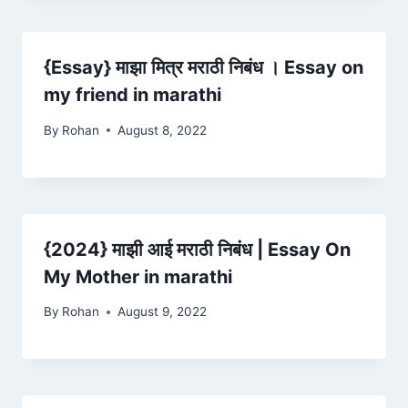
{Essay} माझा मित्र मराठी निबंध । Essay on
my friend in marathi
By
Rohan
August 8, 2022
{2024} माझी आई मराठी निबंध | Essay On
My Mother in marathi
By
Rohan
August 9, 2022