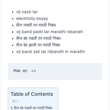
vij nasti tar
electricity essay
वीज नसती तर मराठी निबंध
vij band padli tar marathi nibandh
वीज बंद पडली तर मराठी निबंध
वीज बंद झाली तर मराठी निबंध
vij band zali tar nibandh in marathi
निबंध क्र. ०१
Table of Contents
वीज बंद पडली तर मराठी निबंध