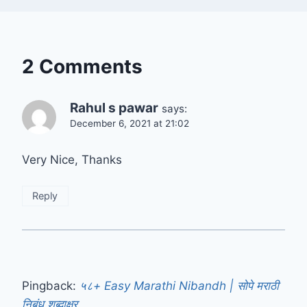
2 Comments
Rahul s pawar
says:
December 6, 2021 at 21:02
Very Nice, Thanks
Reply
Pingback:
५८+ Easy Marathi Nibandh | सोपे मराठी
निबंध शब्दाक्षर