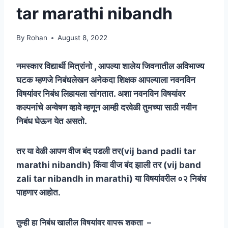
tar marathi nibandh
By
Rohan
August 8, 2022
नमस्कार विद्यार्थी मित्रांनो , आपल्या शालेय जिवनातील अविभाज्य
घटक म्हणजे निबंधलेखन अनेकदा शिक्षक आपल्याला नवनविन
विषयांवर निबंध लिहायला सांगतात. अशा नवनविन विषयांवर
कल्पनांचे अन्वेषण व्हावे म्हणून आम्ही दरवेळी तुमच्या साठी नवीन
निबंध घेऊन येत असतो.
तर या वेळी आपण वीज बंद पडली तर(
vij band padli tar
marathi nibandh
) किंवा वीज बंद झाली तर (vij band
zali tar nibandh in marathi) या विषयांवरील ०२ निबंध
पाहणार आहोत.
तुम्ही हा निबंध खालील विषयांवर वापरू शकता –