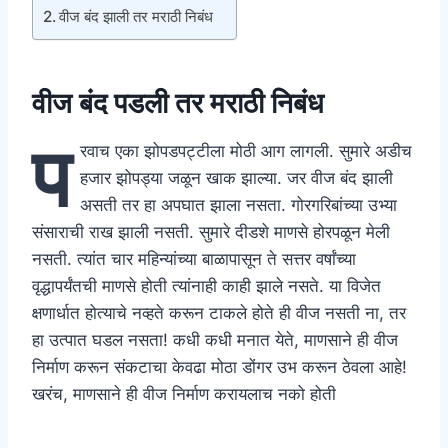
वीज बंद झाली तर मराठी निबंध
वीज बंद पडली तर मराठी निबंध
प
रवाच एका झोपडपट्टीला मोठी आग लागली. सुमारे अडीच
हजार झोपड्या जळून खाक झाल्या. जर वीज बंद झाली
असती तर हा अपघात झाला नसता. गोरगरिबांच्या उभ्या
संसाराची राख झाली नसती. सुमारे दीडशे माणसे होरपळून मेली
नसती. त्यांत चार महिन्यांच्या बाळापासून ते सत्तर वर्षांच्या
वृद्धापर्यंतची माणसे होती त्यांनाही काही झाले नसते. या विजेत
क्षणार्धात होत्याचे नव्हते करून टाकले होते ही वीज नसती ना, तर
हा उत्पात घडल नसता! कधी कधी मनात येते, माणसाने ही वीज
निर्माण करून संकटाचा केवढा मोठा डोंगर उभ करून ठेवला आहे!
खरंच, माणसाने ही वीज निर्माण करायलाच नको होती