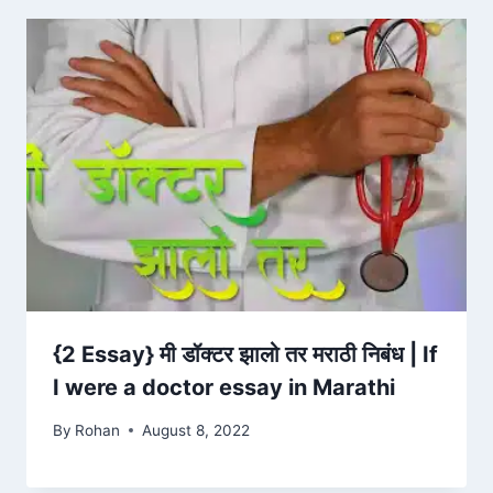
{2 Essay} मी डॉक्टर झालो तर मराठी निबंध | If
I were a doctor essay in Marathi
By
Rohan
August 8, 2022