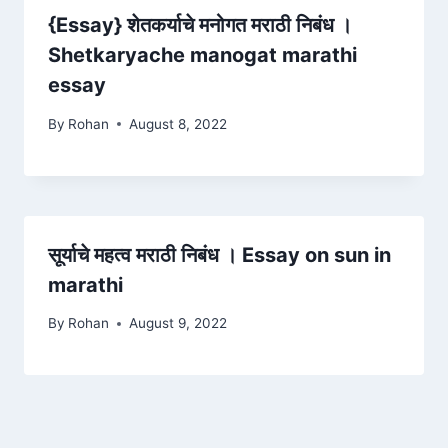
{Essay} शेतकर्याचे मनोगत मराठी निबंध ।
Shetkaryache manogat marathi
essay
By
Rohan
August 8, 2022
सूर्याचे महत्व मराठी निबंध । Essay on sun in
marathi
By
Rohan
August 9, 2022