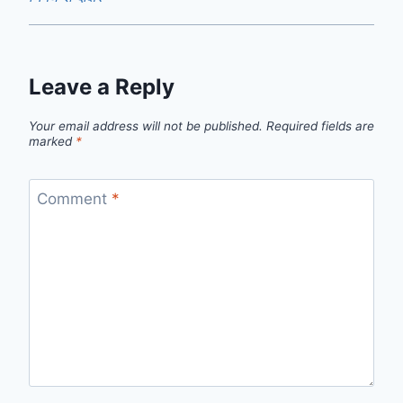
Leave a Reply
Your email address will not be published.
Required fields are
marked
*
Comment
*