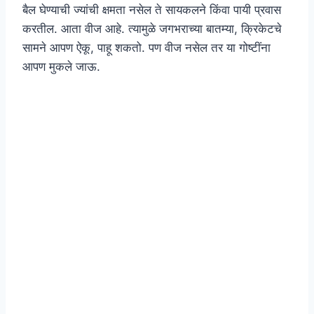
बैल घेण्याची ज्यांची क्षमता नसेल ते सायकलने किंवा पायी प्रवास
करतील. आता वीज आहे. त्यामुळे जगभराच्या बातम्या, क्रिकेटचे
सामने आपण ऐकू, पाहू शकतो. पण वीज नसेल तर या गोष्टींना
आपण मुकले जाऊ.