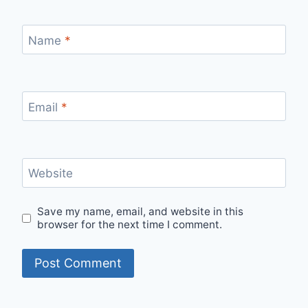
Name
*
Email
*
Website
Save my name, email, and website in this
browser for the next time I comment.