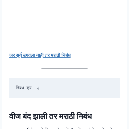
जर सूर्य उगवला नाही तर मराठी निबंध
निबंध क्र. २
वीज बंद झाली तर मराठी निबंध