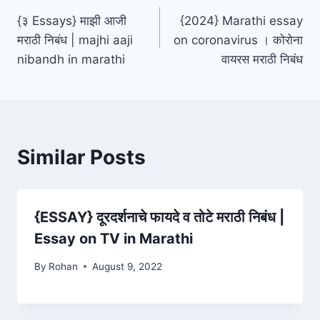
Post
{३ Essays} माझी आजी
{2024} Marathi essay
navigation
मराठी निबंध | majhi aaji
on coronavirus । कोरोना
nibandh in marathi
वायरस मराठी निबंध
Similar Posts
{ESSAY} दूरदर्शनाचे फायदे व तोटे मराठी निबंध |
Essay on TV in Marathi
By
Rohan
August 9, 2022