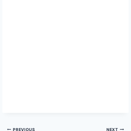
PREVIOUS
NEXT