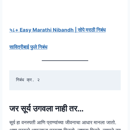
५८+ Easy Marathi Nibandh | सोपे मराठी निबंध
सावित्रीबाई फुले निबंध
निबंध क्र. २
जर सूर्य उगवला नाही तर
…
सूर्य हा वनस्पती आणि प्राण्यांच्या जीवनाचा आधार मानला जातो.