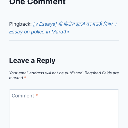
One Comment
Pingback:
[२ Essays] मी पोलीस झालो तर मराठी निबंध ।
Essay on police in Marathi
Leave a Reply
Your email address will not be published.
Required fields are
marked
*
Comment
*