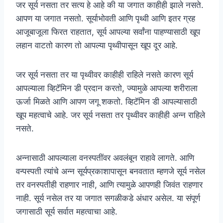
जर सूर्य नसता तर सत्य हे आहे की या जगात काहीही झाले नसते.
आपण या जगात नसतो. सूर्याभोवती आणि पृथ्वी आणि इतर ग्रह
आजूबाजूला फिरत राहतात, सूर्य आपल्या सर्वांना पाहण्यासाठी खूप
लहान वाटतो कारण तो आपल्या पृथ्वीपासून खूप दूर आहे.
जर सूर्य नसता तर या पृथ्वीवर काहीही राहिले नसते कारण सूर्य
आपल्याला व्हिटॅमिन डी प्रदान करतो, ज्यामुळे आपल्या शरीराला
ऊर्जा मिळते आणि आपण जगू शकतो. व्हिटॅमिन डी आपल्यासाठी
खूप महत्वाचे आहे. जर सूर्य नसता तर पृथ्वीवर काहीही अन्न राहिले
नसते.
अन्नासाठी आपल्याला वनस्पतींवर अवलंबून राहावे लागते. आणि
वन्पस्पती त्यांचे अन्न सूर्यप्रकाशापासून बनवतात म्हणजे सूर्य नसेल
तर वनस्पतीही राहणार नाही, आणि त्यामुळे आपणही जिवंत राहणार
नाही. सूर्य नसेल तर या जगात सगळीकडे अंधार असेल. या संपूर्ण
जगासाठी सूर्य सर्वात महत्वाचा आहे.