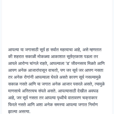
आपल्या या जगासाठी सूर्य हा सर्वात महत्वाचा आहे, असे म्हणतात
की शहरात सकाळी मोकळ्या आकाशात सूर्यप्रकाश पडला तर
आपले आरोग्य चांगले राहते, आपल्याला ‘ड’ जीवनसत्व मिळते आणि
आपण अनेक आजारांपासून वाचतो, पण जर सूर्य जर आपण नसता
तर अनेक रोगांनी आपल्याला घेरले असते कारण सूर्य नसल्यामुळे
सकाळ नसते आणि या जगात अनेक आजार पसरले असते, त्यामुळे
माणसाचे अस्तित्वच संपले असते. आपल्यासाठी देखील अवघड
आहे, जर सूर्य नसता तर आपल्या पृथ्वीचे वातावरण चक्राकार
फिरले नसते आणि अशा अनेक समस्या आपल्या जगात निर्माण
झाल्या असत्या.