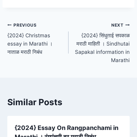
Post
PREVIOUS
NEXT
{2024} Christmas
{2024} सिंधुताई सपकाळ
navigation
essay in Marathi ।
मराठी माहिती । Sindhutai
नाताळ मराठी निबंध
Sapakal information in
Marathi
Similar Posts
{2024} Essay On Rangpanchami in