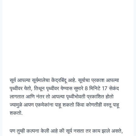
सूर्य आपल्या सूर्यमालेचा केंद्रबिंदू आहे. सूर्याचा प्रकाश आपल्या
पृथ्वीवर येतो, तिथून पृथ्वीवर येण्यास सुमारे 8 मिनिटे 17 सेकंद
लागतात आणि नंतर तो आपल्या पृथ्वीभोवती प्रकाशित होतो
ज्यामुळे आपण एकमेकांना पाहू शकतो किंवा कोणतीही वस्तू पाहू
शकतो.
पण तुम्ही कल्पना केली आहे की सूर्य नसता तर काय झाले असते,