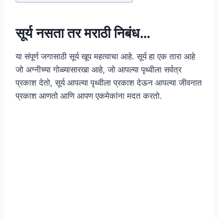
सूर्य नसता तर मराठी निबंध…
या संपूर्ण जगासाठी सूर्य खूप महत्वाचा आहे. सूर्य हा एक तारा आहे
जो अग्नीच्या गोळ्यासारखा आहे, जो आपल्या पृथ्वीला सर्वत्र
प्रकाश देतो, सूर्य आपल्या पृथ्वीला प्रकाश देऊन आपल्या जीवनात
प्रकाश आणतो आणि आपण एकमेकांना मदत करतो.