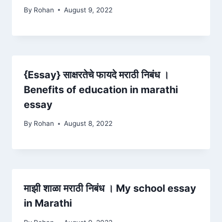
By
Rohan
August 9, 2022
{Essay} साक्षरतेचे फायदे मराठी निबंध ।
Benefits of education in marathi
essay
By
Rohan
August 8, 2022
माझी शाळा मराठी निबंध । My school essay
in Marathi