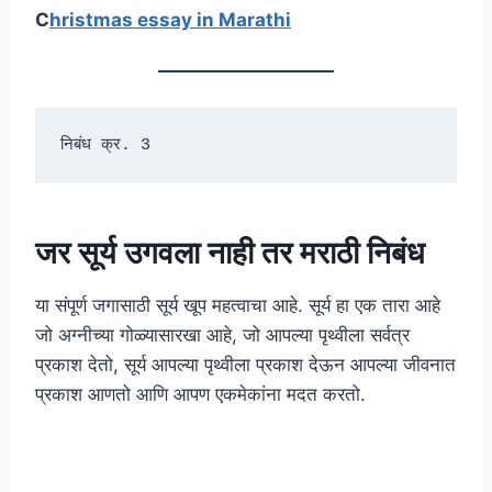
C
hristmas essay in Marathi
निबंध क्र. 3
जर सूर्य उगवला नाही तर मराठी निबंध
या संपूर्ण जगासाठी सूर्य खूप महत्वाचा आहे. सूर्य हा एक तारा आहे
जो अग्नीच्या गोळ्यासारखा आहे, जो आपल्या पृथ्वीला सर्वत्र
प्रकाश देतो, सूर्य आपल्या पृथ्वीला प्रकाश देऊन आपल्या जीवनात
प्रकाश आणतो आणि आपण एकमेकांना मदत करतो.