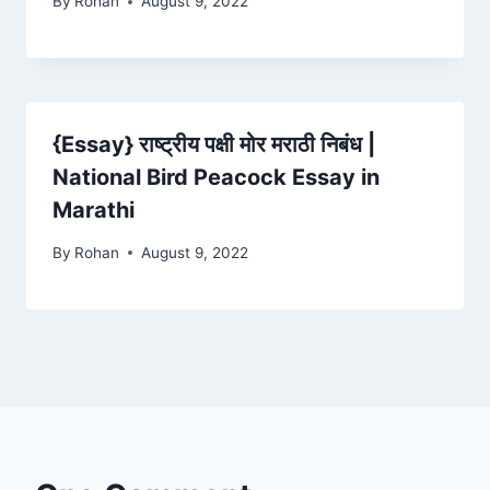
By
Rohan
August 9, 2022
{Essay} राष्ट्रीय पक्षी मोर मराठी निबंध |
National Bird Peacock Essay in
Marathi
By
Rohan
August 9, 2022