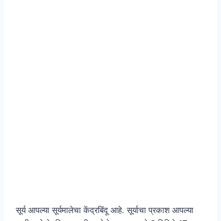
सूर्य आपल्या सूर्यमालेचा केंद्रबिंदू आहे. सूर्याचा प्रकाश आपल्या