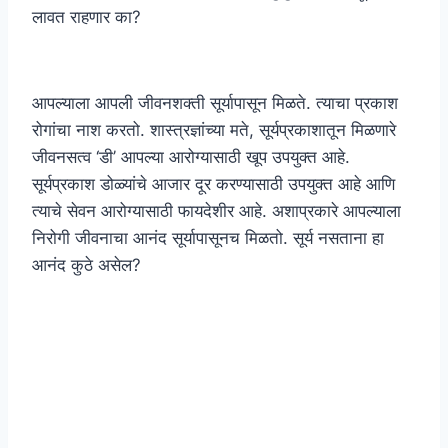
लावत राहणार का?
आपल्याला आपली जीवनशक्ती सूर्यापासून मिळते. त्याचा प्रकाश
रोगांचा नाश करतो. शास्त्रज्ञांच्या मते, सूर्यप्रकाशातून मिळणारे
जीवनसत्व ‘डी’ आपल्या आरोग्यासाठी खूप उपयुक्त आहे.
सूर्यप्रकाश डोळ्यांचे आजार दूर करण्यासाठी उपयुक्त आहे आणि
त्याचे सेवन आरोग्यासाठी फायदेशीर आहे. अशाप्रकारे आपल्याला
निरोगी जीवनाचा आनंद सूर्यापासूनच मिळतो. सूर्य नसताना हा
आनंद कुठे असेल?