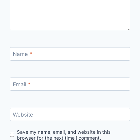
Name
*
Email
*
Website
Save my name, email, and website in this
browser for the next time I comment.