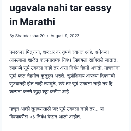
ugavala nahi tar eassy
in Marathi
By
Shabdakshar20
August 9, 2022
नमस्कार मित्रांनो, शब्दक्षर वर तुमचे स्वागत आहे. अनेकदा
आपल्याला शाळेत कल्पनातम्क निबंध लिहायला सांगितले जातात.
त्यामध्ये सूर्य उगवला नाही तर असा निबंध नेहमी असतो. माणसांना
सूर्या बद्दल नेहमीच कुतुहूल असते. सूर्याशिवाय आपल्या दिवसाची
सुरुवातही होत नाही त्यामुळे, खरे तर सूर्य उगवला नाही तर हि
कल्पना करणे सुद्धा खूप कठीण आहे.
म्हणून आम्ही तुमच्यासाठी जर सूर्य उगवला नाही तर… या
विषयावरील ०३ निबंध घेऊन आलो आहोत.