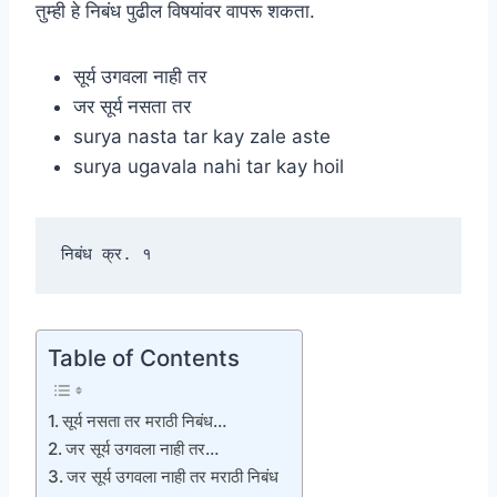
तुम्ही हे निबंध पुढील विषयांवर वापरू शकता.
सूर्य उगवला नाही तर
जर सूर्य नसता तर
surya nasta tar kay zale aste
surya ugavala nahi tar kay hoil
निबंध क्र. १
Table of Contents
सूर्य नसता तर मराठी निबंध…
जर सूर्य उगवला नाही तर…
जर सूर्य उगवला नाही तर मराठी निबंध