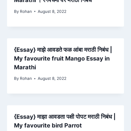
Marathi । रंगपंचमी वर मराठी निबंध
By
Rohan
August 8, 2022
{Essay} माझे आवडते फळ आंबा मराठी निबंध |
My favourite fruit Mango Essay in
Marathi
By
Rohan
August 8, 2022
{Essay} माझा आवडता पक्षी पोपट मराठी निबंध |
My favourite bird Parrot