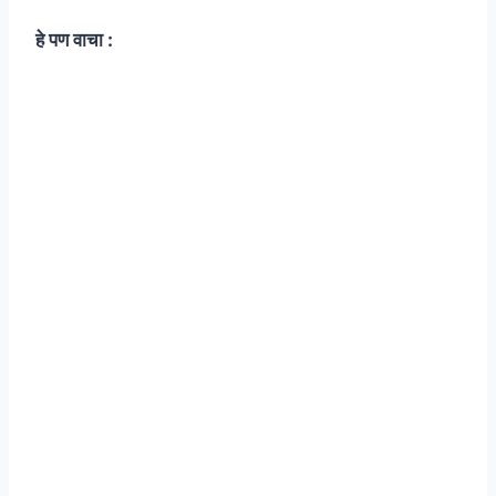
हे पण वाचा :