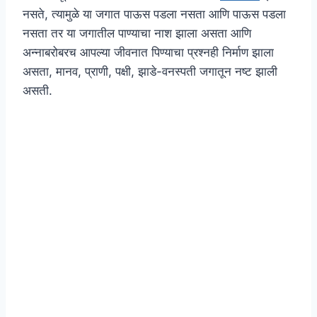
नसते, त्यामुळे या जगात पाऊस पडला नसता आणि पाऊस पडला
नसता तर या जगातील पाण्याचा नाश झाला असता आणि
अन्नाबरोबरच आपल्या जीवनात पिण्याचा प्रश्नही निर्माण झाला
असता, मानव, प्राणी, पक्षी, झाडे-वनस्पती जगातून नष्ट झाली
असती.