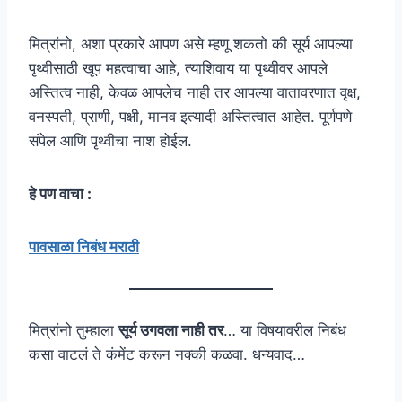
मित्रांनो, अशा प्रकारे आपण असे म्हणू शकतो की सूर्य आपल्या
पृथ्वीसाठी खूप महत्वाचा आहे, त्याशिवाय या पृथ्वीवर आपले
अस्तित्व नाही, केवळ आपलेच नाही तर आपल्या वातावरणात वृक्ष,
वनस्पती, प्राणी, पक्षी, मानव इत्यादी अस्तित्वात आहेत. पूर्णपणे
संपेल आणि पृथ्वीचा नाश होईल.
हे पण वाचा :
पावसाळा निबंध मराठी
मित्रांनो तुम्हाला
सूर्य उगवला नाही तर
… या विषयावरील निबंध
कसा वाटलं ते कंमेंट करून नक्की कळवा. धन्यवाद…