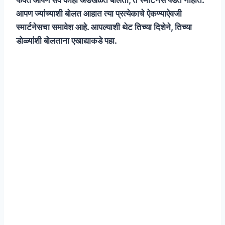
आपण ज्यांच्याशी बोलत आहात त्या प्रत्येकाचे ऐकण्याऐवजी
स्मार्टनेसचा समावेश आहे. आपल्याशी थेट तिच्या दिशेने, तिच्या
डोळ्यांशी बोलताना एखाद्याकडे पहा.