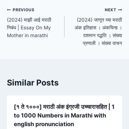
Post
PREVIOUS
NEXT
{2024} माझी आई मराठी
{2024} जाणून घ्या मराठी
navigation
निबंध | Essay On My
अंक इतिहास । अंकचिन्ह ।
Mother in marathi
दशमान पद्धति । संख्या
प्रणाली । संख्या वाचन
Similar Posts
[१ ते १०००] मराठी अंक इंग्रजी उच्चारासहित | 1
to 1000 Numbers in Marathi with
english pronunciation