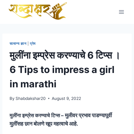
Skip
to
content
सामान्य ज्ञान
|
प्रेम
मुलींना इम्प्रेस करण्याचे 6 टिप्स ।
6 Tips to impress a girl
in marathi
By
Shabdakshar20
August 9, 2022
मुलीवर प्रभाव पाडण्यापूर्वी
मुलींना इम्प्रेस करण्याचे टिप्स –
मुलींसह छान बोलणे खूप महत्वाचे आहे.