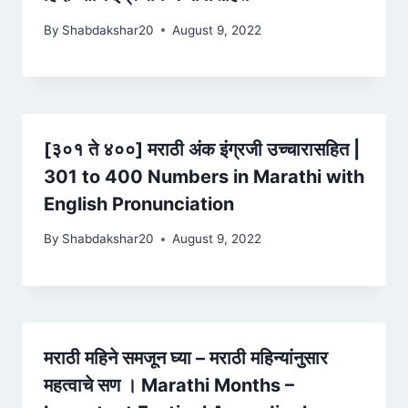
By
Shabdakshar20
August 9, 2022
[३०१ ते ४००] मराठी अंक इंग्रजी उच्चारासहित |
301 to 400 Numbers in Marathi with
English Pronunciation
By
Shabdakshar20
August 9, 2022
मराठी महिने समजून घ्या – मराठी महिन्यांनुसार
महत्वाचे सण । Marathi Months –