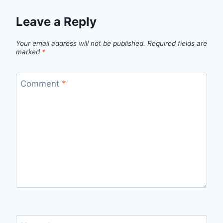
Leave a Reply
Your email address will not be published.
Required fields are
marked
*
Comment
*