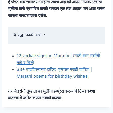
हे पोस्ट वाचल्यानंतर आम्हाला आशा आहे की आपण गप्पांवर एखाद्या
मुलीला कसे प्रभावित करावे याबद्दल एक तज्ञ आहात. तर आता फक्त
आपला मास्टरक्लास दर्शवा.
हे सुद्धा नक्की वाचा :
12 zodiac signs in Marathi | मराठी बारा राशींची
नावे व चिन्हे
33+ वाढदिवसाच्या हार्दिक शुभेच्छा मराठी कविता |
Marathi poems for birthday wishes
तर मित्रांनो तुम्हाला ह्या मुलींना इम्प्रेस करण्याचे टिप्स कश्या
वाटल्या ते कमेंट करून नक्की कळवा.