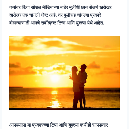
गप्पांवर किंवा सोशल मीडियाच्या बाहेर मुलींशी छान बोलणे खरोखर
खरोखर एक चांगली गोष्ट आहे. तर मुलींसह चांगल्या प्रकारे
बोलण्यासाठी आमचे सर्वोत्कृष्ट टिप्स आणि युक्त्या येथे आहेत.
आपल्याला या प्रकारच्या टिपा आणि युक्त्या कधीही सापडणार