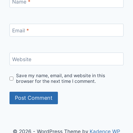
Name
*
Email
*
Website
Save my name, email, and website in this
browser for the next time I comment.
© 2026 - WordPress Theme by
Kadence WP