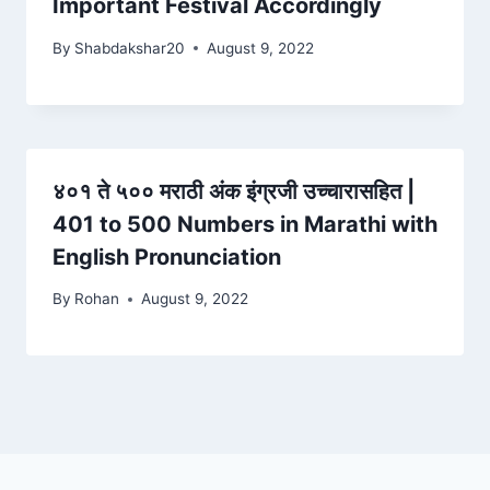
Important Festival Accordingly
By
Shabdakshar20
August 9, 2022
४०१ ते ५०० मराठी अंक इंग्रजी उच्चारासहित |
401 to 500 Numbers in Marathi with
English Pronunciation
By
Rohan
August 9, 2022