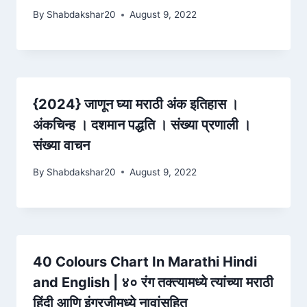
By
Shabdakshar20
August 9, 2022
{2024} जाणून घ्या मराठी अंक इतिहास ।
अंकचिन्ह । दशमान पद्धति । संख्या प्रणाली ।
संख्या वाचन
By
Shabdakshar20
August 9, 2022
40 Colours Chart In Marathi Hindi
and English | ४० रंग तक्त्यामध्ये त्यांच्या मराठी
हिंदी आणि इंग्रजीमध्ये नावांसहित