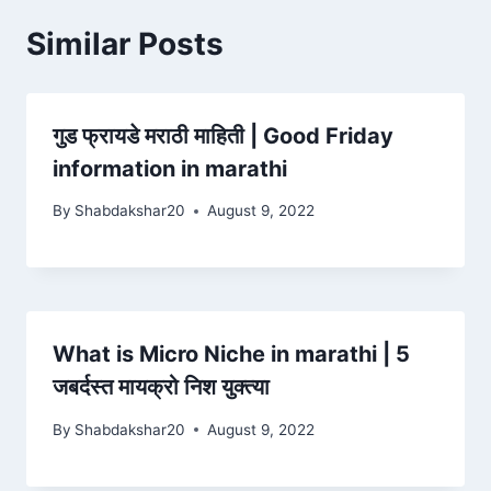
Similar Posts
गुड फ्रायडे मराठी माहिती | Good Friday
information in marathi
By
Shabdakshar20
August 9, 2022
What is Micro Niche in marathi | 5
जबर्दस्त मायक्रो निश युक्त्या
By
Shabdakshar20
August 9, 2022