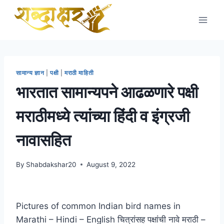
Skip
to
content
सामान्य ज्ञान
|
पक्षी
|
मराठी माहिती
भारतात सामान्यपने आढळणारे पक्षी
मराठीमध्ये त्यांच्या हिंदी व इंग्रजी
नावासहित
By
Shabdakshar20
August 9, 2022
Pictures of common Indian bird names in
Marathi – Hindi – English चित्रांसह पक्षांची नावे मराठी –