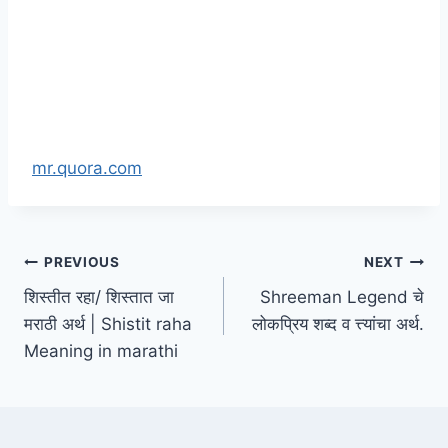
mr.quora.com
Post
PREVIOUS
NEXT
शिस्तीत रहा/ शिस्तात जा
Shreeman Legend चे
navigation
मराठी अर्थ | Shistit raha
लोकप्रिय शब्द व त्त्यांचा अर्थ.
Meaning in marathi