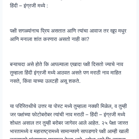
हिंदी – इंग्रजी मध्ये :
पक्षी सगळ्यांनाच प्रिय असतात आणि त्यांचा आवाज तर खूप मधुर
आणि मनाला शांत करणारा असतो नाही का?
बऱ्याचदा असे होते कि आपल्याला एखादा पक्षी दिसतो ज्याचे नाव
तुम्हाला हिंदी इंग्रजी मध्ये आठवत असते पण मराठी नाव माहित
नसते, किंवा याच्या उलटही असू शकते.
या परिस्तिथीचे उत्तर या पोस्ट मध्ये तुम्हाला नक्की मिळेल, व तुम्ही
जर पक्षांच्या फोटोबरोबर त्यांची नाव मराठी – हिंदी – इंग्रजी मध्ये
शोधत असाल तर तुम्ही बरोबर जागेवर आले आहेत. २५ पेक्षा जास्त
भारतामध्ये व महाराष्ट्रामध्ये सामान्यपणे सापडणारे पक्षी आम्ही खाली