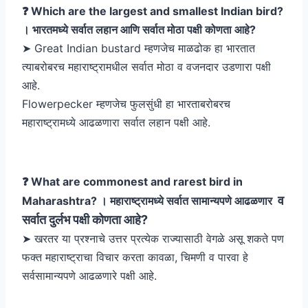
❓ Which are the largest and smallest Indian bird?
। भारतमध्ये सर्वात लहान आणि सर्वात मोठा पक्षी कोणता आहे?
➤ Great Indian bustard म्हणजेच माळढोक हा भारतात
त्याबरोबरच महाराष्ट्रामधील सर्वात मोठा व वजनदार उडणारा पक्षी
आहे.
Flowerpecker म्हणजेच फुलसुंधी हा भारताबरोबरच
महाराष्ट्रामध्ये आढळणारा सर्वात लहान पक्षी आहे.
❓ What are commonest and rarest bird in
व
Maharashtra? । महाराष्ट्रामध्ये सर्वात सामान्यपणे आढळणार
सर्वात दुर्लभ पक्षी कोणता आहे?
➤ खरतर या प्रश्नाचे उत्तर प्रत्येक राज्यासाठी वेगळे असू शकते पण
फक्त महाराष्ट्राचा विचार करता कावळा, चिमणी व पारवा हे
सर्वसामान्यपणे आढळणारे पक्षी आहे.