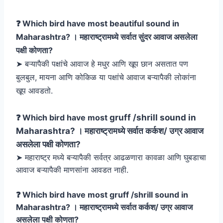
❓ Which bird have most
beautiful
sound in
Maharashtra? । महाराष्ट्रामध्ये सर्वात सुंदर आवाज असलेला
पक्षी कोणता
?
➤ बऱ्यापैकी पक्षांचे आवाज हे मधुर आणि खूप छान असतात पण
बुलबुल, मायना आणि कोकिळ या पक्षांचे आवाज बऱ्यापैकी लोकांना
खूप आवडतो.
❓ Which bird have most
gruff
/shrill sound in
Maharashtra? । महाराष्ट्रामध्ये सर्वात
कर्कश/
उग्र आवाज
असलेला पक्षी कोणता
?
➤ महाराष्ट्र मध्ये बऱ्यापैकी सर्वत्र आढळणारा कावळा आणि घुबडाचा
आवाज बऱ्यापैकी माणसांना आवडत नाही.
❓ Which bird have most
gruff
/shrill sound in
Maharashtra? । महाराष्ट्रामध्ये सर्वात
कर्कश/
उग्र आवाज
असलेला पक्षी कोणता
?