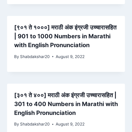
[९०१ ते १०००] मराठी अंक इंग्रजी उच्चारासहित
| 901 to 1000 Numbers in Marathi
with English Pronunciation
By
Shabdakshar20
August 9, 2022
[३०१ ते ४००] मराठी अंक इंग्रजी उच्चारासहित |
301 to 400 Numbers in Marathi with
English Pronunciation
By
Shabdakshar20
August 9, 2022