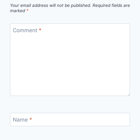
Your email address will not be published.
Required fields are
marked
*
Comment
*
Name
*