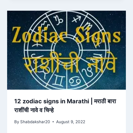
12 zodiac signs in Marathi | मराठी बारा
राशींची नावे व चिन्हे
By
Shabdakshar20
August 9, 2022