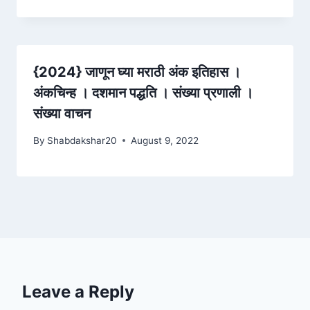
{2024} जाणून घ्या मराठी अंक इतिहास ।
अंकचिन्ह । दशमान पद्धति । संख्या प्रणाली ।
संख्या वाचन
By
Shabdakshar20
August 9, 2022
Leave a Reply