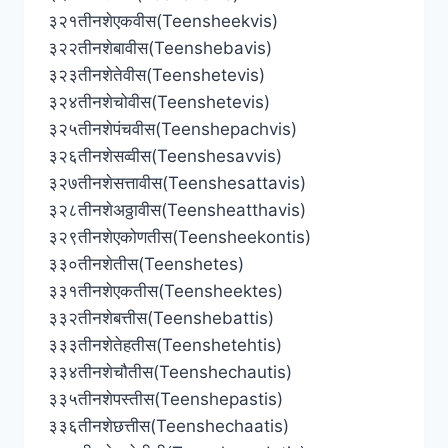
३२१तीनशेएकवीस(Teensheekvis)
३२२तीनशेबावीस(Teenshebavis)
३२३तीनशेतेवीस(Teenshetevis)
३२४तीनशेचोवीस(Teenshetevis)
३२५तीनशेपंचवीस(Teenshepachvis)
३२६तीनशेसव्वीस(Teenshesavvis)
३२७तीनशेसत्तावीस(Teenshesattavis)
३२८तीनशेअठ्ठावीस(Teensheatthavis)
३२९तीनशेएकोणतीस(Teensheekontis)
३३०तीनशेतीस(Teenshetes)
३३१तीनशेएकतीस(Teensheektes)
३३२तीनशेबत्तीस(Teenshebattis)
३३३तीनशेतेहतीस(Teenshetehtis)
३३४तीनशेचौतीस(Teenshechautis)
३३५तीनशेपस्तीस(Teenshepastis)
३३६तीनशेछत्तीस(Teenshechaatis)