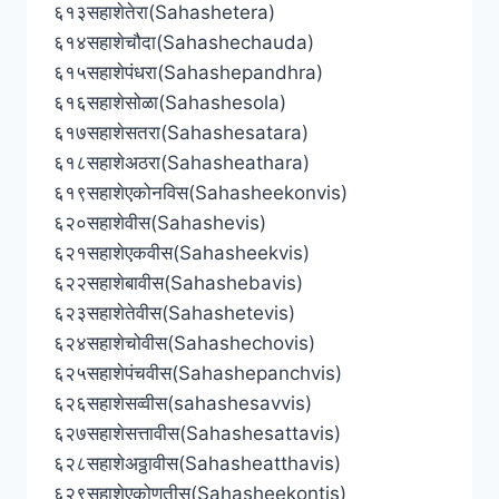
६१३सहाशेतेरा(Sahashetera)
६१४सहाशेचौदा(Sahashechauda)
६१५सहाशेपंधरा(Sahashepandhra)
६१६सहाशेसोळा(Sahashesola)
६१७सहाशेसतरा(Sahashesatara)
६१८सहाशेअठरा(Sahasheathara)
६१९सहाशेएकोनविस(Sahasheekonvis)
६२०सहाशेवीस(Sahashevis)
६२१सहाशेएकवीस(Sahasheekvis)
६२२सहाशेबावीस(Sahashebavis)
६२३सहाशेतेवीस(Sahashetevis)
६२४सहाशेचोवीस(Sahashechovis)
६२५सहाशेपंचवीस(Sahashepanchvis)
६२६सहाशेसव्वीस(sahashesavvis)
६२७सहाशेसत्तावीस(Sahashesattavis)
६२८सहाशेअठ्ठावीस(Sahasheatthavis)
६२९सहाशेएकोणतीस(Sahasheekontis)