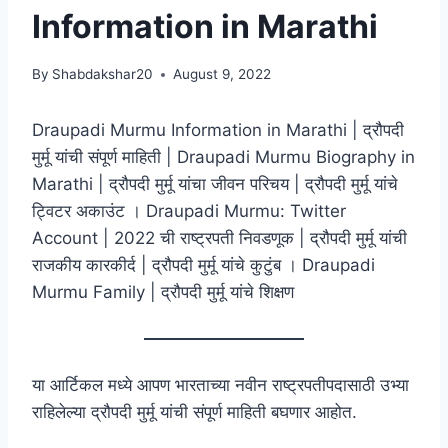
Information in Marathi
By
Shabdakshar20
August 9, 2022
Draupadi Murmu Information in Marathi | द्रौपदी
मुर्मू यांची संपूर्ण माहिती | Draupadi Murmu Biography in
Marathi | द्रौपदी मुर्मू यांचा जीवन परिचय | द्रौपदी मुर्मू यांचे
ट्विटर अकाउंट । Draupadi Murmu: Twitter
Account | 2022 ची राष्ट्रपती निवडणूक | द्रौपदी मुर्मू यांची
राजकीय कारकीर्द | द्रौपदी मुर्मू यांचे कुटुंब । Draupadi
Murmu Family | द्रौपदी मुर्मू यांचे शिक्षण
या आर्टिकल मध्ये आपण भारताच्या नवीन राष्ट्रपतीपदासाठी उभ्या
राहिलेल्या द्रौपदी मुर्मू यांची संपूर्ण माहिती बघणार आहोत.