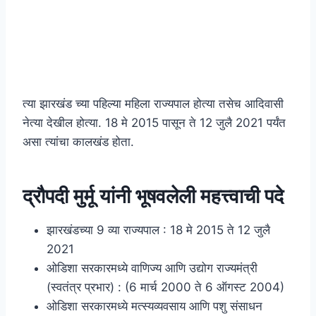
त्या झारखंड च्या पहिल्या महिला राज्यपाल होत्या तसेच आदिवासी
नेत्या देखील होत्या. 18 मे 2015 पासून ते 12 जुलै 2021 पर्यंत
असा त्यांचा कालखंड होता.
द्रौपदी मुर्मू यांनी भूषवलेली महत्त्वाची पदे
झारखंडच्या 9 व्या राज्यपाल : 18 मे 2015 ते 12 जुलै
2021
ओडिशा सरकारमध्ये वाणिज्य आणि उद्योग राज्यमंत्री
(स्वतंत्र प्रभार) : (6 मार्च 2000 ते 6 ऑगस्ट 2004)
ओडिशा सरकारमध्ये मत्स्यव्यवसाय आणि पशु संसाधन