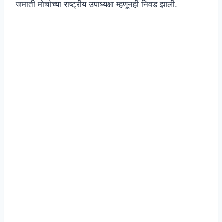
जमाती मोर्चाच्या राष्ट्रीय उपाध्यक्षा म्हणूनही निवड झाली.