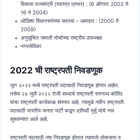
विकास राज्यमंत्री (स्वतंत्र प्रभार) : (6 ऑगस्ट 2002 ते
16 मे 2004)
ओडिशा विधानसभेच्या सदस्या – आमदार : (2000 ते
2009)
अनुसूचित जमाती मोर्चाच्या राष्ट्रीय उपाध्यक्षा
नगरसेविका
2022 ची राष्ट्रपती निवडणूक
जून २०२२ मध्ये राष्ट्रपती पदासाठी निवडणूक होणार आहेत.
तसेच २४ जुलै २०२२ रोजी सध्याचे राष्ट्रपती रामनाथ कोविंद
यांचा राष्ट्रपती कार्यकाळ संपणार आहे. त्यामुळे नवीन राष्ट्रपती
पदासाठी भारतीय जनता पार्टी कडून द्रौपदी मुर्मू यांचे नाव
सुचवण्यात आले आहे.
राष्ट्रपती पदासाठी ज्या निवडणूक होतात त्यामध्ये लोकसभा व