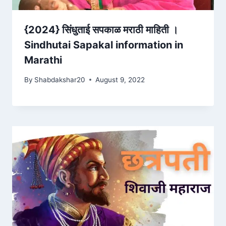
{2024} सिंधुताई सपकाळ मराठी माहिती ।
Sindhutai Sapakal information in
Marathi
By
Shabdakshar20
August 9, 2022