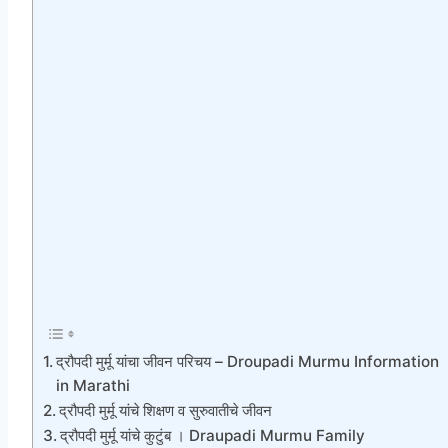
द्रौपदी मुर्मू यांचा जीवन परिचय – Droupadi Murmu Information
in Marathi
द्रौपदी मुर्मू यांचे शिक्षण व सुरुवातीचे जीवन
द्रौपदी मुर्मू यांचे कुटुंब । Draupadi Murmu Family