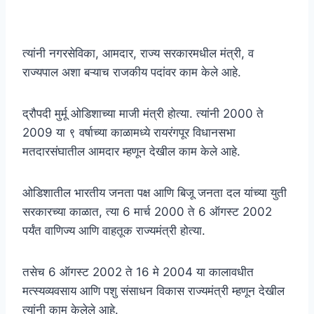
त्यांनी नगरसेविका, आमदार, राज्य सरकारमधील मंत्री, व
राज्यपाल अशा बऱ्याच राजकीय पदांवर काम केले आहे.
द्रौपदी मुर्मू ओडिशाच्या माजी मंत्री होत्या. त्यांनी 2000 ते
2009 या ९ वर्षाच्या काळामध्ये रायरंगपूर विधानसभा
मतदारसंघातील आमदार म्हणून देखील काम केले आहे.
ओडिशातील भारतीय जनता पक्ष आणि बिजू जनता दल यांच्या युती
सरकारच्या काळात, त्या 6 मार्च 2000 ते 6 ऑगस्ट 2002
पर्यंत वाणिज्य आणि वाहतूक राज्यमंत्री होत्या.
तसेच 6 ऑगस्ट 2002 ते 16 मे 2004 या कालावधीत
मत्स्यव्यवसाय आणि पशु संसाधन विकास राज्यमंत्री म्हणून देखील
त्यांनी काम केलेले आहे.