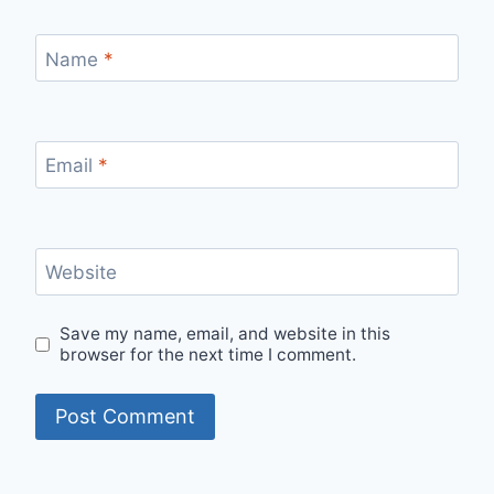
Name
*
Email
*
Website
Save my name, email, and website in this
browser for the next time I comment.