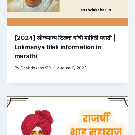
[2024] लोकमान्य टिळक यांची माहिती मराठी |
Lokmanya tilak information in
marathi
By
Shabdakshar20
August 9, 2022