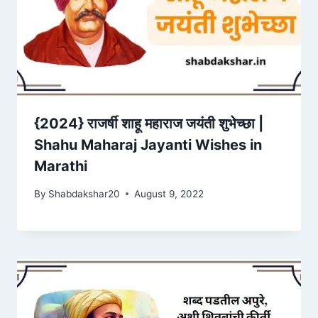
{2024} राजर्षी शाहू महाराज जयंती शुभेच्छा |
Shahu Maharaj Jayanti Wishes in
Marathi
By
Shabdakshar20
August 9, 2022