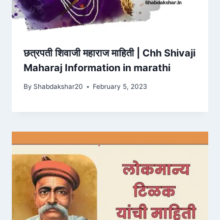
छत्रपती शिवाजी महाराज माहिती | Chh Shivaji
Maharaj Information in marathi
By
Shabdakshar20
February 5, 2023