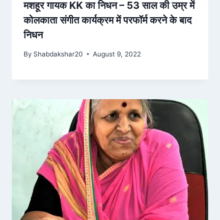
मशहूर गायक KK का निधन – 53 साल की उम्र में
कोलकाता संगीत कार्यक्रम में परफॉर्म करने के बाद
निधन
By
Shabdakshar20
August 9, 2022