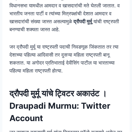
विधानसभा यामधील आमदार व खासदारांची मते घेतली जातात. व
भारतीय जनता पार्टी व त्यांच्या मित्रपक्षांची देशात आमदार व
खासदारांची संख्या जास्त असल्यामुळे
द्रौपदी मुर्मू
यांची राष्ट्रपती
बनण्याची शक्यता जास्त आहे.
जर द्रौपदी मुर्मू या राष्ट्रपती पदाची निवडणूक जिंकतात तर त्या
देशाच्या पहिल्या आदिवासी तर दुसऱ्या महिला राष्ट्रपती बानू
शकतात. या अगोदर प्रतिभाताई देवीसिंग पाटील या भारताच्या
पहिल्या महिला राष्ट्रपती होत्या.
द्रौपदी मुर्मू यांचे ट्विटर अकाउंट
।
Draupadi Murmu: Twitter
Account