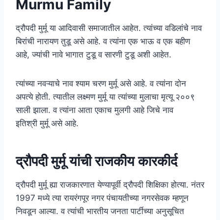
Murmu Family
द्रौपदी मुर्मू या आदिवासी समाजातील आहेत. त्यांच्या वडिलांचे नाव
बिरांची नारायण तुडू असे आहे. व त्यांना एक भाऊ व एक बहीण
आहे, ज्यांची नावे भागात टुडू व सारणी टुडू अशी आहेत.
त्यांच्या नवऱ्याचे नाव श्याम चरण मुर्मू असे आहे. व त्यांना दोन
अपत्ये होती. त्यातील लक्ष्मण मुर्मू या त्यांच्या मुलाचा मृत्यू २००९
साली झाला. व त्यांना आता एकाच मुलगी आहे जिचे नाव
इतिश्री मुर्मू असे आहे.
द्रौपदी मुर्मू यांची राजकीय कारकीर्द
द्रौपदी मुर्मू ह्या राजकारणात येण्यापूर्वी द्रौपदी शिक्षिका होत्या. नंतर
1997 मध्ये त्या रायरंगपूर नगर पंचायतीच्या नगरसेवक म्हणून
निवडून आल्या. व त्यांची भारतीय जनता पार्टीच्या अनुसूचित