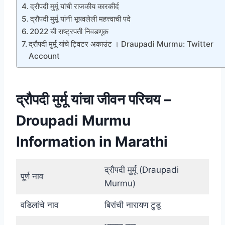
द्रौपदी मुर्मू यांची राजकीय कारकीर्द
द्रौपदी मुर्मू यांनी भूषवलेली महत्त्वाची पदे
2022 ची राष्ट्रपती निवडणूक
द्रौपदी मुर्मू यांचे ट्विटर अकाउंट । Draupadi Murmu: Twitter
Account
द्रौपदी मुर्मू यांचा जीवन परिचय –
Droupadi Murmu
Information in Marathi
द्रौपदी मुर्मू (Draupadi
पूर्ण नाव
Murmu)
वडिलांचे नाव
बिरांची नारायण टुडू