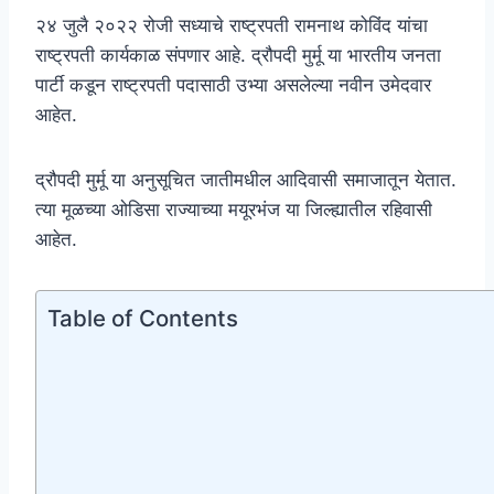
२४ जुलै २०२२ रोजी सध्याचे राष्ट्रपती रामनाथ कोविंद यांचा
राष्ट्रपती कार्यकाळ संपणार आहे. द्रौपदी मुर्मू या भारतीय जनता
पार्टी कडून राष्ट्रपती पदासाठी उभ्या असलेल्या नवीन उमेदवार
आहेत.
द्रौपदी मुर्मू या अनुसूचित जातीमधील आदिवासी समाजातून येतात.
त्या मूळच्या ओडिसा राज्याच्या मयूरभंज या जिल्ह्यातील रहिवासी
आहेत.
Table of Contents