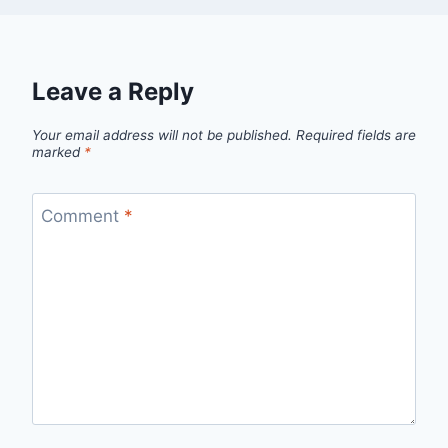
Leave a Reply
Your email address will not be published.
Required fields are
marked
*
Comment
*