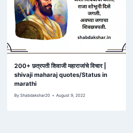
200+ छत्रपती शिवाजी महाराजांचे विचार |
shivaji maharaj quotes/Status in
marathi
By
Shabdakshar20
August 9, 2022