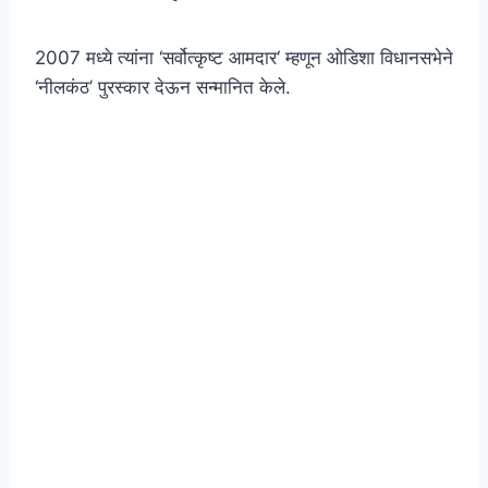
2007 मध्ये त्यांना ‘सर्वोत्कृष्ट आमदार‘ म्हणून ओडिशा विधानसभेने
‘नीलकंठ’ पुरस्कार देऊन सन्मानित केले.