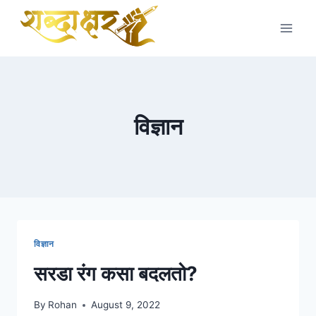
Skip
to
content
विज्ञान
विज्ञान
सरडा रंग कसा बदलतो?
By
Rohan
August 9, 2022