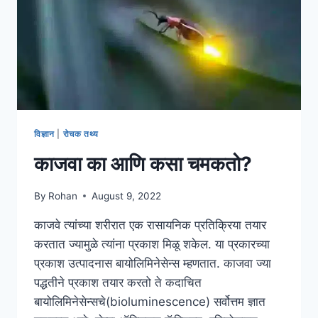
विज्ञान
|
रोचक तथ्य
काजवा का आणि कसा चमकतो?
By
Rohan
August 9, 2022
काजवे त्यांच्या शरीरात एक रासायनिक प्रतिक्रिया तयार
करतात ज्यामुळे त्यांना प्रकाश मिळू शकेल. या प्रकारच्या
प्रकाश उत्पादनास बायोलिमिनेसेन्स म्हणतात. काजवा ज्या
पद्धतीने प्रकाश तयार करतो ते कदाचित
बायोलिमिनेसेन्सचे(bioluminescence) सर्वोत्तम ज्ञात