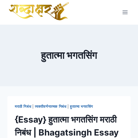
Skip
to
content
हुतात्मा भगतसिंग
मराठी निबंध
|
व्यक्तीवर्णनात्मक निबंध
|
हुतात्मा भगतसिंग
{Essay} हुतात्मा भगतसिंग मराठी
निबंध | Bhagatsingh Essay