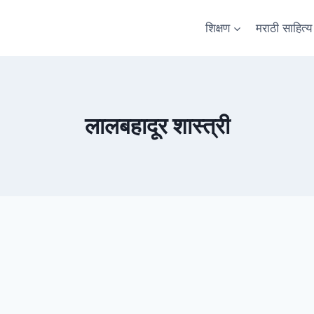
शिक्षण
मराठी साहित्य
लालबहादूर शास्त्री