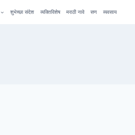
शुभेच्छा संदेश
व्यक्तिविशेष
मराठी नावे
सण
व्यवसाय