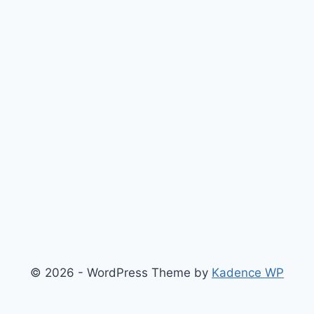
© 2026 - WordPress Theme by
Kadence WP