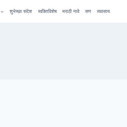
शुभेच्छा संदेश
व्यक्तिविशेष
मराठी नावे
सण
व्यवसाय