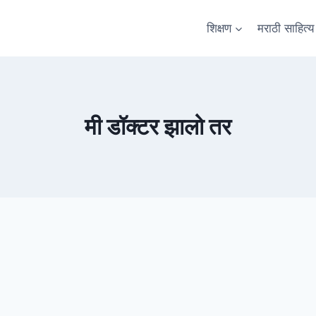
शिक्षण
मराठी साहित्य
मी डॉक्टर झालो तर